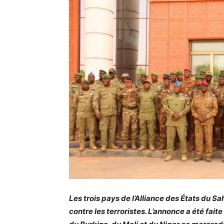
Les trois pays de l’Alliance des États du Sa
contre les terroristes. L’annonce a été fai