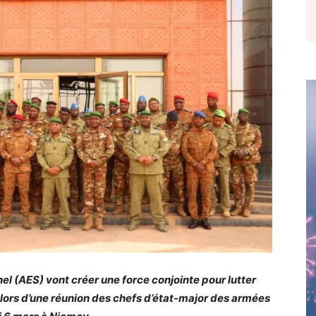
hel (AES) vont créer une force conjointe pour lutter
te lors d’une réunion des chefs d’état-major des armées