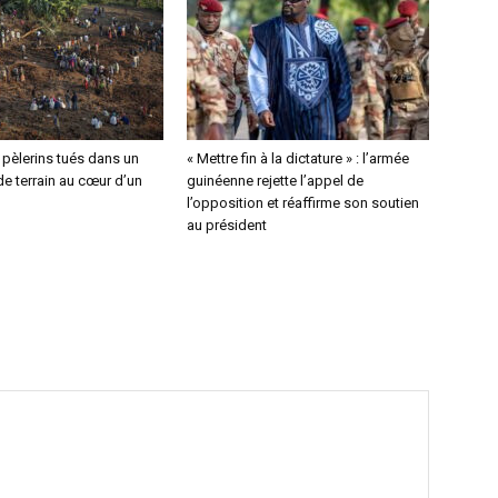
4 pèlerins tués dans un
« Mettre fin à la dictature » : l’armée
e terrain au cœur d’un
guinéenne rejette l’appel de
l’opposition et réaffirme son soutien
au président