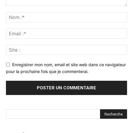
Enregistrer mon nom, email et site web dans ce navigateur
pour la prochaine fois que je commenterai.