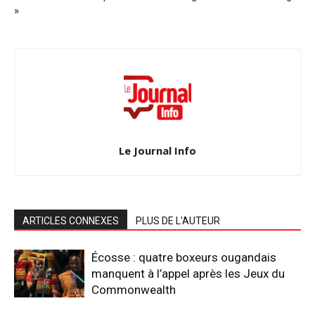
»
Le Journal Info
ARTICLES CONNEXES
PLUS DE L'AUTEUR
Écosse : quatre boxeurs ougandais
manquent à l’appel après les Jeux du
Commonwealth