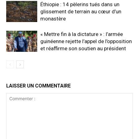
Éthiopie : 14 pèlerins tués dans un
glissement de terrain au cœur d’un
monastère
« Mettre fin à la dictature » : l’armée
guinéenne rejette l’appel de l’opposition
et réaffirme son soutien au président
LAISSER UN COMMENTAIRE