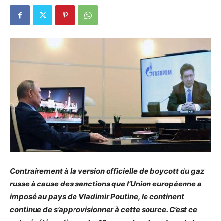
Contrairement à la version officielle de boycott du gaz
russe à cause des sanctions que l’Union européenne a
imposé au pays de Vladimir Poutine, le continent
continue de s’approvisionner à cette source. C’est ce