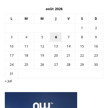
août 2026
L
M
M
J
V
S
D
1
2
3
4
5
6
7
8
9
10
11
12
13
14
15
16
17
18
19
20
21
22
23
24
25
26
27
28
29
30
31
« Juil