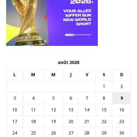
août 2026
L
M
M
J
V
S
D
1
2
3
4
5
6
7
8
9
10
11
12
13
14
15
16
17
18
19
20
21
22
23
24
25
26
27
28
29
30