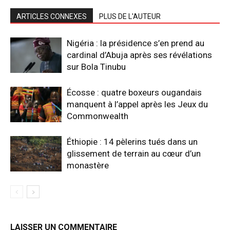
ARTICLES CONNEXES
PLUS DE L'AUTEUR
Nigéria : la présidence s’en prend au
cardinal d’Abuja après ses révélations
sur Bola Tinubu
Écosse : quatre boxeurs ougandais
manquent à l’appel après les Jeux du
Commonwealth
Éthiopie : 14 pèlerins tués dans un
glissement de terrain au cœur d’un
monastère
LAISSER UN COMMENTAIRE