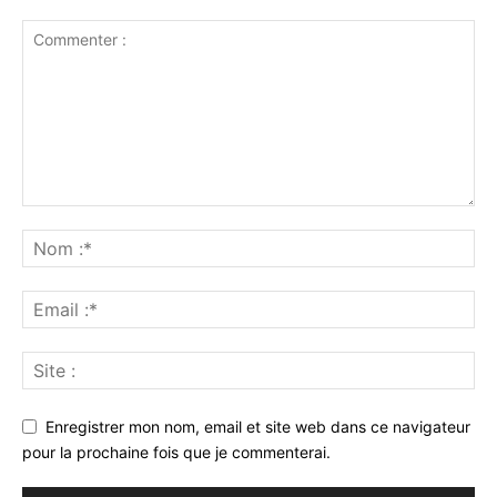
Enregistrer mon nom, email et site web dans ce navigateur
pour la prochaine fois que je commenterai.