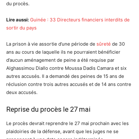
du procès.
Lire aussi:
Guinée : 33 Directeurs financiers interdits de
sortir du pays
La prison à vie assortie d’une période de
sûreté
de 30
ans au cours de laquelle ils ne pourraient bénéficier
d’aucun aménagement de peine a été requise par
Alghassimou Diallo contre Moussa Dadis Camara et six
autres accusés. Il a demandé des peines de 15 ans de
réclusion contre trois autres accusés et de 14 ans contre
deux accusés.
Reprise du procès le 27 mai
Le procès devrait reprendre le 27 mai prochain avec les
plaidoiries de la défense, avant que les juges ne se