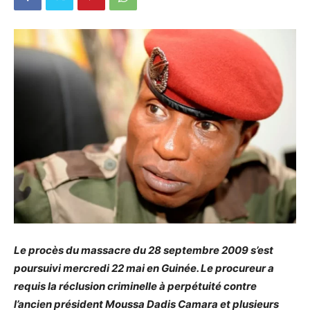
Le procès du massacre du 28 septembre 2009 s’est
poursuivi mercredi 22 mai en Guinée. Le procureur a
requis la réclusion criminelle à perpétuité contre
l’ancien président Moussa Dadis Camara et plusieurs