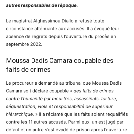
autres responsables de l’époque.
Le magistrat Alghassimou Diallo a refusé toute
circonstance atténuante aux accusés. Il a évoqué leur
absence de regrets depuis l’ouverture du procès en
septembre 2022.
Moussa Dadis Camara coupable des
faits de crimes
Le procureur a demandé au tribunal que Moussa Dadis
Camara soit déclaré coupable «
des faits de crimes
contre l’humanité par meurtres, assassinats, torture,
séquestration, viols et responsabilité de supérieur
hiérarchique.
» Il a réclamé que les faits soient requalifiés
contre les 11 autres accusés. Parmi eux, un est jugé par
défaut et un autre s’est évadé de prison après l’ouverture