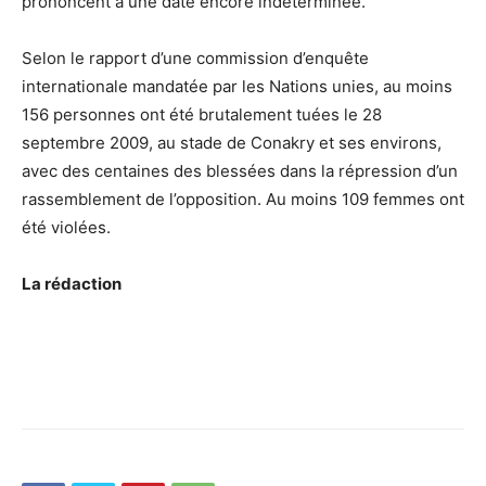
prononcent à une date encore indéterminée.
Selon le rapport d’une commission d’enquête
internationale mandatée par les Nations unies, au moins
156 personnes ont été brutalement tuées le 28
septembre 2009, au stade de Conakry et ses environs,
avec des centaines des blessées dans la répression d’un
rassemblement de l’opposition. Au moins 109 femmes ont
été violées.
La rédaction