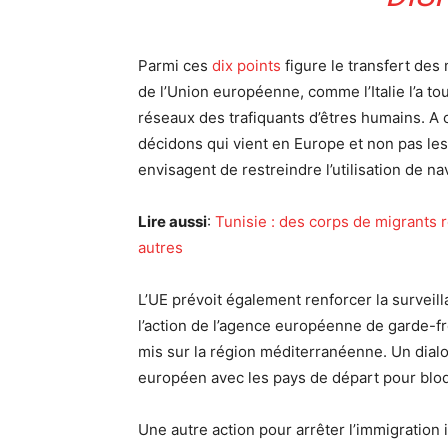
Parmi ces
dix points
figure le transfert des 
de l’Union européenne, comme l’Italie l’a tou
réseaux des trafiquants d’êtres humains. A 
décidons qui vient en Europe et non pas les
envisagent de restreindre l’utilisation de na
Lire aussi
:
Tunisie : des corps de migrants r
autres
L’UE prévoit également renforcer la surveil
l’action de l’agence européenne de garde-
mis sur la région méditerranéenne. Un dia
européen avec les pays de départ pour bloqu
Une autre action pour arrêter l’immigration 