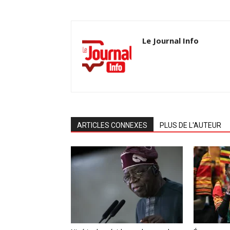
Le Journal Info
ARTICLES CONNEXES
PLUS DE L'AUTEUR