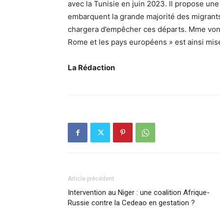
avec la Tunisie en juin 2023. Il propose une
embarquent la grande majorité des migrants
chargera d’empêcher ces départs. Mme von 
Rome et les pays européens » est ainsi mise 
La Rédaction
Article précédent
Intervention au Niger : une coalition Afrique-
Russie contre la Cedeao en gestation ?