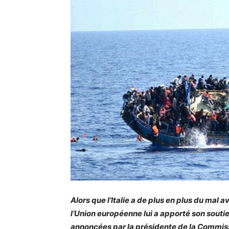
Alors que l’Italie a de plus en plus du mal 
l’Union européenne lui a apporté son souti
annoncées par la présidente de la Commis