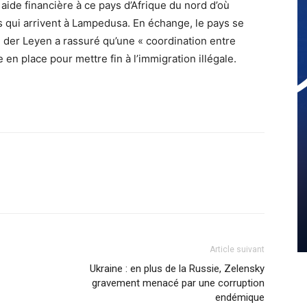
 aide financière à ce pays d’Afrique du nord d’où
 qui arrivent à Lampedusa. En échange, le pays se
der Leyen a rassuré qu’une « coordination entre
en place pour mettre fin à l’immigration illégale.
Article suivant
Ukraine : en plus de la Russie, Zelensky
gravement menacé par une corruption
endémique