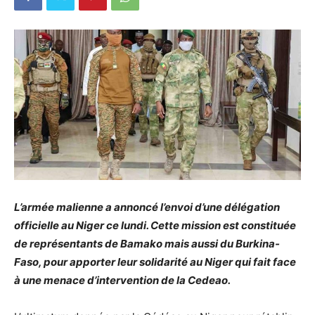
L’armée malienne a annoncé l’envoi d’une délégation
officielle au Niger ce lundi. Cette mission est constituée
de représentants de Bamako mais aussi du Burkina-
Faso, pour apporter leur solidarité au Niger qui fait face
à une menace d’intervention de la Cedeao.