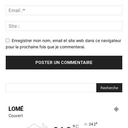
Enregistrer mon nom, email et site web dans ce navigateur
pour la prochaine fois que je commenterai.
LOMÉ
Couvert
°
24.2
C