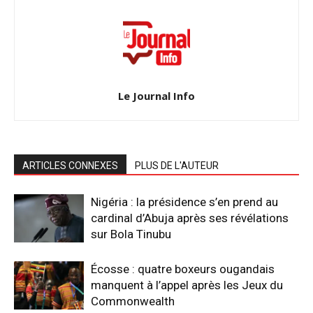
Le Journal Info
ARTICLES CONNEXES
PLUS DE L'AUTEUR
Nigéria : la présidence s’en prend au
cardinal d’Abuja après ses révélations
sur Bola Tinubu
Écosse : quatre boxeurs ougandais
manquent à l’appel après les Jeux du
Commonwealth