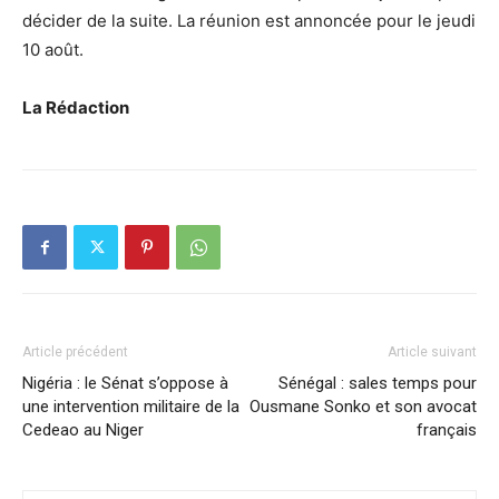
décider de la suite. La réunion est annoncée pour le jeudi
10 août.
La Rédaction
Article précédent
Article suivant
Nigéria : le Sénat s’oppose à
Sénégal : sales temps pour
une intervention militaire de la
Ousmane Sonko et son avocat
Cedeao au Niger
français