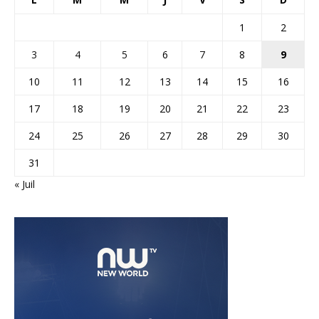
1
2
3
4
5
6
7
8
9
10
11
12
13
14
15
16
17
18
19
20
21
22
23
24
25
26
27
28
29
30
31
« Juil