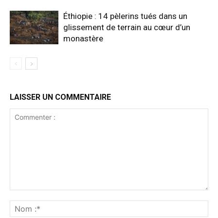
Éthiopie : 14 pèlerins tués dans un
glissement de terrain au cœur d’un
monastère
LAISSER UN COMMENTAIRE