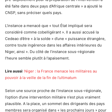
été faite dans deux pays d’Afrique centrale » a ajouté le
CNSP, sans préciser quels pays.
L’instance a menacé que « tout État impliqué sera
considéré comme cobelligérant ». Il a aussi accusé la
Cedeao d’être « à la solde » d’une « puissance étrangère,
contre toute ingérence dans les affaires intérieures du
Niger, ainsi ». Du côté de l’instance sous-régionale
l’heure semble plutôt à l’apaisement.
Lire aussi
:
Niger : la France menace les militaires au
pouvoir à la veille de la fin de l’ultimatum
Selon une source proche de l’instance sous-régionale,
l’option d’une intervention militaire n’est plus vraiment
plausible. A la place, un sommet des dirigeants des pays
membres sera organisé dans « les prochains jours » pour