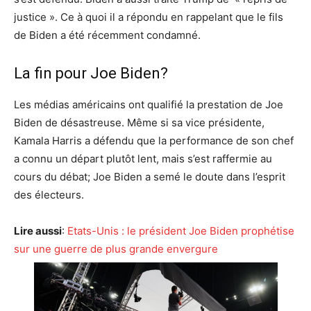
justice ». Ce à quoi il a répondu en rappelant que le fils
de Biden a été récemment condamné.
La fin pour Joe Biden?
Les médias américains ont qualifié la prestation de Joe
Biden de désastreuse. Même si sa vice présidente,
Kamala Harris a défendu que la performance de son chef
a connu un départ plutôt lent, mais s’est raffermie au
cours du débat; Joe Biden a semé le doute dans l’esprit
des électeurs.
Lire aussi
:
Etats-Unis : le président Joe Biden prophétise
sur une guerre de plus grande envergure