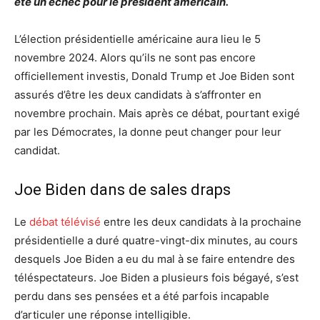
été un échec pour le président américain.
L’élection présidentielle américaine aura lieu le 5
novembre 2024. Alors qu’ils ne sont pas encore
officiellement investis, Donald Trump et Joe Biden sont
assurés d’être les deux candidats à s’affronter en
novembre prochain. Mais après ce débat, pourtant exigé
par les Démocrates, la donne peut changer pour leur
candidat.
Joe Biden dans de sales draps
Le
débat télévisé
entre les deux candidats à la prochaine
présidentielle a duré quatre-vingt-dix minutes, au cours
desquels Joe Biden a eu du mal à se faire entendre des
téléspectateurs. Joe Biden a plusieurs fois bégayé, s’est
perdu dans ses pensées et a été parfois incapable
d’articuler une réponse intelligible.