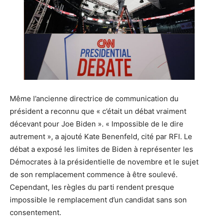
Même l’ancienne directrice de communication du
président a reconnu que « c’était un débat vraiment
décevant pour Joe Biden ». « Impossible de le dire
autrement », a ajouté Kate Benenfeld, cité par RFI. Le
débat a exposé les limites de Biden à représenter les
Démocrates à la présidentielle de novembre et le sujet
de son remplacement commence à être soulevé.
Cependant, les règles du parti rendent presque
impossible le remplacement d’un candidat sans son
consentement.