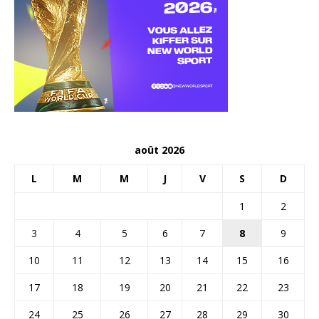
août 2026
L
M
M
J
V
S
D
1
2
3
4
5
6
7
8
9
10
11
12
13
14
15
16
17
18
19
20
21
22
23
24
25
26
27
28
29
30