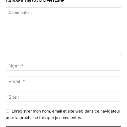
LAISSER UN COMMENTAIRE
Enregistrer mon nom, email et site web dans ce navigateur
pour la prochaine fois que je commenterai.