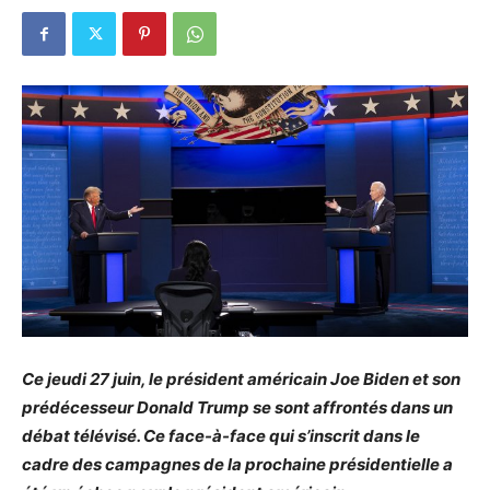
Ce jeudi 27 juin, le président américain Joe Biden et son
prédécesseur Donald Trump se sont affrontés dans un
débat télévisé. Ce face-à-face qui s’inscrit dans le
cadre des campagnes de la prochaine présidentielle a