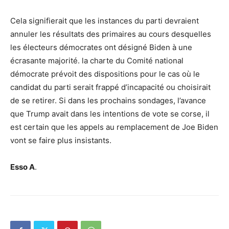
Cela signifierait que les instances du parti devraient
annuler les résultats des primaires au cours desquelles
les électeurs démocrates ont désigné Biden à une
écrasante majorité. la charte du Comité national
démocrate prévoit des dispositions pour le cas où le
candidat du parti serait frappé d’incapacité ou choisirait
de se retirer. Si dans les prochains sondages, l’avance
que Trump avait dans les intentions de vote se corse, il
est certain que les appels au remplacement de Joe Biden
vont se faire plus insistants.
Esso A
.