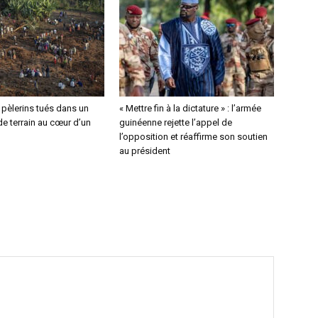
4 pèlerins tués dans un
« Mettre fin à la dictature » : l’armée
e terrain au cœur d’un
guinéenne rejette l’appel de
l’opposition et réaffirme son soutien
au président