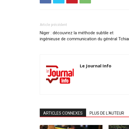
Article précédent
Niger : découvrez la méthode subtile et
ingénieuse de communication du général Tchia
Le Journal Info
ARTICLES CONNEXES
PLUS DE L'AUTEUR