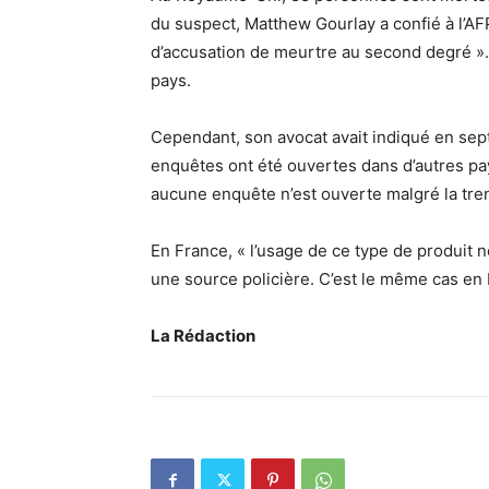
du suspect, Matthew Gourlay a confié à l’AF
d’accusation de meurtre au second degré ».
pays.
Cependant, son avocat avait indiqué en sep
enquêtes ont été ouvertes dans d’autres pay
aucune enquête n’est ouverte malgré la tre
En France, « l’usage de ce type de produit ne
une source policière. C’est le même cas en 
La Rédaction