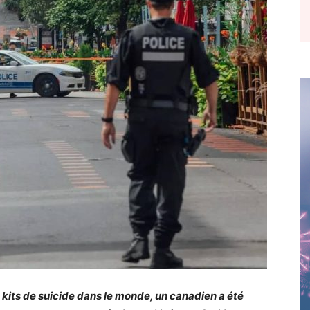
e kits de suicide dans le monde, un canadien a été