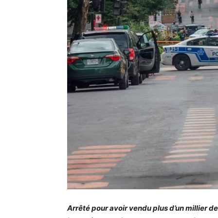
Arrêté pour avoir vendu plus d’un millier d