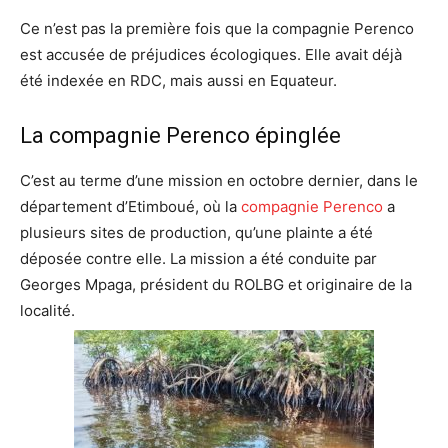
Ce n’est pas la première fois que la compagnie Perenco
est accusée de préjudices écologiques. Elle avait déjà
été indexée en RDC, mais aussi en Equateur.
La compagnie Perenco épinglée
C’est au terme d’une mission en octobre dernier, dans le
département d’Etimboué, où la
compagnie Perenco
a
plusieurs sites de production, qu’une plainte a été
déposée contre elle. La mission a été conduite par
Georges Mpaga, président du ROLBG et originaire de la
localité.