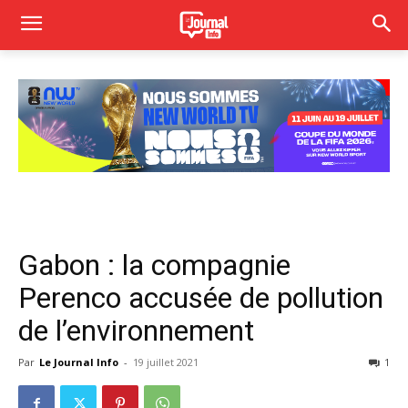
Gabon : la compagnie
Perenco accusée de pollution
de l’environnement
Par
Le Journal Info
-
19 juillet 2021
1