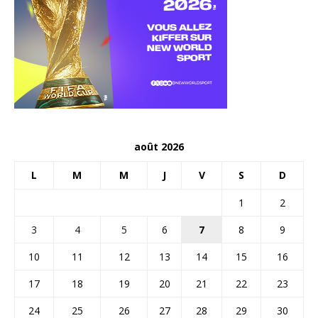
août 2026
L
M
M
J
V
S
D
1
2
3
4
5
6
7
8
9
10
11
12
13
14
15
16
17
18
19
20
21
22
23
24
25
26
27
28
29
30