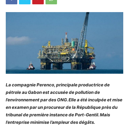
La compagnie Perenco, principale productrice de
pétrole au Gabon est accusée de pollution de
l’environnement par des ONG. Elle a été inculpée et mise
en examen par un procureur de la République près du
tribunal de première instance de Port-Gentil. Mais
l’entreprise minimise l’ampleur des dégâts.