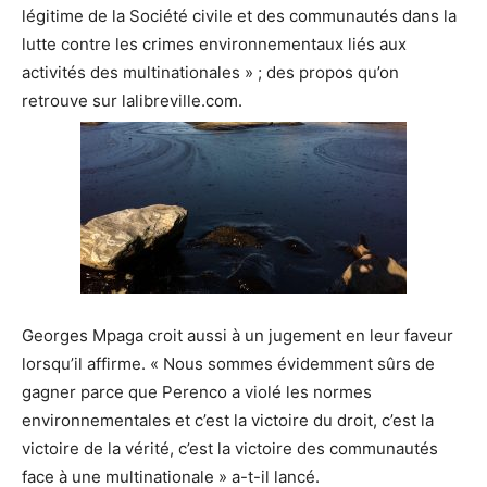
légitime de la Société civile et des communautés dans la
lutte contre les crimes environnementaux liés aux
activités des multinationales » ; des propos qu’on
retrouve sur lalibreville.com.
Georges Mpaga croit aussi à un jugement en leur faveur
lorsqu’il affirme. « Nous sommes évidemment sûrs de
gagner parce que Perenco a violé les normes
environnementales et c’est la victoire du droit, c’est la
victoire de la vérité, c’est la victoire des communautés
face à une multinationale » a-t-il lancé.