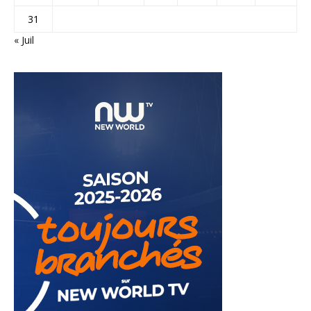
31
« Juil