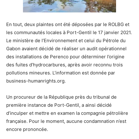
En tout, deux plaintes ont été déposées par le ROLBG et
les communautés locales à Port-Gentil le 17 janvier 2021.
Le ministère de l’Environnement et celui du Pétrole du
Gabon avaient décidé de réaliser un audit opérationnel
des installations de Perenco pour déterminer l’origine
des fuites d’hydrocarbures, après avoir reconnu trois
pollutions mineures. L’information est donnée par
business-humanrights.org.
Un procureur de la République près du tribunal de
première instance de Port-Gentil, a ainsi décidé
d’inculper et mettre en examen la compagnie pétrolière
française. Pour le moment, aucune condamnation n’est
encore prononcée.