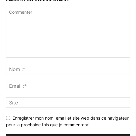
Enregistrer mon nom, email et site web dans ce navigateur
pour la prochaine fois que je commenterai.