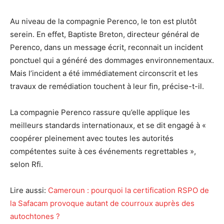
Au niveau de la compagnie Perenco, le ton est plutôt
serein. En effet, Baptiste Breton, directeur général de
Perenco, dans un message écrit, reconnait un incident
ponctuel qui a généré des dommages environnementaux.
Mais l’incident a été immédiatement circonscrit et les
travaux de remédiation touchent à leur fin, précise-t-il.
La compagnie Perenco rassure qu’elle applique les
meilleurs standards internationaux, et se dit engagé à «
coopérer pleinement avec toutes les autorités
compétentes suite à ces événements regrettables »,
selon Rfi.
Lire aussi:
Cameroun : pourquoi la certification RSPO de
la Safacam provoque autant de courroux auprès des
autochtones ?