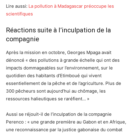
Lire aussi:
La pollution à Madagascar préoccupe les
scientifiques
Réactions suite à l’inculpation de la
compagnie
Après la mission en octobre, Georges Mpaga avait
dénoncé « des pollutions à grande échelle qui ont des
impacts dommageables sur l’environnement, sur le
quotidien des habitants d’Etimboué qui vivent
essentiellement de la pêche et de l’agriculture. Plus de
300 pêcheurs sont aujourd’hui au chômage, les
ressources halieutiques se raréfient… »
Aussi se réjouit-il de l’inculpation de la compagnie
Perenco : « une grande première au Gabon et en Afrique,
une reconnaissance par la justice gabonaise du combat