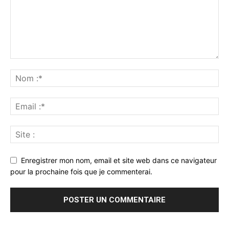
Enregistrer mon nom, email et site web dans ce navigateur
pour la prochaine fois que je commenterai.