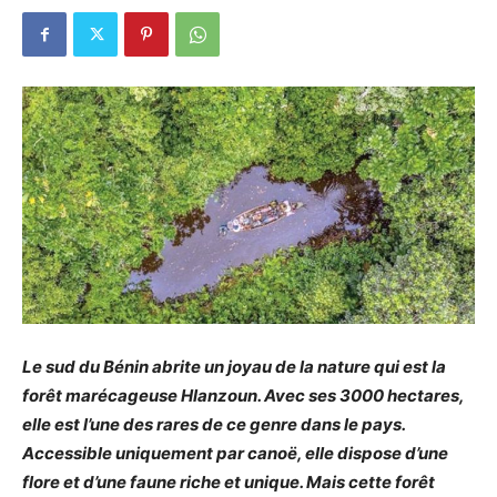
Le sud du Bénin abrite un joyau de la nature qui est la
forêt marécageuse Hlanzoun. Avec ses 3000 hectares,
elle est l’une des rares de ce genre dans le pays.
Accessible uniquement par canoë, elle dispose d’une
flore et d’une faune riche et unique. Mais cette forêt