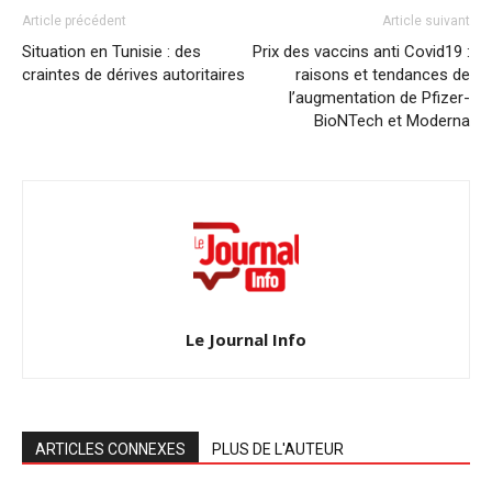
Article précédent
Article suivant
Situation en Tunisie : des
Prix des vaccins anti Covid19 :
craintes de dérives autoritaires
raisons et tendances de
l’augmentation de Pfizer-
BioNTech et Moderna
Le Journal Info
ARTICLES CONNEXES
PLUS DE L'AUTEUR