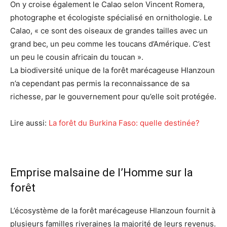
On y croise également le Calao selon Vincent Romera,
photographe et écologiste spécialisé en ornithologie. Le
Calao, « ce sont des oiseaux de grandes tailles avec un
grand bec, un peu comme les toucans d’Amérique. C’est
un peu le cousin africain du toucan ».
La biodiversité unique de la forêt marécageuse Hlanzoun
n’a cependant pas permis la reconnaissance de sa
richesse, par le gouvernement pour qu’elle soit protégée.
Lire aussi:
La forêt du Burkina Faso: quelle destinée?
Emprise malsaine de l’Homme sur la
forêt
L’écosystème de la forêt marécageuse Hlanzoun fournit à
plusieurs familles riveraines la majorité de leurs revenus.