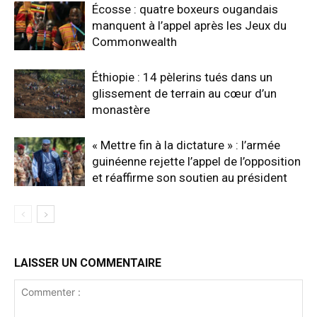
Écosse : quatre boxeurs ougandais
manquent à l’appel après les Jeux du
Commonwealth
Éthiopie : 14 pèlerins tués dans un
glissement de terrain au cœur d’un
monastère
« Mettre fin à la dictature » : l’armée
guinéenne rejette l’appel de l’opposition
et réaffirme son soutien au président
LAISSER UN COMMENTAIRE