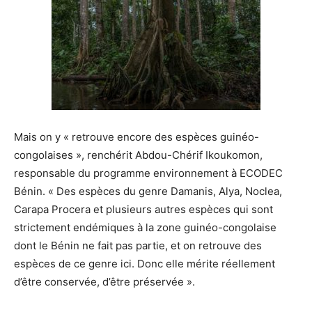
Mais on y « retrouve encore des espèces guinéo-
congolaises », renchérit Abdou-Chérif Ikoukomon,
responsable du programme environnement à ECODEC
Bénin. « Des espèces du genre Damanis, Alya, Noclea,
Carapa Procera et plusieurs autres espèces qui sont
strictement endémiques à la zone guinéo-congolaise
dont le Bénin ne fait pas partie, et on retrouve des
espèces de ce genre ici. Donc elle mérite réellement
d’être conservée, d’être préservée ».