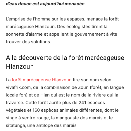
d’eau douce est aujourd’hui menacée.
L’emprise de l’homme sur les espaces, menace la forêt
marécageuse Hlanzoun. Des écologistes tirent la
sonnette d’alarme et appellent le gouvernement à vite
trouver des solutions.
A la découverte de la forêt marécageuse
Hlanzoun
La
forêt marécageuse Hlanzoun
tire son nom selon
vivafrik.com, de la combinaison de Zoun (forêt, en langue
locale fon) et de Hlan qui est le nom de la rivière qui la
traverse. Cette forêt abrite plus de 241 espèces
végétales et 160 espèces animales différentes, dont le
singe à ventre rouge, la mangouste des marais et le
sitatunga, une antilope des marais