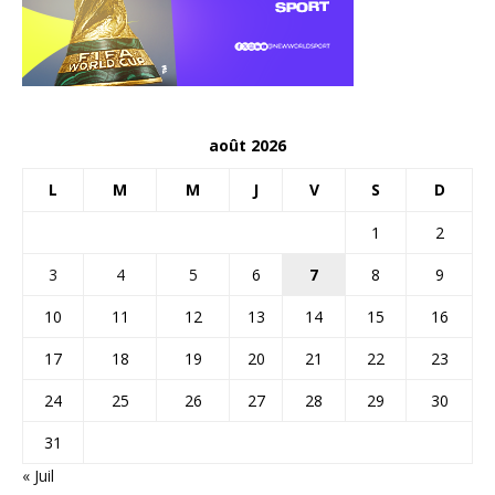
août 2026
L
M
M
J
V
S
D
1
2
3
4
5
6
7
8
9
10
11
12
13
14
15
16
17
18
19
20
21
22
23
24
25
26
27
28
29
30
31
« Juil