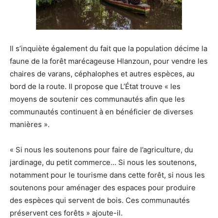
Il s’inquiète également du fait que la population décime la
faune de la forêt marécageuse Hlanzoun, pour vendre les
chaires de varans, céphalophes et autres espèces, au
bord de la route. Il propose que L’État trouve « les
moyens de soutenir ces communautés afin que les
communautés continuent à en bénéficier de diverses
manières ».
« Si nous les soutenons pour faire de l’agriculture, du
jardinage, du petit commerce… Si nous les soutenons,
notamment pour le tourisme dans cette forêt, si nous les
soutenons pour aménager des espaces pour produire
des espèces qui servent de bois. Ces communautés
préservent ces forêts » ajoute-il.