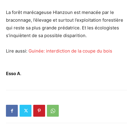
La forêt marécageuse Hlanzoun est menacée par le
braconnage, l’élevage et surtout l’exploitation forestière
qui reste sa plus grande prédatrice. Et les écologistes
s’inquiètent de sa possible disparition.
Lire aussi:
Guinée: interdiction de la coupe du bois
Esso A
.