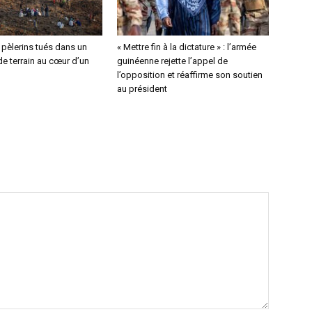
4 pèlerins tués dans un
« Mettre fin à la dictature » : l’armée
e terrain au cœur d’un
guinéenne rejette l’appel de
l’opposition et réaffirme son soutien
au président