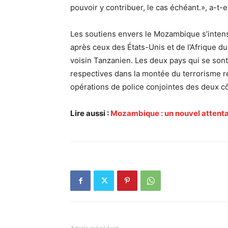
pouvoir y contribuer, le cas échéant.», a-t-e
Les soutiens envers le Mozambique s’intensi
après ceux des États-Unis et de l’Afrique du
voisin Tanzanien. Les deux pays qui se sont
respectives dans la montée du terrorisme 
opérations de police conjointes des deux cô
Lire aussi :
Mozambique : un nouvel attentat