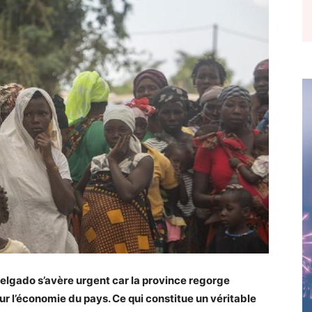
lgado s’avère urgent car la province regorge
ur l’économie du pays. Ce qui constitue un véritable