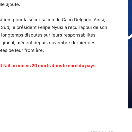
lle ajouté.
fient pour la sécurisation de Cabo Delgado. Ainsi,
 Sud, le président Felipe Nyusi a reçu l’appui de son
 longtemps disputés sur leurs responsabilités
régional, mènent depuis novembre dernier des
tés de leur frontière.
 fait au moins 20 morts dans le nord du pays