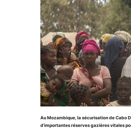
Au Mozambique, la sécurisation de Cabo De
d’importantes réserves gazières vitales po