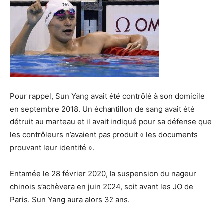
Pour rappel, Sun Yang avait été contrôlé à son domicile
en septembre 2018. Un échantillon de sang avait été
détruit au marteau et il avait indiqué pour sa défense que
les contrôleurs n’avaient pas produit « les documents
prouvant leur identité ».
Entamée le 28 février 2020, la suspension du nageur
chinois s’achèvera en juin 2024, soit avant les JO de
Paris. Sun Yang aura alors 32 ans.