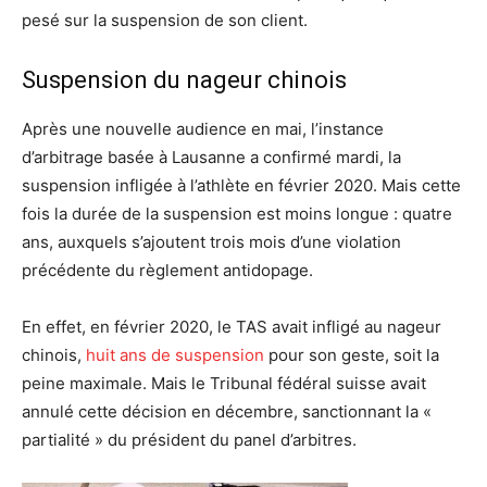
pesé sur la suspension de son client.
Suspension du nageur chinois
Après une nouvelle audience en mai, l’instance
d’arbitrage basée à Lausanne a confirmé mardi, la
suspension infligée à l’athlète en février 2020. Mais cette
fois la durée de la suspension est moins longue : quatre
ans, auxquels s’ajoutent trois mois d’une violation
précédente du règlement antidopage.
En effet, en février 2020, le TAS avait infligé au nageur
chinois,
huit ans de suspension
pour son geste, soit la
peine maximale. Mais le Tribunal fédéral suisse avait
annulé cette décision en décembre, sanctionnant la «
partialité » du président du panel d’arbitres.