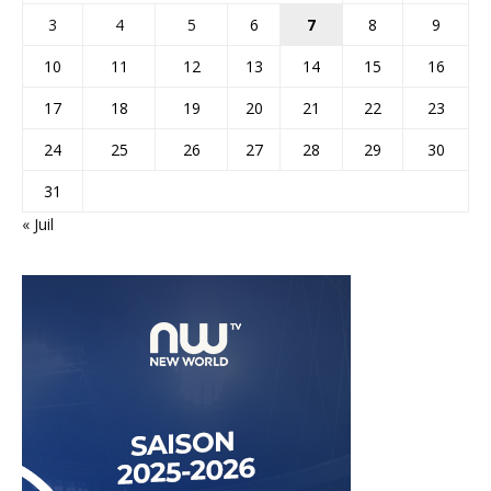
3
4
5
6
7
8
9
10
11
12
13
14
15
16
17
18
19
20
21
22
23
24
25
26
27
28
29
30
31
« Juil