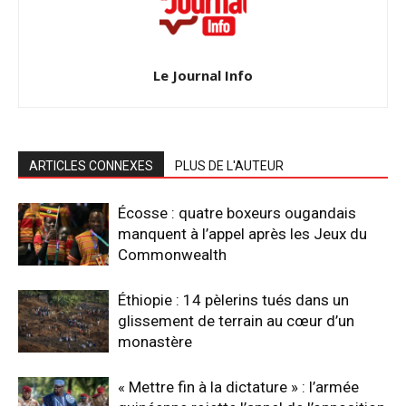
Le Journal Info
ARTICLES CONNEXES
PLUS DE L'AUTEUR
Écosse : quatre boxeurs ougandais
manquent à l’appel après les Jeux du
Commonwealth
Éthiopie : 14 pèlerins tués dans un
glissement de terrain au cœur d’un
monastère
« Mettre fin à la dictature » : l’armée