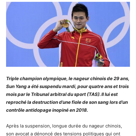
Triple champion olympique, le nageur chinois de 29 ans,
Sun Yang a été suspendu mardi, pour quatre ans et trois
mois par le Tribunal arbitral du sport (TAS). Il lui est
reproché la destruction d’une fiole de son sang lors d’un
contrôle antidopage inopiné en 2018.
Après la suspension, longue durée du nageur chinois,
son avocat a dénoncé des tensions politiques qui ont