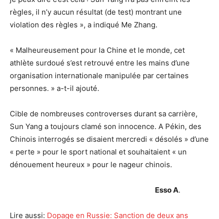
règles, il n’y aucun résultat (de test) montrant une
violation des règles », a indiqué Me Zhang.
« Malheureusement pour la Chine et le monde, cet
athlète surdoué s’est retrouvé entre les mains d’une
organisation internationale manipulée par certaines
personnes. » a-t-il ajouté.
Cible de nombreuses controverses durant sa carrière,
Sun Yang a toujours clamé son innocence. A Pékin, des
Chinois interrogés se disaient mercredi « désolés » d’une
« perte » pour le sport national et souhaitaient « un
dénouement heureux » pour le nageur chinois.
Esso A
.
Lire aussi:
Dopage en Russie: Sanction de deux ans