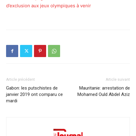
d’exclusion aux jeux olympiques à venir
Article précédent
Article suivant
Gabon: les putschistes de
Mauritanie: arrestation de
janvier 2019 ont comparu ce
Mohamed Ould Abdel Aziz
mardi