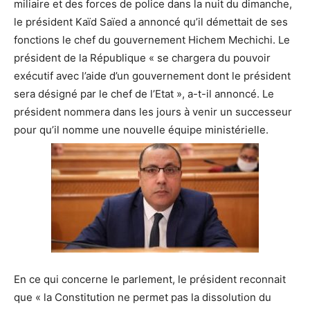
miliaire et des forces de police dans la nuit du dimanche,
le président Kaïd Saïed a annoncé qu’il démettait de ses
fonctions le chef du gouvernement Hichem Mechichi. Le
président de la République « se chargera du pouvoir
exécutif avec l’aide d’un gouvernement dont le président
sera désigné par le chef de l’Etat », a-t-il annoncé. Le
président nommera dans les jours à venir un successeur
pour qu’il nomme une nouvelle équipe ministérielle.
En ce qui concerne le parlement, le président reconnait
que « la Constitution ne permet pas la dissolution du