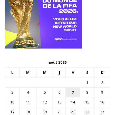
août 2026
L
M
M
J
V
S
D
1
2
3
4
5
6
7
8
9
10
11
12
13
14
15
16
17
18
19
20
21
22
23