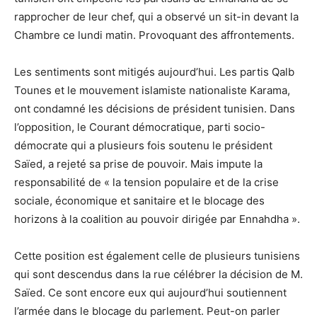
rapprocher de leur chef, qui a observé un sit-in devant la
Chambre ce lundi matin. Provoquant des affrontements.
Les sentiments sont mitigés aujourd’hui. Les partis Qalb
Tounes et le mouvement islamiste nationaliste Karama,
ont condamné les décisions de président tunisien. Dans
l’opposition, le Courant démocratique, parti socio-
démocrate qui a plusieurs fois soutenu le président
Saïed, a rejeté sa prise de pouvoir. Mais impute la
responsabilité de « la tension populaire et de la crise
sociale, économique et sanitaire et le blocage des
horizons à la coalition au pouvoir dirigée par Ennahdha ».
Cette position est également celle de plusieurs tunisiens
qui sont descendus dans la rue célébrer la décision de M.
Saïed. Ce sont encore eux qui aujourd’hui soutiennent
l’armée dans le blocage du parlement. Peut-on parler