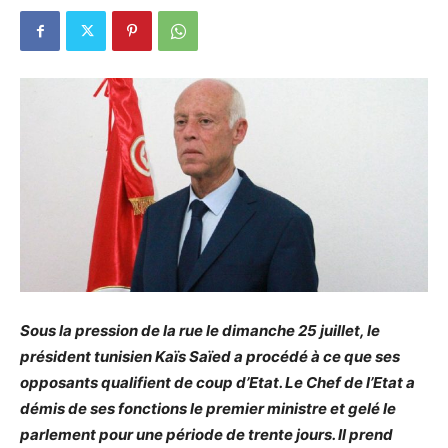
Sous la pression de la rue le dimanche 25 juillet, le
président tunisien Kaïs Saïed a procédé à ce que ses
opposants qualifient de coup d’Etat. Le Chef de l’Etat a
démis de ses fonctions le premier ministre et gelé le
parlement pour une période de trente jours. Il prend