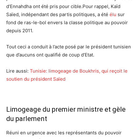
d’Ennahdha ont été pris pour cible.Pour rappel, Kaïd
Saïed, indépendant des partis politiques, a été
élu
sur
fond de ras-le-bol envers la classe politique au pouvoir
depuis 2011.
Tout ceci a conduit à l’acte posé par le président tunisien
que d’aucuns ont qualifié de coup d’Etat.
Lire aussi:
Tunisie: limogeage de Boukhris, qui reçoit le
soutien du président Saïed
Limogeage du premier ministre et gèle
du parlement
Réuni en urgence avec les représentants du pouvoir