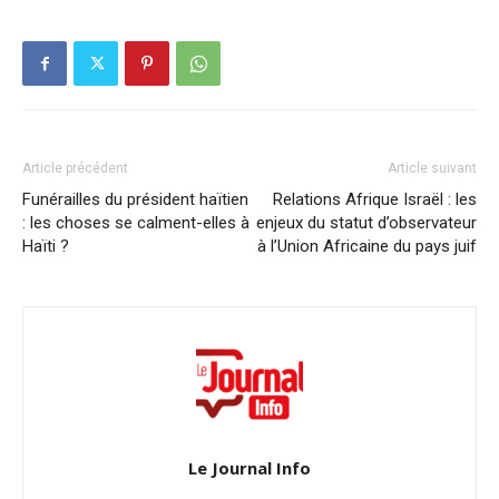
Article précédent
Article suivant
Funérailles du président haïtien
Relations Afrique Israël : les
: les choses se calment-elles à
enjeux du statut d’observateur
Haïti ?
à l’Union Africaine du pays juif
Le Journal Info