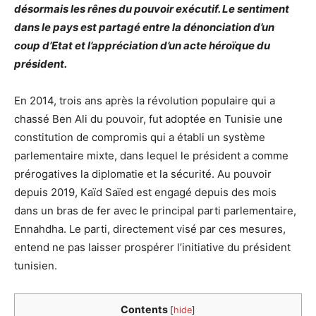
désormais les rênes du pouvoir exécutif. Le sentiment
dans le pays est partagé entre la dénonciation d’un
coup d’Etat et l’appréciation d’un acte héroïque du
président.
En 2014, trois ans après la révolution populaire qui a
chassé Ben Ali du pouvoir, fut adoptée en Tunisie une
constitution de compromis qui a établi un système
parlementaire mixte, dans lequel le président a comme
prérogatives la diplomatie et la sécurité. Au pouvoir
depuis 2019, Kaïd Saïed est engagé depuis des mois
dans un bras de fer avec le principal parti parlementaire,
Ennahdha. Le parti, directement visé par ces mesures,
entend ne pas laisser prospérer l’initiative du président
tunisien.
Contents
[
hide
]