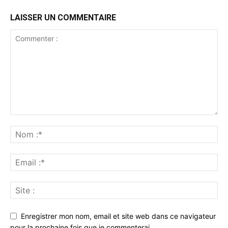
LAISSER UN COMMENTAIRE
Enregistrer mon nom, email et site web dans ce navigateur
pour la prochaine fois que je commenterai.