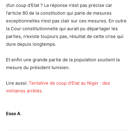
d’un coup d’Etat ? La réponse n’est pas précise car
l’article 80 de la constitution qui parle de mesures
exceptionnelles n’est pas clair sur ces mesures. En outre
la Cour constitutionnelle qui aurait pu départager les
parties, n’existe toujours pas, résultat de cette crise qui
dure depuis longtemps.
Et enfin une grande partie de la population soutient la
mesure du président tunisien.
Lire aussi:
Tentative de coup d’Etat au Niger : des
militaires arrêtés
Esso A
.