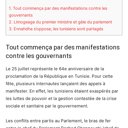
1.
Tout commença par des manifestations contre les
gouvernants
2.
Limogeage du premier ministre et gèle du parlement
3.
Ennahdha s’oppose, les tunisiens sont partagés
Tout commença par des manifestations
contre les gouvernants
Le 25 juillet représente le 64e anniversaire de la
proclamation de la République en Tunisie. Pour cette
fête, plusieurs internautes lançaient des appels à
manifester. En effet, les tunisiens étaient exaspérés par
les luttes de pouvoir et la gestion contestée de la crise
sociale et sanitaire par le gouvernement.
Les conflits entre partis au Parlement, le bras de fer