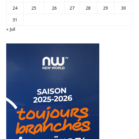
24
25
26
27
28
29
30
31
« Juil