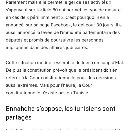
Parlement mais elle permet le gel de ses activités »,
s’appuyant sur l’article 80 qui permet ce type de mesure
en cas de « péril imminent ». C’est pourquoi il en a
annoncé, sur sa page Facebook, le gel pour 30 jours. Il a
aussi annoncé la levée de l’immunité parlementaire des
députés et promis de poursuivre les personnes
impliquées dans des affaires judiciaires.
Cette situation inédite ressemble de loin à un coup d’Etat.
De plus la constitution prévoit que le président doit en
référer à la Cour constitutionnelle pour des décisions
aussi extrêmes. Mais pour l’heure, la Cour
constitutionnelle n’existe pas en Tunisie.
Ennahdha s’oppose, les tunisiens sont
partagés