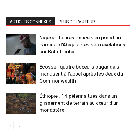
ARTICLES CONNEXES
PLUS DE L'AUTEUR
Nigéria : la présidence s’en prend au
cardinal d’Abuja après ses révélations
sur Bola Tinubu
Écosse : quatre boxeurs ougandais
manquent à l’appel après les Jeux du
Commonwealth
Éthiopie : 14 pèlerins tués dans un
glissement de terrain au cœur d’un
monastère