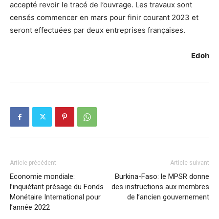
accepté revoir le tracé de l’ouvrage. Les travaux sont
censés commencer en mars pour finir courant 2023 et
seront effectuées par deux entreprises françaises.
Edoh
Article précédent
Article suivant
Economie mondiale:
Burkina-Faso: le MPSR donne
l’inquiétant présage du Fonds
des instructions aux membres
Monétaire International pour
de l’ancien gouvernement
l’année 2022