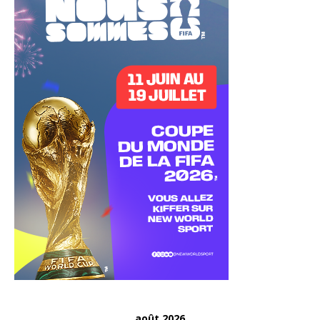
août 2026