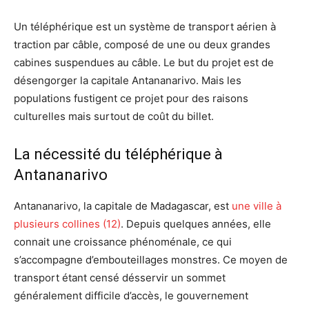
Un téléphérique est un système de transport aérien à
traction par câble, composé de une ou deux grandes
cabines suspendues au câble. Le but du projet est de
désengorger la capitale Antananarivo. Mais les
populations fustigent ce projet pour des raisons
culturelles mais surtout de coût du billet.
La nécessité du téléphérique à
Antananarivo
Antananarivo, la capitale de Madagascar, est
une ville à
plusieurs collines (12)
. Depuis quelques années, elle
connait une croissance phénoménale, ce qui
s’accompagne d’embouteillages monstres. Ce moyen de
transport étant censé désservir un sommet
généralement difficile d’accès, le gouvernement