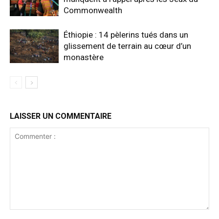
Commonwealth
Éthiopie : 14 pèlerins tués dans un
glissement de terrain au cœur d’un
monastère
LAISSER UN COMMENTAIRE