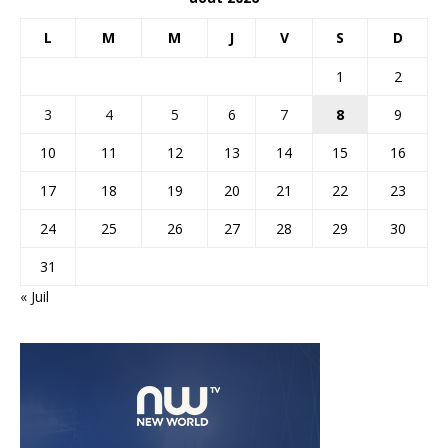
L
M
M
J
V
S
D
1
2
3
4
5
6
7
8
9
10
11
12
13
14
15
16
17
18
19
20
21
22
23
24
25
26
27
28
29
30
31
« Juil