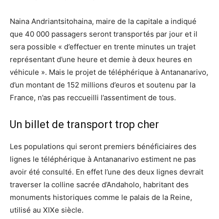
Naina Andriantsitohaina, maire de la capitale a indiqué
que 40 000 passagers seront transportés par jour et il
sera possible « d’effectuer en trente minutes un trajet
représentant d’une heure et demie à deux heures en
véhicule ». Mais le projet de téléphérique à Antananarivo,
d’un montant de 152 millions d’euros et soutenu par la
France, n’as pas reccueilli l’assentiment de tous.
Un billet de transport trop cher
Les populations qui seront premiers bénéficiaires des
lignes le téléphérique à Antananarivo estiment ne pas
avoir été consulté. En effet l’une des deux lignes devrait
traverser la colline sacrée d’Andaholo, habritant des
monuments historiques comme le palais de la Reine,
utilisé au XIXe siècle.