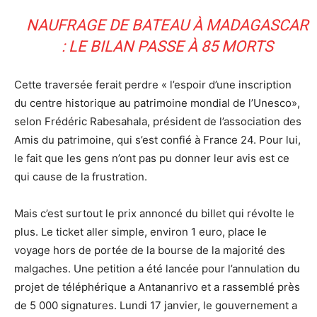
NAUFRAGE DE BATEAU À MADAGASCAR
: LE BILAN PASSE À 85 MORTS
Cette traversée ferait perdre « l’espoir d’une inscription
du centre historique au patrimoine mondial de l’Unesco»,
selon Frédéric Rabesahala, président de l’association des
Amis du patrimoine, qui s’est confié à France 24. Pour lui,
le fait que les gens n’ont pas pu donner leur avis est ce
qui cause de la frustration.
Mais c’est surtout le prix annoncé du billet qui révolte le
plus. Le ticket aller simple, environ 1 euro, place le
voyage hors de portée de la bourse de la majorité des
malgaches. Une petition a été lancée pour l’annulation du
projet de téléphérique a Antananrivo et a rassemblé près
de 5 000 signatures. Lundi 17 janvier, le gouvernement a