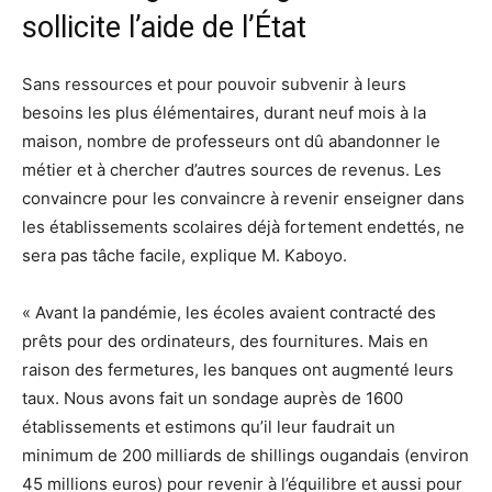
sollicite l’aide de l’État
Sans ressources et pour pouvoir subvenir à leurs
besoins les plus élémentaires, durant neuf mois à la
maison, nombre de professeurs ont dû abandonner le
métier et à chercher d’autres sources de revenus. Les
convaincre pour les convaincre à revenir enseigner dans
les établissements scolaires déjà fortement endettés, ne
sera pas tâche facile, explique M. Kaboyo.
« Avant la pandémie, les écoles avaient contracté des
prêts pour des ordinateurs, des fournitures. Mais en
raison des fermetures, les banques ont augmenté leurs
taux. Nous avons fait un sondage auprès de 1600
établissements et estimons qu’il leur faudrait un
minimum de 200 milliards de shillings ougandais (environ
45 millions euros) pour revenir à l’équilibre et aussi pour