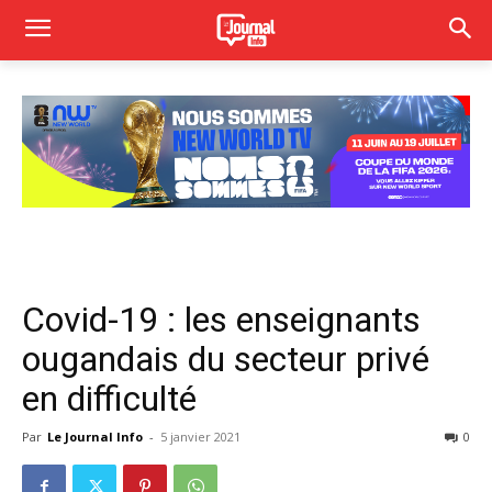
Covid-19 : les enseignants
ougandais du secteur privé
en difficulté
Par
Le Journal Info
-
5 janvier 2021
0