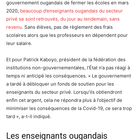
gouvernement ougandais de fermer les écoles en mars
2020,
beaucoup d’enseignants ougandais du secteur
privé se sont retrouvés, du jour au lendemain, sans
revenu
. Sans élèves, pas de règlement des frais
scolaires alors que les professeurs en dépendent pour
leur salaire.
Et pour Patrick Kaboyo, président de la fédération des
institutions non-gouvernementales, l’État n’a pas réagi à
temps ni anticipé les conséquences. « Le gouvernement
a tardé à débloquer un fonds de soutien pour les
enseignants du secteur privé. Lorsqu’ils obtiendront
enfin cet argent, cela ne répondra plus à l’objectif de
minimiser les conséquences de la Covid-19, ce sera trop
tard », a-t-il indiqué.
Les enseignants ougandais