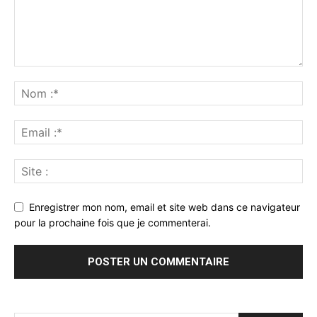
Enregistrer mon nom, email et site web dans ce navigateur
pour la prochaine fois que je commenterai.