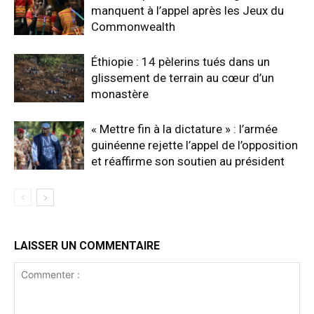
manquent à l’appel après les Jeux du
Commonwealth
Éthiopie : 14 pèlerins tués dans un
glissement de terrain au cœur d’un
monastère
« Mettre fin à la dictature » : l’armée
guinéenne rejette l’appel de l’opposition
et réaffirme son soutien au président
LAISSER UN COMMENTAIRE