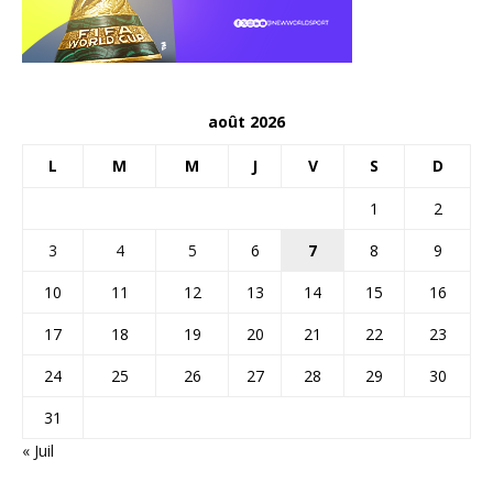
août 2026
L
M
M
J
V
S
D
1
2
3
4
5
6
7
8
9
10
11
12
13
14
15
16
17
18
19
20
21
22
23
24
25
26
27
28
29
30
31
« Juil