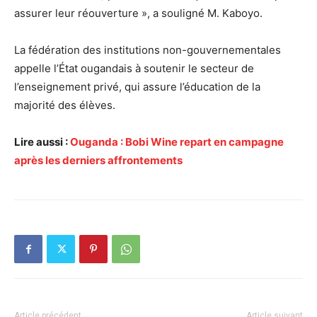
assurer leur réouverture », a souligné M. Kaboyo.
La fédération des institutions non-gouvernementales
appelle l’État ougandais à soutenir le secteur de
l’enseignement privé, qui assure l’éducation de la
majorité des élèves.
Lire aussi :
Ouganda : Bobi Wine repart en campagne
après les derniers affrontements
Article précédent
Article suivant