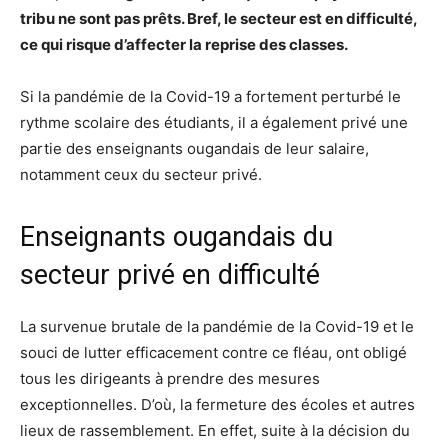
tribu ne sont pas prêts. Bref, le secteur est en difficulté,
ce qui risque d’affecter la reprise des classes.
Si la pandémie de la Covid-19 a fortement perturbé le
rythme scolaire des étudiants, il a également privé une
partie des enseignants ougandais de leur salaire,
notamment ceux du secteur privé.
Enseignants ougandais du
secteur privé en difficulté
La survenue brutale de la pandémie de la Covid-19 et le
souci de lutter efficacement contre ce fléau, ont obligé
tous les dirigeants à prendre des mesures
exceptionnelles. D’où, la fermeture des écoles et autres
lieux de rassemblement. En effet, suite à la décision du