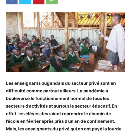
Les enseignants ougandais du secteur privé sont en
difficulté comme partout ailleurs. La pandémie a
bouleversé le fonctionnement normal de tous les
secteurs d’activités et surtout le secteur éducatif. En
effet, les élèves devraient reprendre le chemin de
l’école en février après près d’un an de confinement.
Mais, les enseignants du privé qui en ont payé la lourde