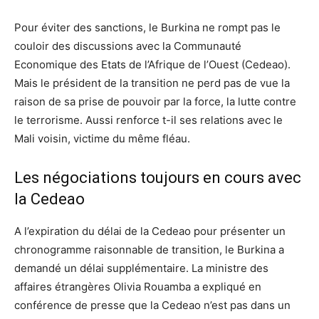
Pour éviter des sanctions, le Burkina ne rompt pas le
couloir des discussions avec la Communauté
Economique des Etats de l’Afrique de l’Ouest (Cedeao).
Mais le président de la transition ne perd pas de vue la
raison de sa prise de pouvoir par la force, la lutte contre
le terrorisme. Aussi renforce t-il ses relations avec le
Mali voisin, victime du même fléau.
Les négociations toujours en cours avec
la Cedeao
A l’expiration du délai de la Cedeao pour présenter un
chronogramme raisonnable de transition, le Burkina a
demandé un délai supplémentaire. La ministre des
affaires étrangères Olivia Rouamba a expliqué en
conférence de presse que la Cedeao n’est pas dans un