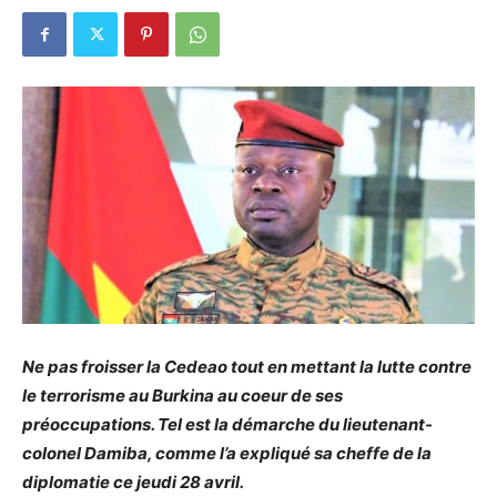
Ne pas froisser la Cedeao tout en mettant la lutte contre
le terrorisme au Burkina au coeur de ses
préoccupations. Tel est la démarche du lieutenant-
colonel Damiba, comme l’a expliqué sa cheffe de la
diplomatie ce jeudi 28 avril.