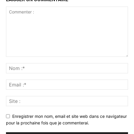
Enregistrer mon nom, email et site web dans ce navigateur
pour la prochaine fois que je commenterai.