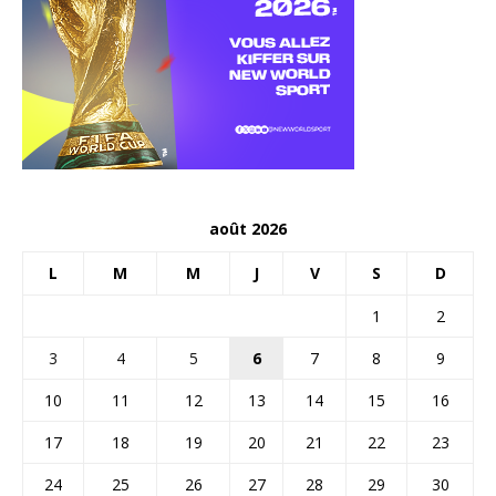
août 2026
L
M
M
J
V
S
D
1
2
3
4
5
6
7
8
9
10
11
12
13
14
15
16
17
18
19
20
21
22
23
24
25
26
27
28
29
30