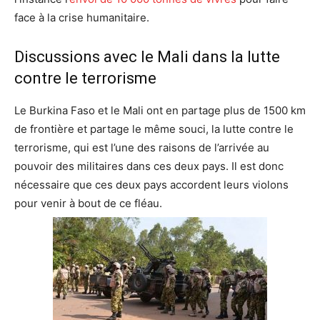
face à la crise humanitaire.
Discussions avec le Mali dans la lutte
contre le terrorisme
Le Burkina Faso et le Mali ont en partage plus de 1500 km
de frontière et partage le même souci, la lutte contre le
terrorisme, qui est l’une des raisons de l’arrivée au
pouvoir des militaires dans ces deux pays. Il est donc
nécessaire que ces deux pays accordent leurs violons
pour venir à bout de ce fléau.