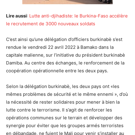
Lire aussi
:
Lutte anti-djihadiste: le Burkina-Faso accélère
le recrutement de 3000 nouveaux soldats
C’est ainsi qu’une délégation d’officiers burkinabè s’est
rendue le vendredi 22 avril 2022 à Bamako dans la
capitale malienne, sur l’initiative du président burkinabè
Damiba. Au centre des échanges, le renforcement de la
coopération opérationnelle entre les deux pays.
Selon la délégation burkinabè, les deux pays ont «les
mêmes problèmes de sécurité et le même ennemi », d’où
la nécessité de rester solidaires pour mener à bien la
lutte contre le terrorisme. Il s’agit de renforcer les
opérations communes sur le terrain et développer des
synergie pour éviter que les groupes armés terroristes
en débandade, ne fuient le Mali pour venir s’installer au