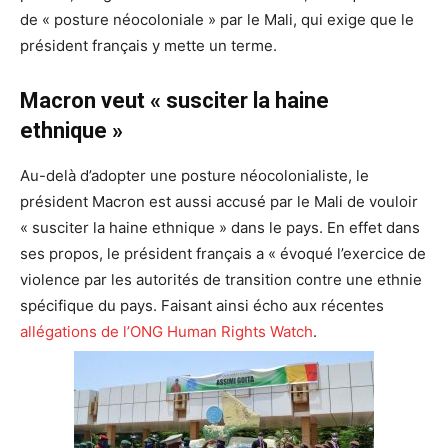
de « posture néocoloniale » par le Mali, qui exige que le
président français y mette un terme.
Macron veut « susciter la haine
ethnique »
Au-delà d’adopter une posture néocolonialiste, le
président Macron est aussi accusé par le Mali de vouloir
« susciter la haine ethnique » dans le pays. En effet dans
ses propos, le président français a « évoqué l’exercice de
violence par les autorités de transition contre une ethnie
spécifique du pays. Faisant ainsi écho aux récentes
allégations de l’ONG Human Rights Watch
.