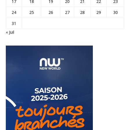
17
18
19
20
21
22
23
24
25
26
27
28
29
30
31
« Juil