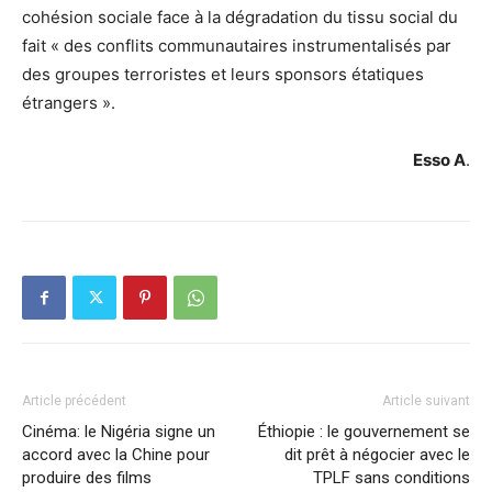
cohésion sociale face à la dégradation du tissu social du
fait « des conflits communautaires instrumentalisés par
des groupes terroristes et leurs sponsors étatiques
étrangers ».
Esso A
.
Article précédent
Article suivant
Cinéma: le Nigéria signe un
Éthiopie : le gouvernement se
accord avec la Chine pour
dit prêt à négocier avec le
produire des films
TPLF sans conditions