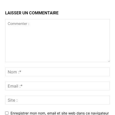
LAISSER UN COMMENTAIRE
Enregistrer mon nom, email et site web dans ce navigateur