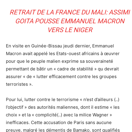
RETRAIT DE LA FRANCE DU MALI: ASSIMI
GOITA POUSSE EMMANUEL MACRON
VERS LE NIGER
En visite en Guinée-Bissau jeudi dernier, Emmanuel
Macron avait appelé les Etats-ouest africains à œuvrer
pour que le peuple malien exprime sa souveraineté
permettant de bâtir un « cadre de stabilité » qu devrait
assurer « de « lutter efficacement contre les groupes
terroristes ».
Pour lui, lutter contre le terrorisme « n’est d’ailleurs (..)
l’objectif » des autorités maliennes, dont il estime « les
choix » et la « complicité(..) avec la milice Wagner »
inefficaces. Cette accusation de Paris sans aucune
preuve, malgré les démentis de Bamako, sont qualifiés