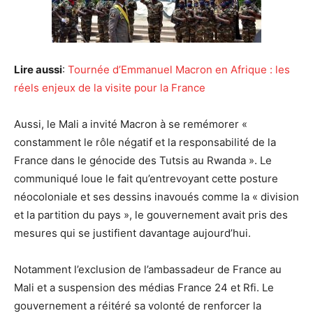
Lire aussi
:
Tournée d’Emmanuel Macron en Afrique : les
réels enjeux de la visite pour la France
Aussi, le Mali a invité Macron à se remémorer «
constamment le rôle négatif et la responsabilité de la
France dans le génocide des Tutsis au Rwanda ». Le
communiqué loue le fait qu’entrevoyant cette posture
néocoloniale et ses dessins inavoués comme la « division
et la partition du pays », le gouvernement avait pris des
mesures qui se justifient davantage aujourd’hui.
Notamment l’exclusion de l’ambassadeur de France au
Mali et a suspension des médias France 24 et Rfi. Le
gouvernement a réitéré sa volonté de renforcer la