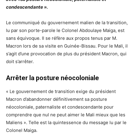
condescendante »
.
Le communiqué du gouvernement malien de la transition,
lu par son porte-parole le Colonel Abdoulaye Maiga, est
sans équivoque. Il se réfère aux propos tenus par M.
Macron lors de sa visite en Guinée-Bissau. Pour le Mali, il
s’agit d’une provocation de plus du président Macron, qui
doit s’arrêter.
Arrêter la posture néocoloniale
« Le gouvernement de transition exige du président
Macron d’abandonner définitivement sa posture
néocoloniale, paternaliste et condescendante pour
comprendre que nul ne peut aimer le Mali mieux que les
Maliens ». Telle est la quintessence du message lu par le
Colonel Maiga.