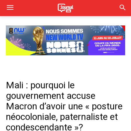
Mali : pourquoi le
gouvernement accuse
Macron d’avoir une « posture
néocoloniale, paternaliste et
condescendante »?