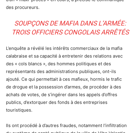
des procureurs.
SOUPÇONS DE MAFIA DANS L’ARMÉE:
TROIS OFFICIERS CONGOLAIS ARRÊTÉS
L’enquête a révélé les intérêts commerciaux de la mafia
calabraise et sa capacité à entretenir des relations avec
des « cols blancs », des hommes politiques et des
représentants des administrations publiques, ont-ils
ajouté. Ce qui permettait à ces mafieux, hormis le trafic
de drogue et la possession d’armes, de procéder à des
achats de votes, de s’ingérer dans les appels d’offres
publics, d’extorquer des fonds à des entreprises
touristiques.
Ils ont procédé à d’autres fraudes, notamment l’infiltration