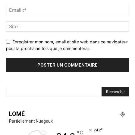
Enregistrer mon nom, email et site web dans ce navigateur
pour la prochaine fois que je commenterai.
LOMÉ
Partiellement Nuageux
°
24.2
°
C