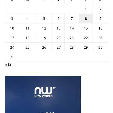
1
2
3
4
5
6
7
8
9
10
11
12
13
14
15
16
17
18
19
20
21
22
23
24
25
26
27
28
29
30
31
« Juil