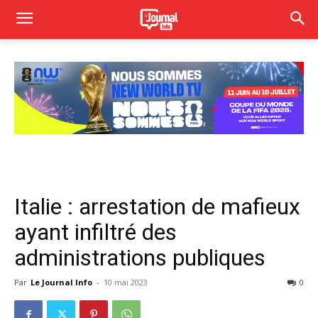
Italie : arrestation de mafieux
ayant infiltré des
administrations publiques
Par
Le Journal Info
-
10 mai 2023
0