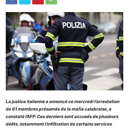
La justice italienne a annoncé ce mercredi l’arrestation
de 61 membres présumés de la mafia calabraise, a
constaté l’AFP. Ces derniers sont accusés de plusieurs
délits, notamment l’infiltration de certains services