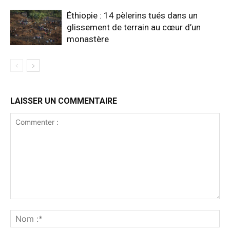
Éthiopie : 14 pèlerins tués dans un
glissement de terrain au cœur d’un
monastère
LAISSER UN COMMENTAIRE