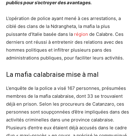
publics pour s’octroyer des avantages.
L’opération de police ayant mené à ces arrestations, a
ciblé des clans de la Ndrangheta, la mafia la plus
puissante d’Italie basée dans la
région
de Calabre. Ces
derniers ont réussi à entretenir des relations avec des
hommes politiques et infiltrer plusieurs pans des
administrations publiques, pour faciliter leurs activités.
La mafia calabraise mise à mal
L’enquête de la police a visé 167 personnes, présumées
membres de la mafia calabraise, dont 33 se trouvaient
déjà en prison. Selon les procureurs de Catanzaro, ces
personnes sont soupçonnées d’être impliquées dans des
activités criminelles dans une province calabraise.
Plusieurs d’entre eux étaient déjà accusés dans le cadre
d’un « maxi-procès » en cours, a précisé le communiqué