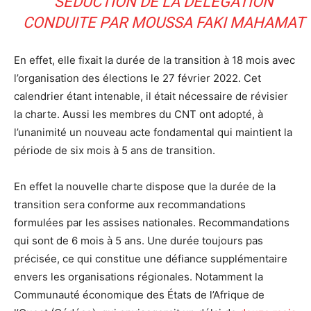
SÉDUCTION DE LA DÉLÉGATION
CONDUITE PAR MOUSSA FAKI MAHAMAT
En effet, elle fixait la durée de la transition à 18 mois avec
l’organisation des élections le 27 février 2022. Cet
calendrier étant intenable, il était nécessaire de révisier
la charte. Aussi les membres du CNT ont adopté, à
l’unanimité un nouveau acte fondamental qui maintient la
période de six mois à 5 ans de transition.
En effet la nouvelle charte dispose que la durée de la
transition sera conforme aux recommandations
formulées par les assises nationales. Recommandations
qui sont de 6 mois à 5 ans. Une durée toujours pas
précisée, ce qui constitue une défiance supplémentaire
envers les organisations régionales. Notamment la
Communauté économique des États de l’Afrique de