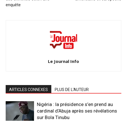
enquête
Le Journal Info
ARTICLES CONNEXES
PLUS DE L'AUTEUR
Nigéria : la présidence s’en prend au
cardinal d’Abuja après ses révélations
sur Bola Tinubu