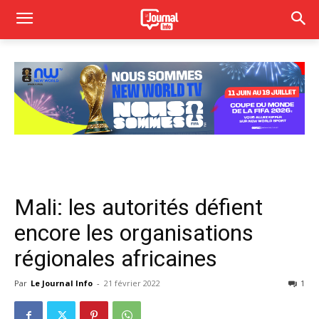
Mali: les autorités défient
encore les organisations
régionales africaines
Par
Le Journal Info
-
21 février 2022
1