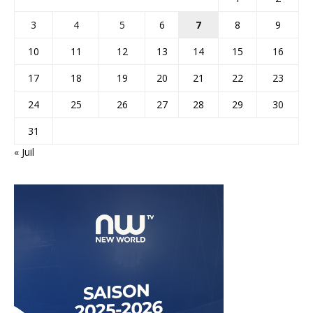
3
4
5
6
7
8
9
10
11
12
13
14
15
16
17
18
19
20
21
22
23
24
25
26
27
28
29
30
31
« Juil