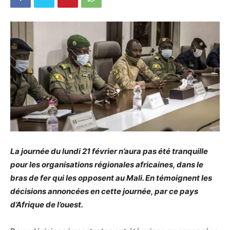
La journée du lundi 21 février n’aura pas été tranquille
pour les organisations régionales africaines, dans le
bras de fer qui les opposent au Mali. En témoignent les
décisions annoncées en cette journée, par ce pays
d’Afrique de l’ouest.