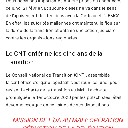
Deux décisions importantes ont été prises ou annoncées
ce lundi 21 février. Et aucune d’elles ne va dans le sens
de l’apaisement des tensions avec la Cedeao et l’UEMOA.
En effet, les autorités maliennes ont maintenu le flou sur
la durée de la transition et entamé une action judiciare
contre les organisations régionales.
Le CNT entérine les cinq ans de la
transition
Le Conseil National de Transition (CNT), assemblée
faisant office d’organe législatif, s’est réuni ce lundi pour
reviser la charte de la transition au Mali. La charte
promulguée le 1er octobre 2020 par les putschistes, était
devenue caduque en certaines de ses dispositions.
MISSION DE L’UA AU MALI: OPÉRATION