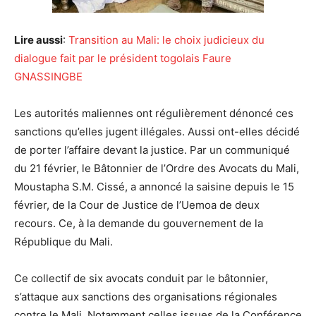
Lire aussi
:
Transition au Mali: le choix judicieux du
dialogue fait par le président togolais Faure
GNASSINGBE
Les autorités maliennes ont régulièrement dénoncé ces
sanctions qu’elles jugent illégales. Aussi ont-elles décidé
de porter l’affaire devant la justice. Par un communiqué
du 21 février, le Bâtonnier de l’Ordre des Avocats du Mali,
Moustapha S.M. Cissé, a annoncé la saisine depuis le 15
février, de la Cour de Justice de l’Uemoa de deux
recours. Ce, à la demande du gouvernement de la
République du Mali.
Ce collectif de six avocats conduit par le bâtonnier,
s’attaque aux sanctions des organisations régionales
contre le Mali. Notamment celles issues de la Conférence