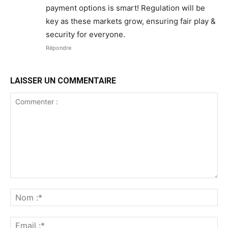
payment options is smart! Regulation will be
key as these markets grow, ensuring fair play &
security for everyone.
Répondre
LAISSER UN COMMENTAIRE