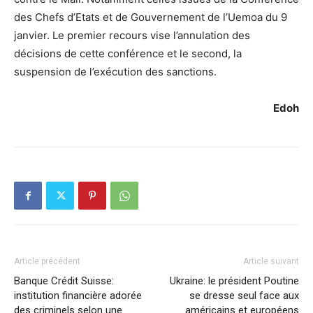
des Chefs d’Etats et de Gouvernement de l’Uemoa du 9
janvier. Le premier recours vise l’annulation des
décisions de cette conférence et le second, la
suspension de l’exécution des sanctions.
Edoh
Article précédent
Article suivant
Banque Crédit Suisse:
Ukraine: le président Poutine
institution financière adorée
se dresse seul face aux
des criminels selon une
américains et européens