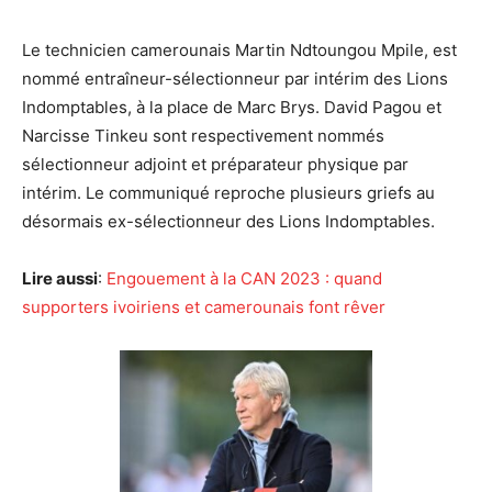
Le technicien camerounais Martin Ndtoungou Mpile, est
nommé entraîneur-sélectionneur par intérim des Lions
Indomptables, à la place de Marc Brys. David Pagou et
Narcisse Tinkeu sont respectivement nommés
sélectionneur adjoint et préparateur physique par
intérim. Le communiqué reproche plusieurs griefs au
désormais ex-sélectionneur des Lions Indomptables.
Lire aussi
:
Engouement à la CAN 2023 : quand
supporters ivoiriens et camerounais font rêver