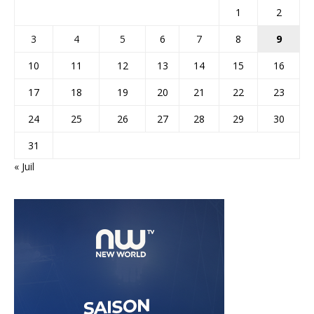
1
2
3
4
5
6
7
8
9
10
11
12
13
14
15
16
17
18
19
20
21
22
23
24
25
26
27
28
29
30
31
« Juil