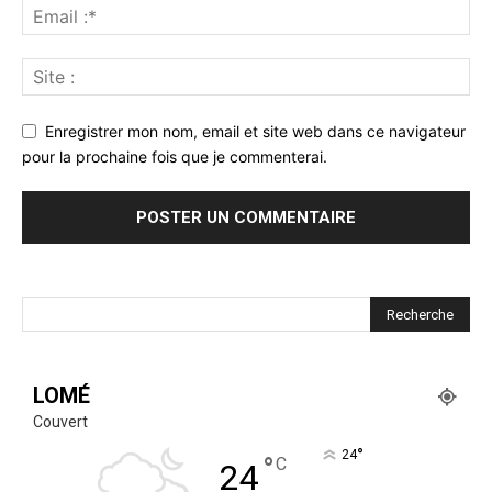
Enregistrer mon nom, email et site web dans ce navigateur
pour la prochaine fois que je commenterai.
LOMÉ
Couvert
°
24
°
C
24