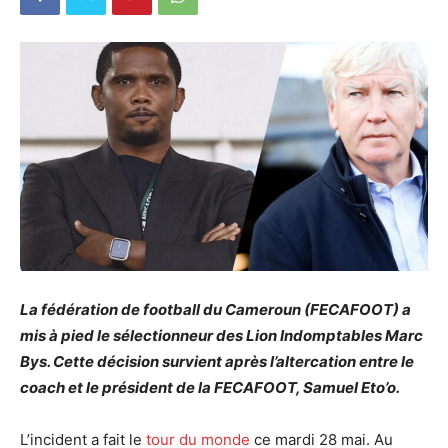
La fédération de football du Cameroun (FECAFOOT) a
mis à pied le sélectionneur des Lion Indomptables Marc
Bys. Cette décision survient après l’altercation entre le
coach et le président de la FECAFOOT, Samuel Eto’o.
L’incident a fait le
tour du monde
ce mardi 28 mai. Au