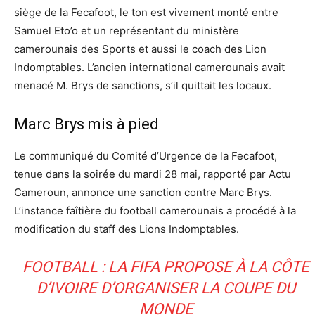
siège de la Fecafoot, le ton est vivement monté entre
Samuel Eto’o et un représentant du ministère
camerounais des Sports et aussi le coach des Lion
Indomptables. L’ancien international camerounais avait
menacé M. Brys de sanctions, s’il quittait les locaux.
Marc Brys mis à pied
Le communiqué du Comité d’Urgence de la Fecafoot,
tenue dans la soirée du mardi 28 mai, rapporté par Actu
Cameroun, annonce une sanction contre Marc Brys.
L’instance faîtière du football camerounais a procédé à la
modification du staff des Lions Indomptables.
FOOTBALL : LA FIFA PROPOSE À LA CÔTE
D’IVOIRE D’ORGANISER LA COUPE DU
MONDE