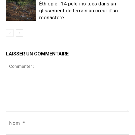
Éthiopie : 14 pèlerins tués dans un
glissement de terrain au cœur d’un
monastère
LAISSER UN COMMENTAIRE