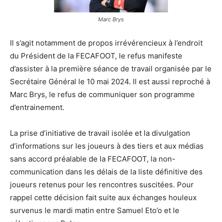
Marc Brys
Il s’agit notamment de propos irrévérencieux à l’endroit
du Président de la FECAFOOT, le refus manifeste
d’assister à la première séance de travail organisée par le
Secrétaire Général le 10 mai 2024. Il est aussi reproché à
Marc Brys, le refus de communiquer son programme
d’entrainement.
La prise d’initiative de travail isolée et la divulgation
d’informations sur les joueurs à des tiers et aux médias
sans accord préalable de la FECAFOOT, la non-
communication dans les délais de la liste définitive des
joueurs retenus pour les rencontres suscitées. Pour
rappel cette décision fait suite aux échanges houleux
survenus le mardi matin entre Samuel Eto’o et le