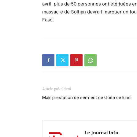
avril, plus de 50 personnes ont été tuées 
massacre de Solhan devrait marquer un tourn
Faso.
Article précédent
Mali: prestation de serment de Goita ce lundi
Le Journal Info