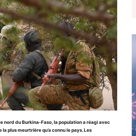
le nord du Burkina-Faso, la population a réagi avec
 la plus meurtrière qu’a connu le pays. Les