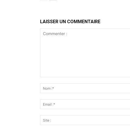
LAISSER UN COMMENTAIRE