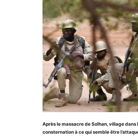
Après le massacre de Solhan, village dans 
consternation à ce qui semble être l’attaque