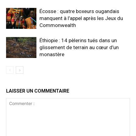
Écosse : quatre boxeurs ougandais
manquent à l’appel après les Jeux du
Commonwealth
Éthiopie : 14 pèlerins tués dans un
glissement de terrain au cœur d’un
monastère
LAISSER UN COMMENTAIRE