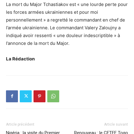
La mort du Major Tchastiakov est « une lourde perte pour
les forces armées ukrainiennes et pour moi
personnellement » a regretté le commandant en chef de
l’armée ukrainienne. Le commandant Valery Zaloujny a
indiqué avoir ressenti « une douleur indescriptible » à
l’annonce de la mort du Major.
La Rédaction
Article précédent
Article suivant
Nigéria : la visite du Premier
Renouveau : le CETEF Togo