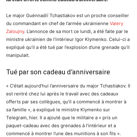
Le major Guénnadiï Tchastiakov est un proche conseiller
du commandant en chef de l’armée ukrainienne
Valery
Zaloujny
. L’annonce de sa mort ce lundi, a été faite par le
ministre ukrainien de l’intérieur Igor Klymenko. Celui-ci a
expliqué qu’il a été tué par l’explosion d’une grenade qu’il
manipulait.
Tué par son cadeau d’anniversaire
« C’était aujourd’hui l’anniversaire du major Tchastiakov. Il
est rentré chez lui après le travail avec des cadeaux
offerts par ses collègues, qu’il a commencé à montrer à
sa famille », a expliqué le ministre Klymenko sur
Telegram, hier. Il a ajouté que le militaire a « pris un
paquet-cadeau avec des grenades à l’intérieur et a
commencé à montrer l’une des munitions à son fils ».