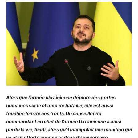
Alors que l’armée ukrainienne déplore des pertes
humaines sur le champ de bataille, elle est aussi
touchée loin de ces fronts. Un conseiller du
commandant en chef de l’armée Ukrainienne a ainsi
perdu la vie, lundi, alors qu’il manipulait une munition qui
lui était offerte comme cadeau d’anniversaire.