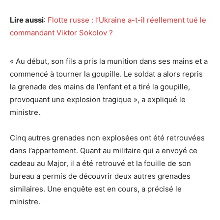
Lire aussi
:
Flotte russe : l’Ukraine a-t-il réellement tué le
commandant Viktor Sokolov ?
« Au début, son fils a pris la munition dans ses mains et a
commencé à tourner la goupille. Le soldat a alors repris
la grenade des mains de l’enfant et a tiré la goupille,
provoquant une explosion tragique », a expliqué le
ministre.
Cinq autres grenades non explosées ont été retrouvées
dans l’appartement. Quant au militaire qui a envoyé ce
cadeau au Major, il a été retrouvé et la fouille de son
bureau a permis de découvrir deux autres grenades
similaires. Une enquête est en cours, a précisé le
ministre.