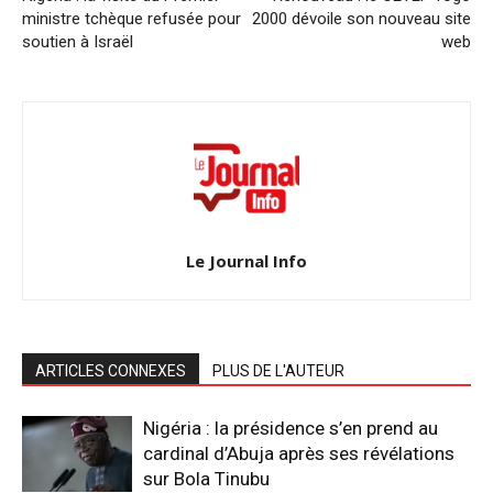
ministre tchèque refusée pour
2000 dévoile son nouveau site
soutien à Israël
web
Le Journal Info
ARTICLES CONNEXES
PLUS DE L'AUTEUR
Nigéria : la présidence s’en prend au
cardinal d’Abuja après ses révélations
sur Bola Tinubu