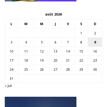
août 2026
L
M
M
J
V
S
D
1
2
3
4
5
6
7
8
9
10
11
12
13
14
15
16
17
18
19
20
21
22
23
24
25
26
27
28
29
30
31
« Juil