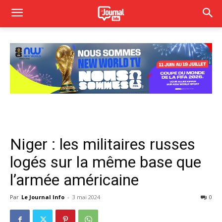
Niger : les militaires russes
logés sur la même base que
l’armée américaine
Par
Le Journal Info
-
3 mai 2024
0