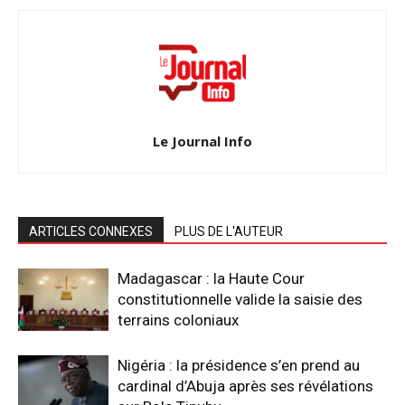
Le Journal Info
ARTICLES CONNEXES
PLUS DE L'AUTEUR
Madagascar : la Haute Cour
constitutionnelle valide la saisie des
terrains coloniaux
Nigéria : la présidence s’en prend au
cardinal d’Abuja après ses révélations