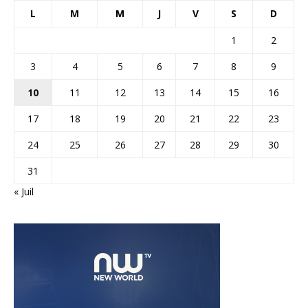
L
M
M
J
V
S
D
1
2
3
4
5
6
7
8
9
10
11
12
13
14
15
16
17
18
19
20
21
22
23
24
25
26
27
28
29
30
31
« Juil