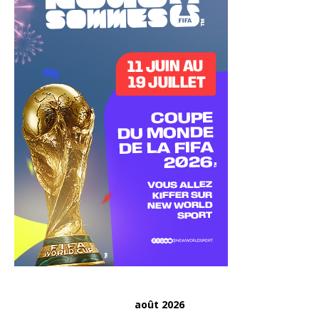
août 2026