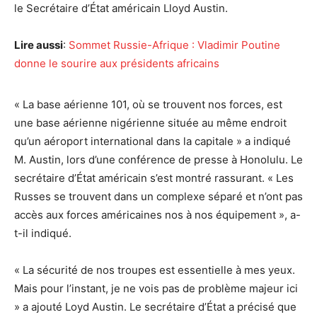
le Secrétaire d’État américain Lloyd Austin.
Lire aussi
:
Sommet Russie-Afrique : Vladimir Poutine
donne le sourire aux présidents africains
« La base aérienne 101, où se trouvent nos forces, est
une base aérienne nigérienne située au même endroit
qu’un aéroport international dans la capitale » a indiqué
M. Austin, lors d’une conférence de presse à Honolulu. Le
secrétaire d’État américain s’est montré rassurant. « Les
Russes se trouvent dans un complexe séparé et n’ont pas
accès aux forces américaines nos à nos équipement », a-
t-il indiqué.
« La sécurité de nos troupes est essentielle à mes yeux.
Mais pour l’instant, je ne vois pas de problème majeur ici
» a ajouté Loyd Austin. Le secrétaire d’État a précisé que