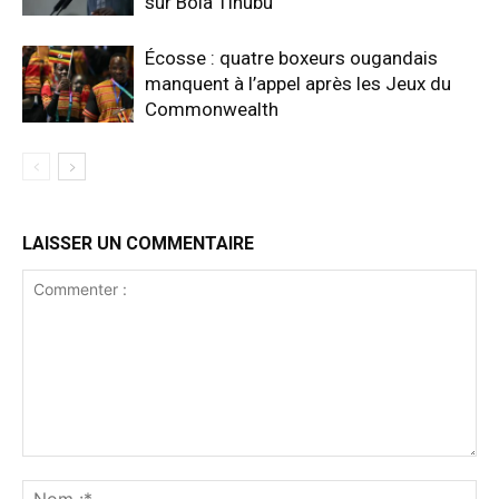
sur Bola Tinubu
Écosse : quatre boxeurs ougandais
manquent à l’appel après les Jeux du
Commonwealth
LAISSER UN COMMENTAIRE