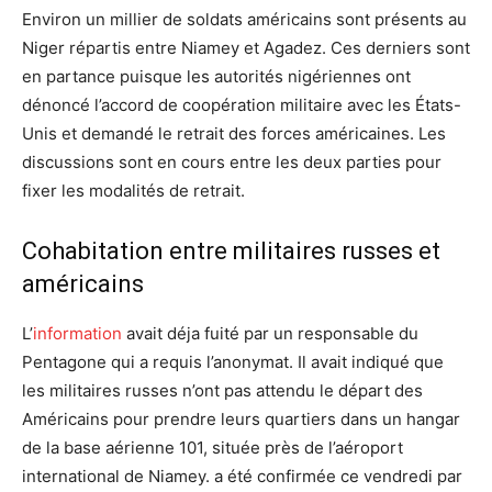
Environ un millier de soldats américains sont présents au
Niger répartis entre Niamey et Agadez. Ces derniers sont
en partance puisque les autorités nigériennes ont
dénoncé l’accord de coopération militaire avec les États-
Unis et demandé le retrait des forces américaines. Les
discussions sont en cours entre les deux parties pour
fixer les modalités de retrait.
Cohabitation entre militaires russes et
américains
L’
information
avait déja fuité par un responsable du
Pentagone qui a requis l’anonymat. Il avait indiqué que
les militaires russes n’ont pas attendu le départ des
Américains pour prendre leurs quartiers dans un hangar
de la base aérienne 101, située près de l’aéroport
international de Niamey. a été confirmée ce vendredi par