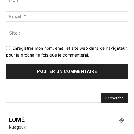
Enregistrer mon nom, email et site web dans ce navigateur
pour la prochaine fois que je commenterai.
LOMÉ
Nuageux