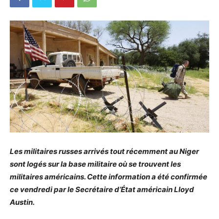
Les militaires russes arrivés tout récemment au Niger
sont logés sur la base militaire où se trouvent les
militaires américains. Cette information a été confirmée
ce vendredi par le Secrétaire d’État américain Lloyd
Austin.