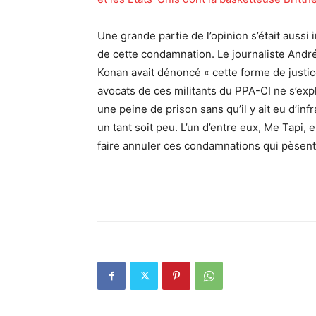
Une grande partie de l’opinion s’était aussi 
de cette condamnation. Le journaliste André
Konan avait dénoncé « cette forme de justice
avocats de ces militants du PPA-CI ne s’ex
une peine de prison sans qu’il y ait eu d’in
un tant soit peu. L’un d’entre eux, Me Tapi,
faire annuler ces condamnations qui pèsent 