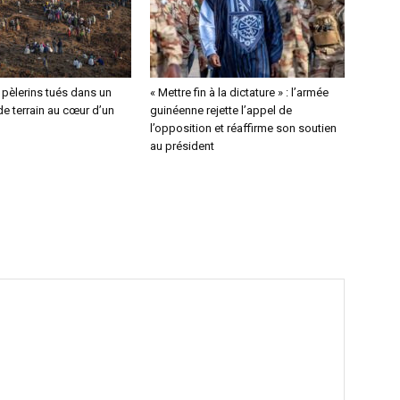
4 pèlerins tués dans un
« Mettre fin à la dictature » : l’armée
e terrain au cœur d’un
guinéenne rejette l’appel de
l’opposition et réaffirme son soutien
au président