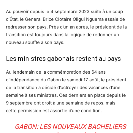
Au pouvoir depuis le 4 septembre 2023 suite à un coup
d’État, le General Brice Clotaire Oligui Nguema essaie de
redresser son pays. Près d’un an après, le président de la
transition est toujours dans la logique de redonner un
nouveau souffle a son pays.
Les ministres gabonais restent au pays
Au lendemain de la commémoration des 64 ans
d’indépendance du Gabon le samedi 17 août, le président
de la transition a décidé d’octroyer des vacances d’une
semaine à ses ministres. Ces derniers en place depuis le
9 septembre ont droit à une semaine de repos, mais
cette permission est assortie d’une condition.
GABON: LES NOUVEAUX BACHELIERS