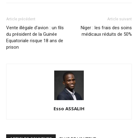
Article précédent
Article suivant
Vente illégale d’avion : un fils
Niger : les frais des soins
du président de la Guinée
médicaux réduits de 50%
Equatoriale risque 18 ans de
prison
Esso ASSALIH