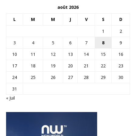
août 2026
L
M
M
J
V
S
D
1
2
3
4
5
6
7
8
9
10
11
12
13
14
15
16
17
18
19
20
21
22
23
24
25
26
27
28
29
30
31
« Juil