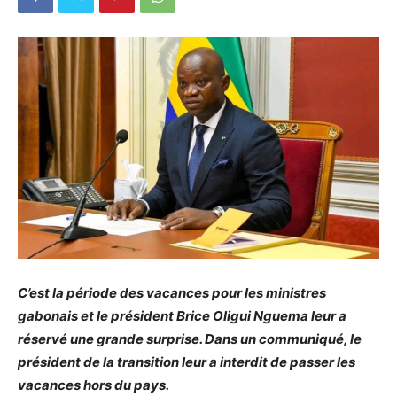
C’est la période des vacances pour les ministres
gabonais et le président Brice Oligui Nguema leur a
réservé une grande surprise. Dans un communiqué, le
président de la transition leur a interdit de passer les
vacances hors du pays.