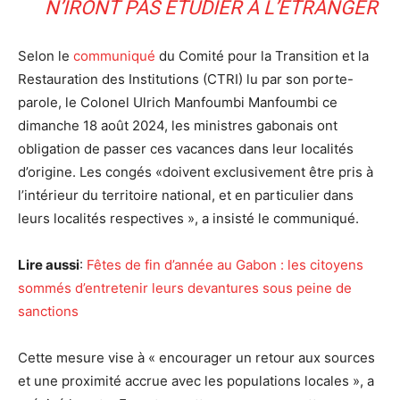
N’IRONT PAS ÉTUDIER À L’ÉTRANGER
Selon le
communiqué
du Comité pour la Transition et la
Restauration des Institutions (CTRI) lu par son porte-
parole, le Colonel Ulrich Manfoumbi Manfoumbi ce
dimanche 18 août 2024, les ministres gabonais ont
obligation de passer ces vacances dans leur localités
d’origine. Les congés «doivent exclusivement être pris à
l’intérieur du territoire national, et en particulier dans
leurs localités respectives », a insisté le communiqué.
Lire aussi
:
Fêtes de fin d’année au Gabon : les citoyens
sommés d’entretenir leurs devantures sous peine de
sanctions
Cette mesure vise à « encourager un retour aux sources
et une proximité accrue avec les populations locales », a