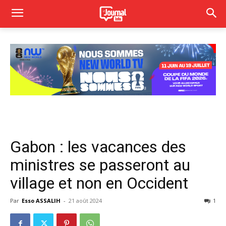
Gabon : les vacances des
ministres se passeront au
village et non en Occident
Par
Esso ASSALIH
-
21 août 2024
1