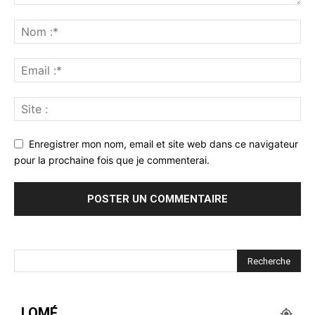
Enregistrer mon nom, email et site web dans ce navigateur
pour la prochaine fois que je commenterai.
LOMÉ