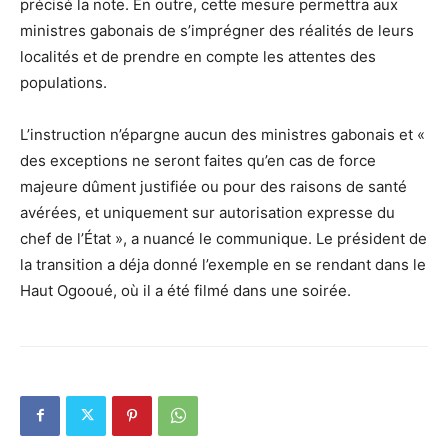
précisé la note. En outre, cette mesure permettra aux
ministres gabonais de s’imprégner des réalités de leurs
localités et de prendre en compte les attentes des
populations.
L’instruction n’épargne aucun des ministres gabonais et «
des exceptions ne seront faites qu’en cas de force
majeure dûment justifiée ou pour des raisons de santé
avérées, et uniquement sur autorisation expresse du
chef de l’État », a nuancé le communique. Le président de
la transition a déja donné l’exemple en se rendant dans le
Haut Ogooué, où il a été filmé dans une soirée.