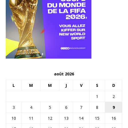
août 2026
L
M
M
J
V
S
D
1
2
3
4
5
6
7
8
9
10
11
12
13
14
15
16