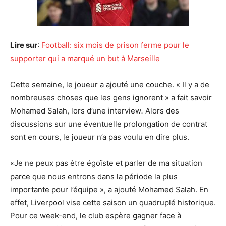
Lire sur
:
Football: six mois de prison ferme pour le
supporter qui a marqué un but à Marseille
Cette semaine, le joueur a ajouté une couche. « Il y a de
nombreuses choses que les gens ignorent » a fait savoir
Mohamed Salah, lors d’une interview
.
Alors des
discussions sur une éventuelle prolongation de contrat
sont en cours, le joueur n’a pas voulu en dire plus.
«Je ne peux pas être égoïste et parler de ma situation
parce que nous entrons dans la période la plus
importante pour l’équipe », a ajouté Mohamed Salah. En
effet, Liverpool vise cette saison un quadruplé historique.
Pour ce week-end, le club espère gagner face à