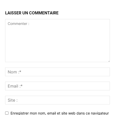
LAISSER UN COMMENTAIRE
Enregistrer mon nom, email et site web dans ce navigateur