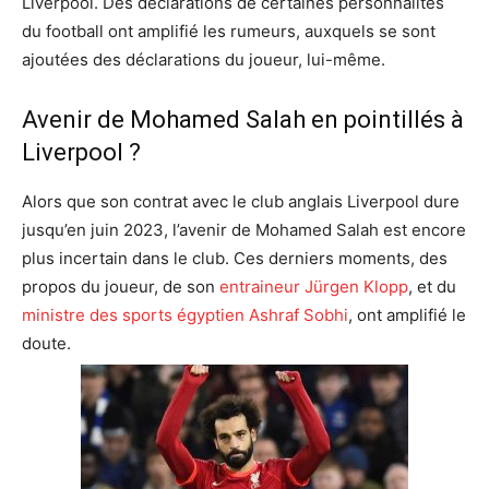
Liverpool. Des déclarations de certaines personnalités
du football ont amplifié les rumeurs, auxquels se sont
ajoutées des déclarations du joueur, lui-même.
Avenir de Mohamed Salah en pointillés à
Liverpool ?
Alors que son contrat avec le club anglais Liverpool dure
jusqu’en juin 2023, l’avenir de Mohamed Salah est encore
plus incertain dans le club. Ces derniers moments, des
propos du joueur, de son
entraineur Jürgen Klopp
, et du
ministre des sports égyptien Ashraf Sobhi
, ont amplifié le
doute.