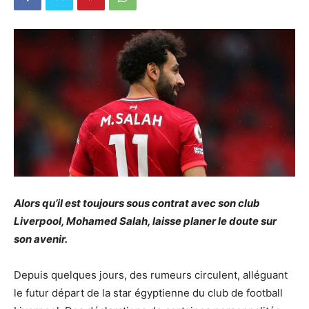
Alors qu’il est toujours sous contrat avec son club
Liverpool, Mohamed Salah, laisse planer le doute sur
son avenir.
Depuis quelques jours, des rumeurs circulent, alléguant
le futur départ de la star égyptienne du club de football