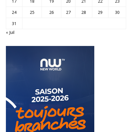
17
18
19
20
21
22
23
24
25
26
27
28
29
30
31
« Juil