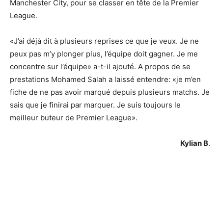
Manchester City, pour se classer en tête de la Premier
League.
«J’ai déjà dit à plusieurs reprises ce que je veux. Je ne
peux pas m’y plonger plus, l’équipe doit gagner. Je me
concentre sur l’équipe» a-t-il ajouté. A propos de se
prestations Mohamed Salah a laissé entendre: «je m’en
fiche de ne pas avoir marqué depuis plusieurs matchs. Je
sais que je finirai par marquer. Je suis toujours le
meilleur buteur de Premier League».
Kylian B
.