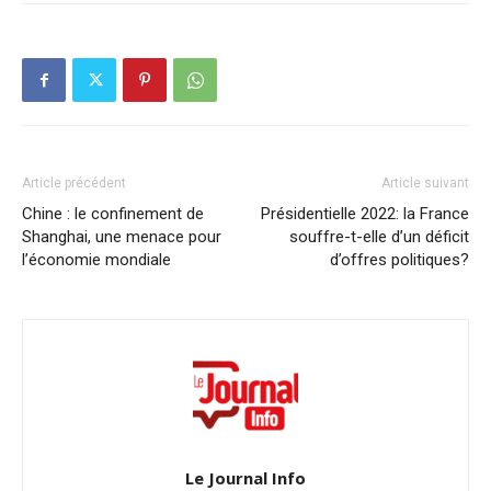
Article précédent
Article suivant
Chine : le confinement de
Présidentielle 2022: la France
Shanghai, une menace pour
souffre-t-elle d’un déficit
l’économie mondiale
d’offres politiques?
Le Journal Info