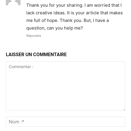
Thank you for your sharing. I am worried that I
lack creative ideas. It is your article that makes
me full of hope. Thank you. But, I have a
question, can you help me?
Répondre
LAISSER UN COMMENTAIRE