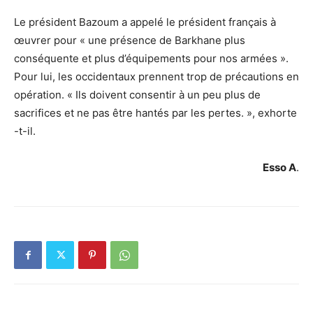
Le président Bazoum a appelé le président français à
œuvrer pour « une présence de Barkhane plus
conséquente et plus d’équipements pour nos armées ».
Pour lui, les occidentaux prennent trop de précautions en
opération. « Ils doivent consentir à un peu plus de
sacrifices et ne pas être hantés par les pertes. », exhorte
-t-il.
Esso A
.