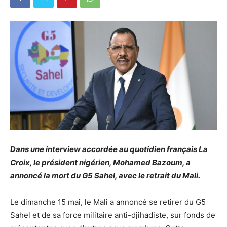
Dans une interview accordée au quotidien français La
Croix, le président nigérien, Mohamed Bazoum, a
annoncé la mort du G5 Sahel, avec le retrait du Mali.
Le dimanche 15 mai, le Mali a annoncé se retirer du G5
Sahel et de sa force militaire anti-djihadiste, sur fonds de