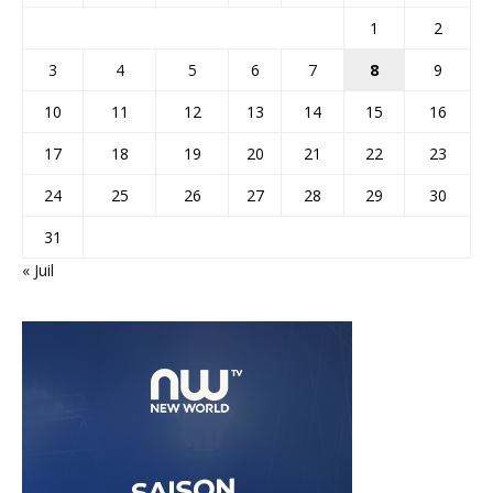
1
2
3
4
5
6
7
8
9
10
11
12
13
14
15
16
17
18
19
20
21
22
23
24
25
26
27
28
29
30
31
« Juil