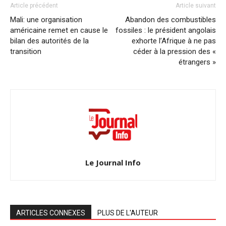
Article précédent
Article suivant
Mali: une organisation
Abandon des combustibles
américaine remet en cause le
fossiles : le président angolais
bilan des autorités de la
exhorte l’Afrique à ne pas
transition
céder à la pression des «
étrangers »
Le Journal Info
ARTICLES CONNEXES
PLUS DE L'AUTEUR