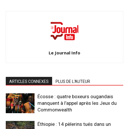
Le Journal Info
ARTICLES CONNEXES
PLUS DE L'AUTEUR
Écosse : quatre boxeurs ougandais
manquent à l’appel après les Jeux du
Commonwealth
Éthiopie : 14 pèlerins tués dans un