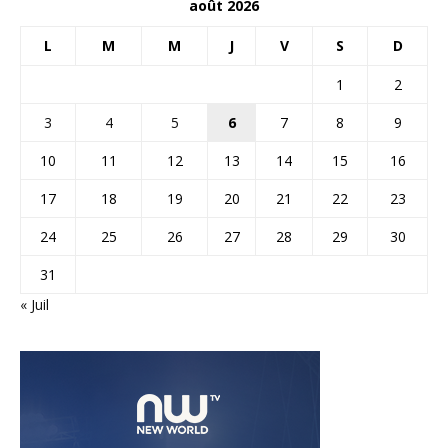
août 2026
L
M
M
J
V
S
D
1
2
3
4
5
6
7
8
9
10
11
12
13
14
15
16
17
18
19
20
21
22
23
24
25
26
27
28
29
30
31
« Juil