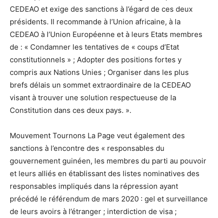
CEDEAO et exige des sanctions à l’égard de ces deux
présidents. Il recommande à l’Union africaine, à la
CEDEAO à l’Union Européenne et à leurs Etats membres
de : « Condamner les tentatives de « coups d’Etat
constitutionnels » ; Adopter des positions fortes y
compris aux Nations Unies ; Organiser dans les plus
brefs délais un sommet extraordinaire de la CEDEAO
visant à trouver une solution respectueuse de la
Constitution dans ces deux pays. ».
Mouvement Tournons La Page veut également des
sanctions à l’encontre des « responsables du
gouvernement guinéen, les membres du parti au pouvoir
et leurs alliés en établissant des listes nominatives des
responsables impliqués dans la répression ayant
précédé le référendum de mars 2020 : gel et surveillance
de leurs avoirs à l’étranger ; interdiction de visa ;