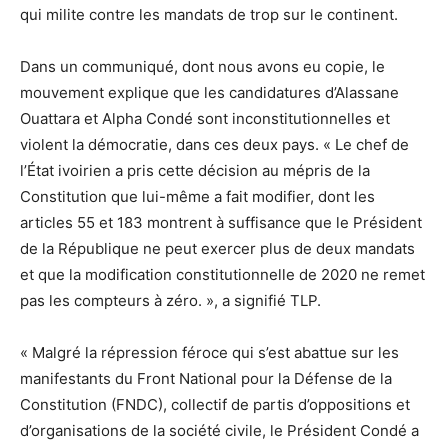
qui milite contre les mandats de trop sur le continent.
Dans un communiqué, dont nous avons eu copie, le
mouvement explique que les candidatures d’Alassane
Ouattara et Alpha Condé sont inconstitutionnelles et
violent la démocratie, dans ces deux pays. « Le chef de
l’État ivoirien a pris cette décision au mépris de la
Constitution que lui-même a fait modifier, dont les
articles 55 et 183 montrent à suffisance que le Président
de la République ne peut exercer plus de deux mandats
et que la modification constitutionnelle de 2020 ne remet
pas les compteurs à zéro. », a signifié TLP.
« Malgré la répression féroce qui s’est abattue sur les
manifestants du Front National pour la Défense de la
Constitution (FNDC), collectif de partis d’oppositions et
d’organisations de la société civile, le Président Condé a