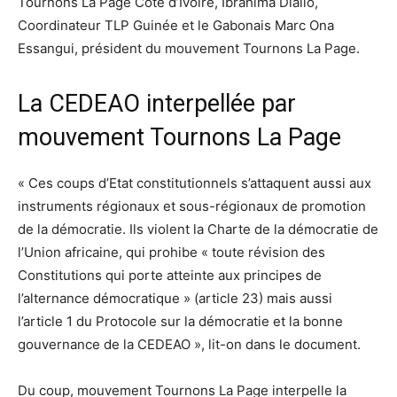
Tournons La Page Côte d’Ivoire, Ibrahima Diallo,
Coordinateur TLP Guinée et le Gabonais Marc Ona
Essangui, président du mouvement Tournons La Page.
La CEDEAO interpellée par
mouvement Tournons La Page
« Ces coups d’Etat constitutionnels s’attaquent aussi aux
instruments régionaux et sous-régionaux de promotion
de la démocratie. Ils violent la Charte de la démocratie de
l’Union africaine, qui prohibe « toute révision des
Constitutions qui porte atteinte aux principes de
l’alternance démocratique » (article 23) mais aussi
l’article 1 du Protocole sur la démocratie et la bonne
gouvernance de la CEDEAO », lit-on dans le document.
Du coup, mouvement Tournons La Page interpelle la