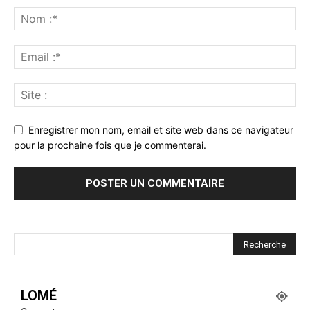
Enregistrer mon nom, email et site web dans ce navigateur
pour la prochaine fois que je commenterai.
LOMÉ