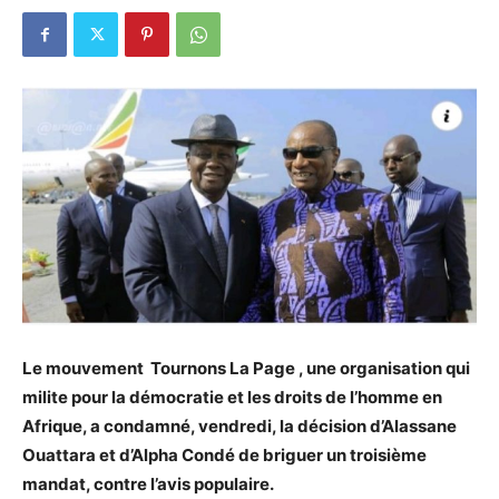
Le mouvement Tournons La Page , une organisation qui
milite pour la démocratie et les droits de l’homme en
Afrique, a condamné, vendredi, la décision d’Alassane
Ouattara et d’Alpha Condé de briguer un troisième
mandat, contre l’avis populaire.