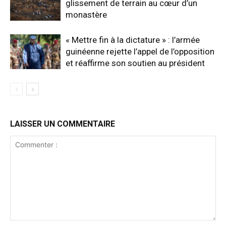
glissement de terrain au cœur d’un
monastère
« Mettre fin à la dictature » : l’armée
guinéenne rejette l’appel de l’opposition
et réaffirme son soutien au président
LAISSER UN COMMENTAIRE