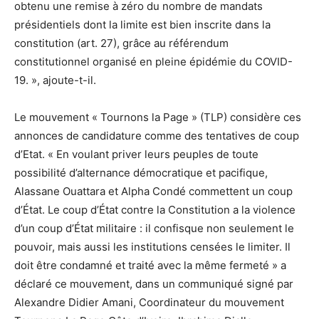
obtenu une remise à zéro du nombre de mandats
présidentiels dont la limite est bien inscrite dans la
constitution (art. 27), grâce au référendum
constitutionnel organisé en pleine épidémie du COVID-
19. », ajoute-t-il.
Le mouvement « Tournons la Page » (TLP) considère ces
annonces de candidature comme des tentatives de coup
d’Etat. « En voulant priver leurs peuples de toute
possibilité d’alternance démocratique et pacifique,
Alassane Ouattara et Alpha Condé commettent un coup
d’État. Le coup d’État contre la Constitution a la violence
d’un coup d’État militaire : il confisque non seulement le
pouvoir, mais aussi les institutions censées le limiter. Il
doit être condamné et traité avec la même fermeté » a
déclaré ce mouvement, dans un communiqué signé par
Alexandre Didier Amani, Coordinateur du mouvement