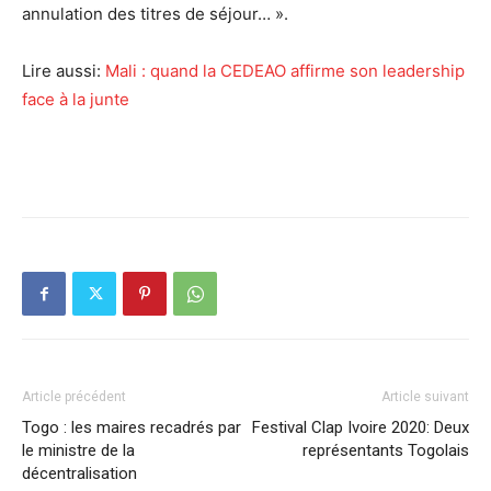
annulation des titres de séjour… ».
Lire aussi:
Mali : quand la CEDEAO affirme son leadership
face à la junte
Article précédent
Article suivant
Togo : les maires recadrés par
Festival Clap Ivoire 2020: Deux
le ministre de la
représentants Togolais
décentralisation