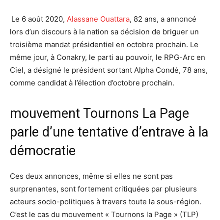
Le 6 août 2020,
Alassane Ouattara
, 82 ans, a annoncé
lors d’un discours à la nation sa décision de briguer un
troisième mandat présidentiel en octobre prochain. Le
même jour, à Conakry, le parti au pouvoir, le RPG-Arc en
Ciel, a désigné le président sortant Alpha Condé, 78 ans,
comme candidat à l’élection d’octobre prochain.
mouvement Tournons La Page
parle d’une tentative d’entrave à la
démocratie
Ces deux annonces, même si elles ne sont pas
surprenantes, sont fortement critiquées par plusieurs
acteurs socio-politiques à travers toute la sous-région.
C’est le cas du mouvement « Tournons la Page » (TLP)