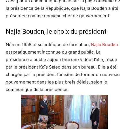
C’est par un communiqué publié sur la page officielle de
la présidence de la République, que Najla Bouden a été
présentée comme nouveau chef de gouvernement.
Najla Bouden, le choix du président
Née en 1958 et scientifique de formation,
Najla Bouden
est pratiquement inconnue du grand public. La
présidence a publié aujourd’hui une vidéo d’elle, reçue
par le président Kaïs Saïed dans son bureau. Elle a été
chargée par le président tunisien de former un nouveau
gouvernement dans les plus brefs délais, selon le
communiqué de la présidence.