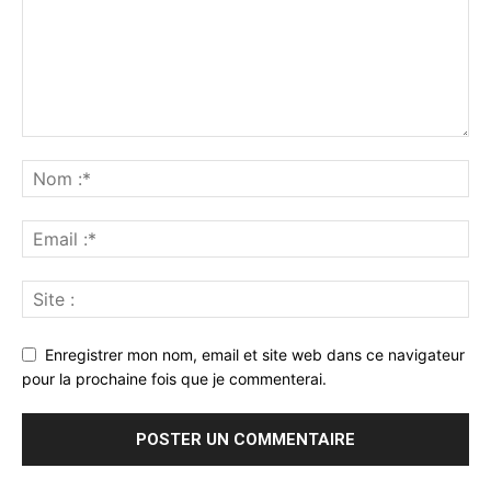
Enregistrer mon nom, email et site web dans ce navigateur
pour la prochaine fois que je commenterai.