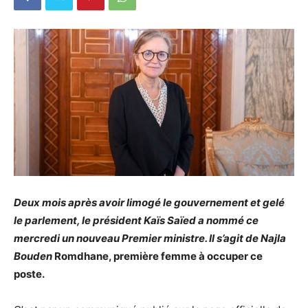
Deux mois après avoir limogé le gouvernement et gelé
le parlement, le président Kaïs Saïed a nommé ce
mercredi un nouveau Premier ministre. Il s’agit de Najla
Bouden
Romdhane, première femme à occuper ce
poste.