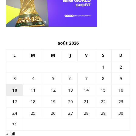
août 2026
L
M
M
J
V
S
D
1
2
3
4
5
6
7
8
9
10
11
12
13
14
15
16
17
18
19
20
21
22
23
24
25
26
27
28
29
30
31
« Juil