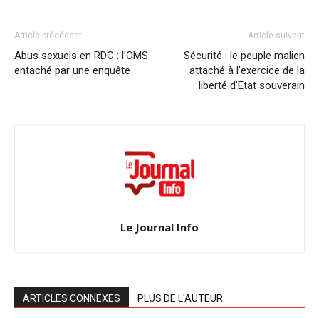
Article précédent
Article suivant
Abus sexuels en RDC : l’OMS
Sécurité : le peuple malien
entaché par une enquête
attaché à l’exercice de la
liberté d’Etat souverain
Le Journal Info
ARTICLES CONNEXES
PLUS DE L'AUTEUR