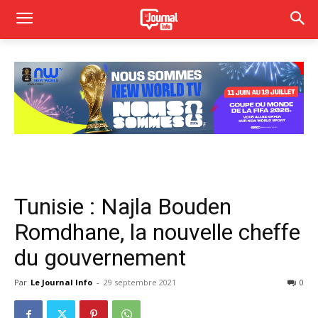
Tunisie : Najla Bouden
Romdhane, la nouvelle cheffe
du gouvernement
Par
Le Journal Info
-
29 septembre 2021
0