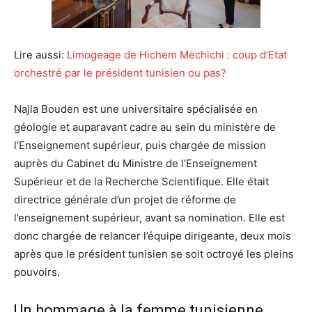
Lire aussi:
Limogeage de Hichem Mechichi : coup d’Etat
orchestré par le président tunisien ou pas?
Najla Bouden est une universitaire spécialisée en
géologie et auparavant cadre au sein du ministère de
l’Enseignement supérieur, puis chargée de mission
auprès du Cabinet du Ministre de l’Enseignement
Supérieur et de la Recherche Scientifique. Elle était
directrice générale d’un projet de réforme de
l’enseignement supérieur, avant sa nomination. Elle est
donc chargée de relancer l’équipe dirigeante, deux mois
après que le président tunisien se soit octroyé les pleins
pouvoirs.
Un hommage à la femme tunisienne