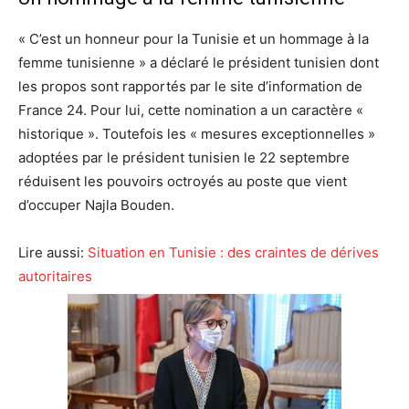
« C’est un honneur pour la Tunisie et un hommage à la
femme tunisienne » a déclaré le président tunisien dont
les propos sont rapportés par le site d’information de
France 24. Pour lui, cette nomination a un caractère «
historique ». Toutefois les « mesures exceptionnelles »
adoptées par le président tunisien le 22 septembre
réduisent les pouvoirs octroyés au poste que vient
d’occuper Najla Bouden.
Lire aussi:
Situation en Tunisie : des craintes de dérives
autoritaires