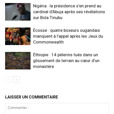
Nigéria : la présidence s’en prend au
cardinal d’Abuja après ses révélations
sur Bola Tinubu
Écosse : quatre boxeurs ougandais
manquent à l’appel après les Jeux du
Commonwealth
Éthiopie : 14 pèlerins tués dans un
glissement de terrain au cœur d’un
monastère
LAISSER UN COMMENTAIRE