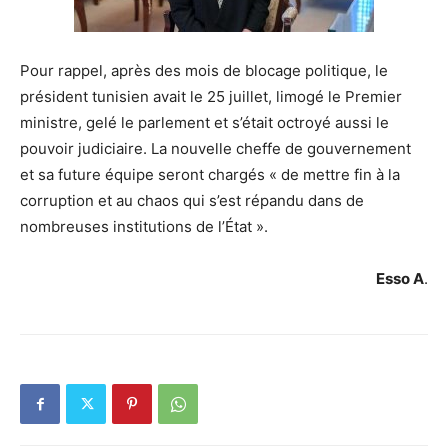
Pour rappel, après des mois de blocage politique, le
président tunisien avait le 25 juillet, limogé le Premier
ministre, gelé le parlement et s’était octroyé aussi le
pouvoir judiciaire. La nouvelle cheffe de gouvernement
et sa future équipe seront chargés « de mettre fin à la
corruption et au chaos qui s’est répandu dans de
nombreuses institutions de l’État ».
Esso A
.