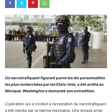
Un narcotrafiquant figurant parmi les dix personnalités
les plus recherchées par les Etats-Unis, a été arrêté au
Mexique. Washington a demandé son extradition.
L’opération qui a conduit à l’arrestation du narcotrafiquant
a été menée par la marine mexicaine. Une grosse prise