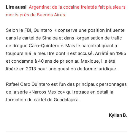
Lire aussi
:
Argentine: de la cocaine frelatée fait plusieurs
morts près de Buenos Aires
Selon le FBI, Quintero « conserve une position influente
dans le cartel de Sinaloa et dans l’organisation de trafic
de drogue Caro-Quintero ». Mais le narcotrafiquant a
toujours nié le meurtre dont il est accusé. Arrêté en 1985
et condamné à 40 ans de prison au Mexique, il a été
libéré en 2013 pour une question de forme juridique.
Rafael Caro Quintero est l’un des principaux personnages
de la série «Narcos Mexico» qui retrace en détail la
formation du cartel de Guadalajara.
Kylian B
.