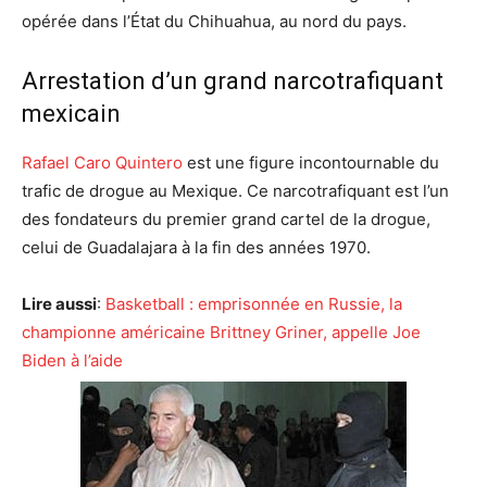
opérée dans l’État du Chihuahua, au nord du pays.
Arrestation d’un grand narcotrafiquant
mexicain
Rafael Caro Quintero
est une figure incontournable du
trafic de drogue au Mexique. Ce narcotrafiquant est l’un
des fondateurs du premier grand cartel de la drogue,
celui de Guadalajara à la fin des années 1970.
Lire aussi
:
Basketball : emprisonnée en Russie, la
championne américaine Brittney Griner, appelle Joe
Biden à l’aide