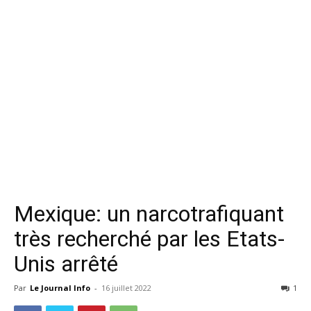
Mexique: un narcotrafiquant
très recherché par les Etats-
Unis arrêté
Par
Le Journal Info
-
16 juillet 2022
1