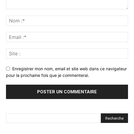
Enregistrer mon nom, email et site web dans ce navigateur
pour la prochaine fois que je commenterai.