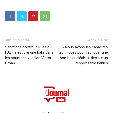
Article précédent
Article suivant
Sanctions contre la Russie :
« Nous avons les capacités
l’UE « s’est tiré une balle dans
techniques pour fabriquer une
les poumons », selon Victor
bombe nucléaire», déclare un
Orban
responsable iranien