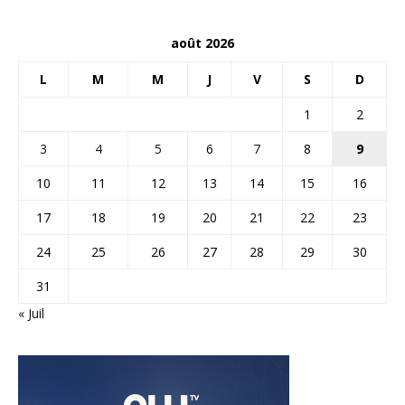
août 2026
L
M
M
J
V
S
D
1
2
3
4
5
6
7
8
9
10
11
12
13
14
15
16
17
18
19
20
21
22
23
24
25
26
27
28
29
30
31
« Juil