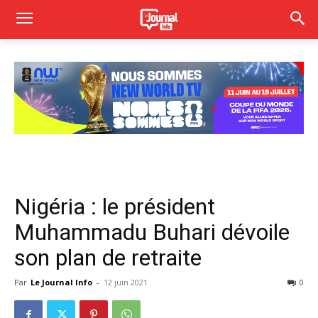
Nigéria : le président
Muhammadu Buhari dévoile
son plan de retraite
Par
Le Journal Info
-
12 juin 2021
0