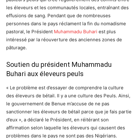
les éleveurs et les communautés locales, entraînant des
effusions de sang. Pendant que de nombreuses
personnes dans le pays réclament la fin du nomadisme
pastoral, le Président
Muhammadu Buhari
est plus
intéressé par la réouverture des anciennes zones de
pâturage.
Soutien du président Muhammadu
Buhari aux éleveurs peuls
« Le problème est d’essayer de comprendre la culture
des éleveurs de bétail. Il y a une culture des Peuls. Ainsi,
le gouvernement de Benue m’accuse de ne pas
sanctionner les éleveurs de bétail parce que je fais partie
d’eux », a déclaré le Président, en réitérant son
affirmation selon laquelle les éleveurs qui causent des
problèmes dans le pays ne sont pas des Nigérians.