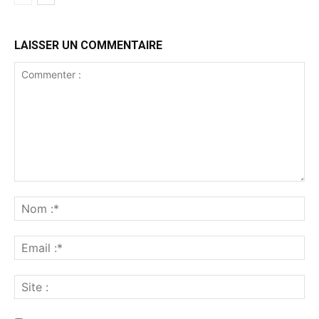
LAISSER UN COMMENTAIRE