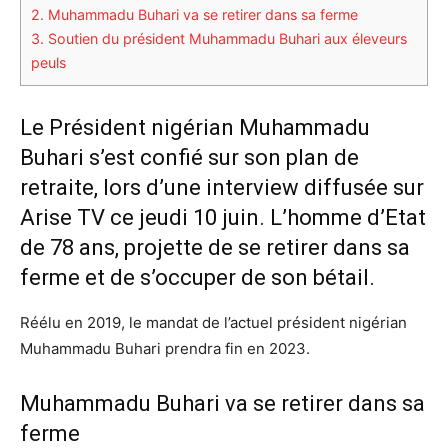
2.
Muhammadu Buhari va se retirer dans sa ferme
3.
Soutien du président Muhammadu Buhari aux éleveurs
peuls
Le Président nigérian Muhammadu
Buhari s’est confié sur son plan de
retraite, lors d’une interview diffusée sur
Arise TV ce jeudi 10 juin. L’homme d’Etat
de 78 ans, projette de se retirer dans sa
ferme et de s’occuper de son bétail.
Réélu en 2019, le mandat de l’actuel président nigérian
Muhammadu Buhari prendra fin en 2023.
Muhammadu Buhari va se retirer dans sa
ferme