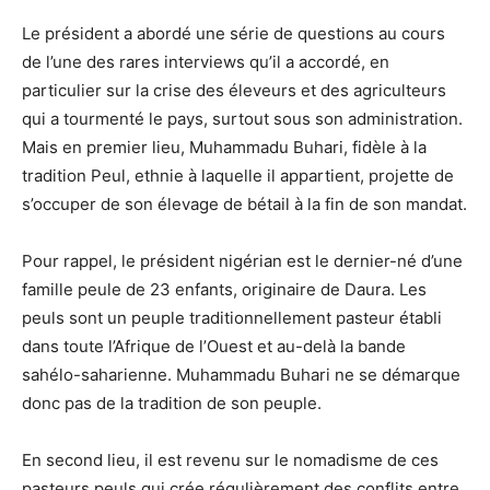
Le président a abordé une série de questions au cours
de l’une des rares interviews qu’il a accordé, en
particulier sur la crise des éleveurs et des agriculteurs
qui a tourmenté le pays, surtout sous son administration.
Mais en premier lieu, Muhammadu Buhari, fidèle à la
tradition Peul, ethnie à laquelle il appartient, projette de
s’occuper de son élevage de bétail à la fin de son mandat.
Pour rappel, le président nigérian est le dernier-né d’une
famille peule de 23 enfants, originaire de Daura. Les
peuls sont un peuple traditionnellement pasteur établi
dans toute l’Afrique de l’Ouest et au-delà la bande
sahélo-saharienne. Muhammadu Buhari ne se démarque
donc pas de la tradition de son peuple.
En second lieu, il est revenu sur le nomadisme de ces
pasteurs peuls qui crée régulièrement des conflits entre