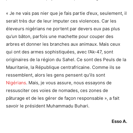
« Je ne vais pas nier que je fais partie d’eux, seulement, il
serait très dur de leur imputer ces violences. Car les
éleveurs nigérians ne portent par devers eux pas plus
qu’un bâton, parfois une machette pour couper des
arbres et donner les branches aux animaux. Mais ceux
qui ont des armes sophistiquées, avec l’Ak-47, sont
originaires de la région du Sahel. Ce sont des Peuls de la
Mauritanie, la République centrafricaine. Comme ils se
ressemblent, alors les gens pensent qu’ils sont
Nigérians
. Mais, je vous assure, nous essayons de
ressusciter ces voies de nomades, ces zones de
pâturage et de les gérer de façon responsable », a fait
savoir le président Muhammadu Buhari.
Esso A.