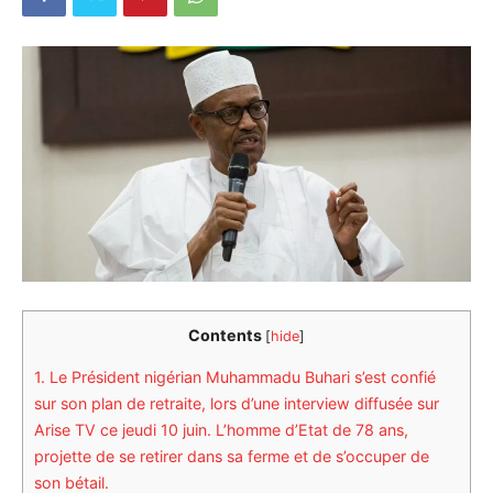
Contents
[
hide
]
1.
Le Président nigérian Muhammadu Buhari s’est confié
sur son plan de retraite, lors d’une interview diffusée sur
Arise TV ce jeudi 10 juin. L’homme d’Etat de 78 ans,
projette de se retirer dans sa ferme et de s’occuper de
son bétail.