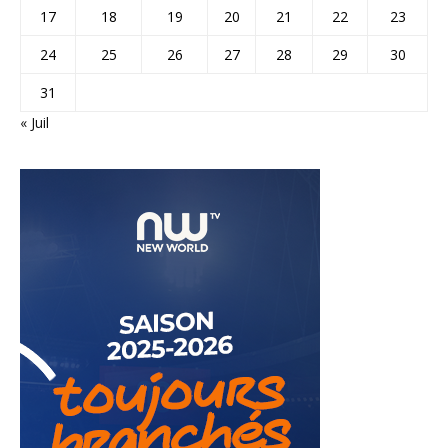
17
18
19
20
21
22
23
24
25
26
27
28
29
30
31
« Juil