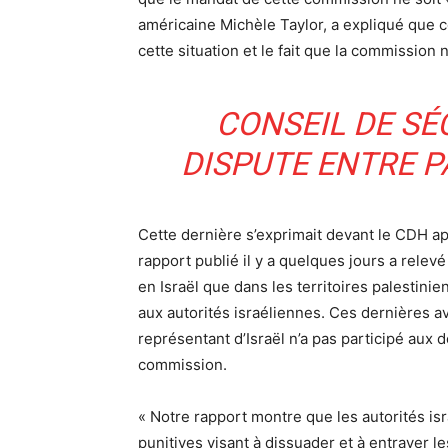
américaine Michèle Taylor, a expliqué que 
cette situation et le fait que la commission 
CONSEIL DE SÉ
DISPUTE ENTRE P
Cette dernière s’exprimait devant le CDH a
rapport publié il y a quelques jours a relevé
en Israël que dans les territoires palestini
aux autorités israéliennes. Ces dernières av
représentant d’Israël n’a pas participé aux 
commission.
« Notre rapport montre que les autorités i
punitives visant à dissuader et à entraver l