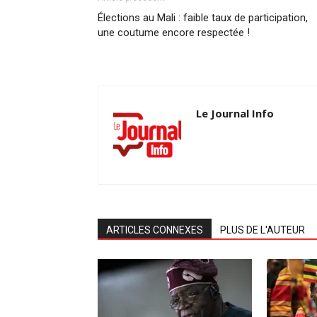
Élections au Mali : faible taux de participation,
une coutume encore respectée !
Le Journal Info
ARTICLES CONNEXES
PLUS DE L'AUTEUR