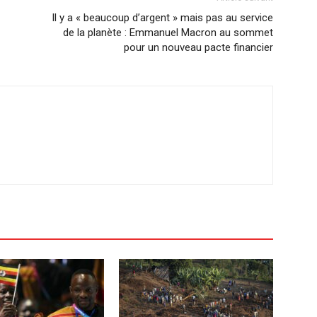
Il y a « beaucoup d’argent » mais pas au service
de la planète : Emmanuel Macron au sommet
pour un nouveau pacte financier