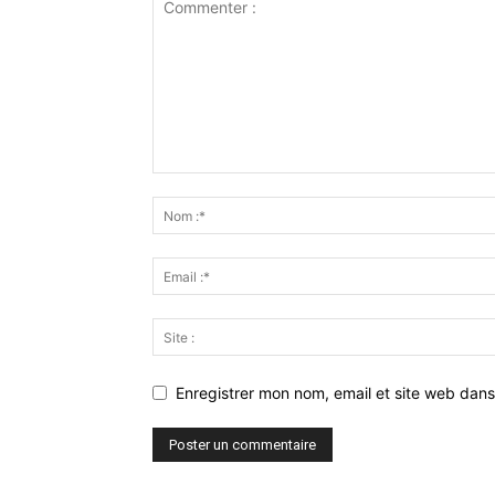
Enregistrer mon nom, email et site web dans