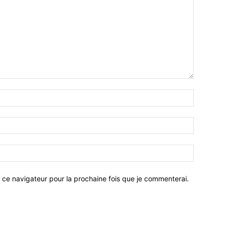
 ce navigateur pour la prochaine fois que je commenterai.