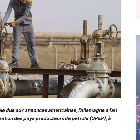
role due aux annonces américaines, l’Allemagne a fait
isation des pays producteurs de pétrole (OPEP), à