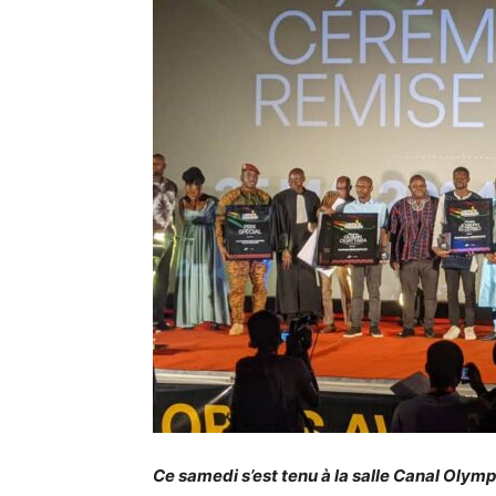
Ce samedi s’est tenu à la salle Canal Oly