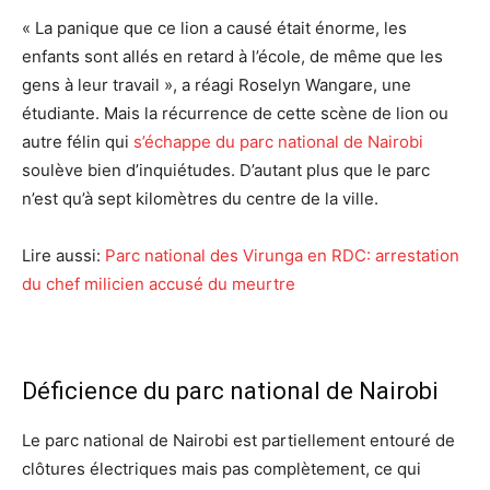
« La panique que ce lion a causé était énorme, les
enfants sont allés en retard à l’école, de même que les
gens à leur travail », a réagi Roselyn Wangare, une
étudiante. Mais la récurrence de cette scène de lion ou
autre félin qui
s’échappe du parc national de Nairobi
soulève bien d’inquiétudes. D’autant plus que le parc
n’est qu’à sept kilomètres du centre de la ville.
Lire aussi:
Parc national des Virunga en RDC: arrestation
du chef milicien accusé du meurtre
Déficience du parc national de Nairobi
Le parc national de Nairobi est partiellement entouré de
clôtures électriques mais pas complètement, ce qui