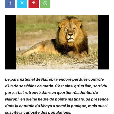
Le parc national de Nairobi a encore perdu le contrôle
d’un de ses félins ce matin. C’est ainsi qu’un lion, sorti du
parc, s’est retrouvé dans un quartier résidentiel de
Nairobi, en pleine heure de pointe matinale. Sa présence
dans la capitale du Kenya a semé la panique, mais aussi
suscité la curiosité des populations.