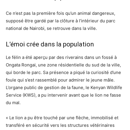
Ce n’est pas la première fois qu’un animal dangereux,
supposé être gardé par la clôture à l’intérieur du parc
national de Nairobi, se retrouve dans la ville.
L’émoi crée dans la population
Le félin a été aperçu par des riverains dans un fossé à
Ongata Rongai, une zone résidentielle du sud de la ville,
qui borde le parc. Sa présence a piqué la curiosité d’une
foule qui s’est rassemblé pour admirer le jeune mâle.
L’organe public de gestion de la faune, le Kenyan Wildlife
Service (KWS), a pu intervenir avant que le lion ne fasse
du mal.
« Le lion a pu être touché par une flèche, immobilisé et
transféré en sécurité vers les structures vétérinaires