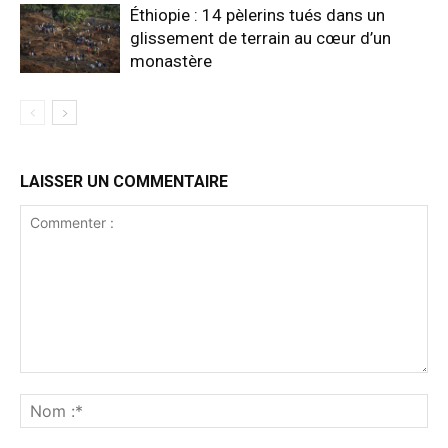
Éthiopie : 14 pèlerins tués dans un
glissement de terrain au cœur d’un
monastère
LAISSER UN COMMENTAIRE