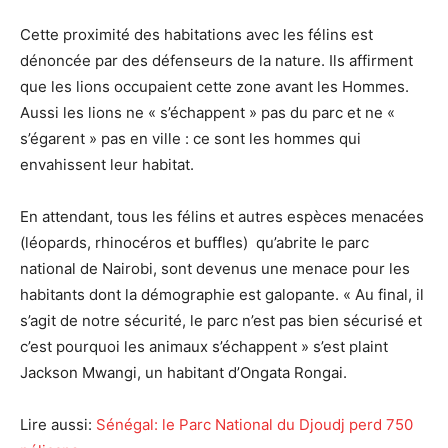
Cette proximité des habitations avec les félins est
dénoncée par des défenseurs de la nature. Ils affirment
que les lions occupaient cette zone avant les Hommes.
Aussi les lions ne « s’échappent » pas du parc et ne «
s’égarent » pas en ville : ce sont les hommes qui
envahissent leur habitat.
En attendant, tous les félins et autres espèces menacées
(léopards, rhinocéros et buffles) qu’abrite le parc
national de Nairobi, sont devenus une menace pour les
habitants dont la démographie est galopante. « Au final, il
s’agit de notre sécurité, le parc n’est pas bien sécurisé et
c’est pourquoi les animaux s’échappent » s’est plaint
Jackson Mwangi, un habitant d’Ongata Rongai.
Lire aussi:
Sénégal: le Parc National du Djoudj perd 750