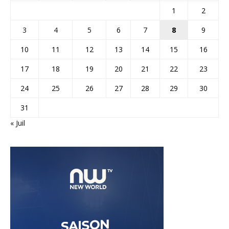
1
2
3
4
5
6
7
8
9
10
11
12
13
14
15
16
17
18
19
20
21
22
23
24
25
26
27
28
29
30
31
« Juil