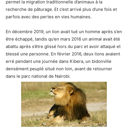
permet la migration traditionnelle d’animaux à la
recherche de pâturage. Et c’est arrivé plus d’une fois et
parfois avec des pertes en vies humaines.
En décembre 2019, un lion avait tué un homme après s’en
être échappé, tandis qu’en mars 2016 un animal avait été
abattu après s’être glissé hors du parc et avoir attaqué et
blessé une personne. En février 2016, deux lions avaient
erré pendant une journée dans Kibera, un bidonville
densément peuplé situé non loin, avant de retourner
dans le parc national de Nairobi.