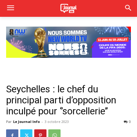
Seychelles : le chef du
principal parti d’opposition
inculpé pour ‘’sorcellerie’’
Par
Le Journal Info
-
3 octobre 2023
0