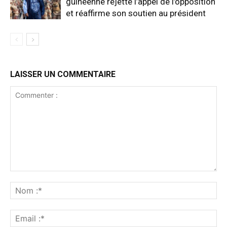
guinéenne rejette l’appel de l’opposition
et réaffirme son soutien au président
LAISSER UN COMMENTAIRE