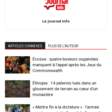
Le Journal Info
ARTICLES CONNEXES
PLUS DE L'AUTEUR
Écosse : quatre boxeurs ougandais
manquent à l’appel après les Jeux du
Commonwealth
Éthiopie : 14 pèlerins tués dans un
glissement de terrain au cœur d’un
monastère
« Mettre fin à la dictature » : l’armée