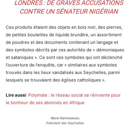
LONDRES : DE GRAVES ACCUSATIONS
CONTRE UN SÉNATEUR NIGÉRIAN
Ces produits étaient des objets en bois noir, des pierres,
de petites bouteilles de liquide brunâtre, un assortiment
de poudres et des documents contenant un langage et
des symboles décrits par ces autorités de « démoniaques
et sataniques ». Ce sont ces symboles qui ont déclenché
l’ouverture de l’enquête, car « similaires aux symboles
trouvés dans les lieux vandalisés aux Seychelles, parmi
lesquels se trouvaient des églises catholiques ».
Lire aussi
:
Polymate : le réseau social se réinvente pour
le bonheur de ses abonnés en Afrique
Wavel Ramkalawan,
Président des Seychelles