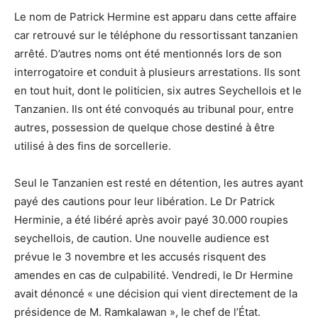
Le nom de Patrick Hermine est apparu dans cette affaire
car retrouvé sur le téléphone du ressortissant tanzanien
arrêté. D’autres noms ont été mentionnés lors de son
interrogatoire et conduit à plusieurs arrestations. Ils sont
en tout huit, dont le politicien, six autres Seychellois et le
Tanzanien. Ils ont été convoqués au tribunal pour, entre
autres, possession de quelque chose destiné à être
utilisé à des fins de sorcellerie.
Seul le Tanzanien est resté en détention, les autres ayant
payé des cautions pour leur libération. Le Dr Patrick
Herminie, a été libéré après avoir payé 30.000 roupies
seychellois, de caution. Une nouvelle audience est
prévue le 3 novembre et les accusés risquent des
amendes en cas de culpabilité. Vendredi, le Dr Hermine
avait dénoncé « une décision qui vient directement de la
présidence de M. Ramkalawan », le chef de l’État.