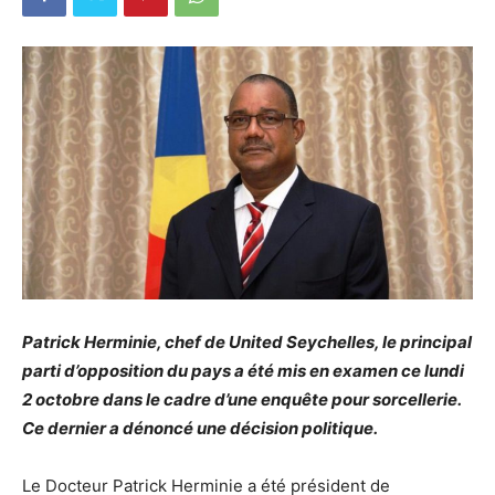
Patrick Herminie, chef de United Seychelles, le principal
parti d’opposition du pays a été mis en examen ce lundi
2 octobre dans le cadre d’une enquête pour sorcellerie.
Ce dernier a dénoncé une décision politique.
Le Docteur Patrick Herminie a été président de