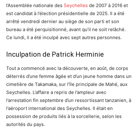
l’Assemblée nationale des
Seychelles
de 2007 à 2016 et
est candidat à l’élection présidentielle de 2025. Il a été
arrêté vendredi dernier au siège de son parti et son
bureau a été perquisitionné, avant qu’il ne soit relâché.
Ce lundi, il a été inculpé avec sept autres personnes.
Inculpation de Patrick Herminie
Tout a commencé avec la découverte, en août, de corps
déterrés d’une femme âgée et d’un jeune homme dans un
cimetière de Takamaka, sur l’île principale de Mahé, aux
Seychelles. L’affaire a repris de l’ampleur avec
l’arrestation fin septembre d’un ressortissant tanzanien, à
l’aéroport international des Seychelles. Il était en
possession de produits liés à la sorcellerie, selon les
autorités du pays.