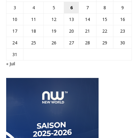
3
4
5
6
7
8
9
10
11
12
13
14
15
16
17
18
19
20
21
22
23
24
25
26
27
28
29
30
31
« Juil