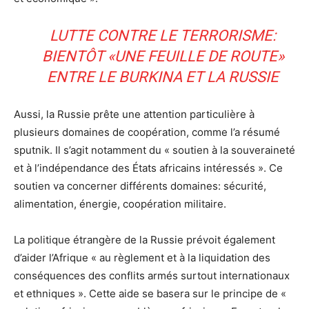
LUTTE CONTRE LE TERRORISME:
BIENTÔT «UNE FEUILLE DE ROUTE»
ENTRE LE BURKINA ET LA RUSSIE
Aussi, la Russie prête une attention particulière à
plusieurs domaines de coopération, comme l’a résumé
sputnik. Il s’agit notamment du « soutien à la souveraineté
et à l’indépendance des États africains intéressés ». Ce
soutien va concerner différents domaines: sécurité,
alimentation, énergie, coopération militaire.
La politique étrangère de la Russie prévoit également
d’aider l’Afrique « au règlement et à la liquidation des
conséquences des conflits armés surtout internationaux
et ethniques ». Cette aide se basera sur le principe de «