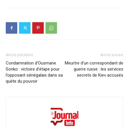
Article précédent
Article suivant
Condamnation d’Ousmane
Meurtre d’un correspondant de
Sonko : victoire d’étape pour
guerre russe : les services
l’opposant sénégalais dans sa
secrets de Kiev accusés
quête du pouvoir