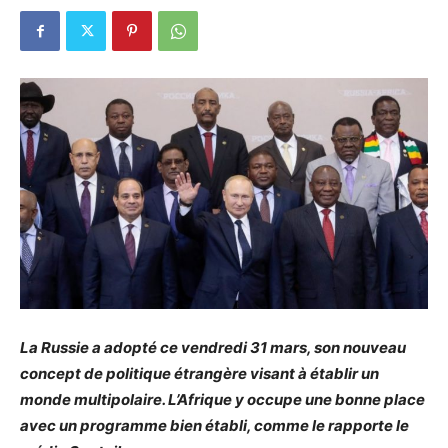
La Russie a adopté ce vendredi 31 mars, son nouveau
concept de politique étrangère visant à établir un
monde multipolaire. L’Afrique y occupe une bonne place
avec un programme bien établi, comme le rapporte le