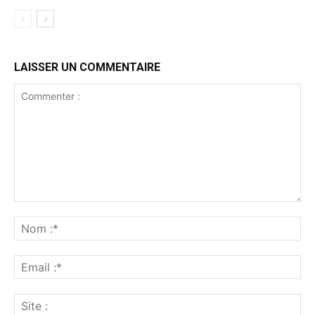
LAISSER UN COMMENTAIRE