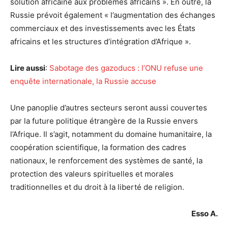
solution africaine aux problèmes africains ». En outre, la
Russie prévoit également « l’augmentation des échanges
commerciaux et des investissements avec les États
africains et les structures d’intégration d’Afrique ».
Lire aussi
:
Sabotage des gazoducs : l’ONU refuse une
enquête internationale, la Russie accuse
Une panoplie d’autres secteurs seront aussi couvertes
par la future politique étrangère de la Russie envers
l’Afrique. Il s’agit, notamment du domaine humanitaire, la
coopération scientifique, la formation des cadres
nationaux, le renforcement des systèmes de santé, la
protection des valeurs spirituelles et morales
traditionnelles et du droit à la liberté de religion.
Esso A.