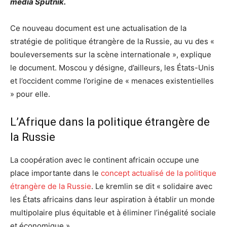
média Sputnik.
Ce nouveau document est une actualisation de la
stratégie de politique étrangère de la Russie, au vu des «
bouleversements sur la scène internationale », explique
le document. Moscou y désigne, d’ailleurs, les États-Unis
et l’occident comme l’origine de « menaces existentielles
» pour elle.
L’Afrique dans la politique étrangère de
la Russie
La coopération avec le continent africain occupe une
place importante dans le
concept actualisé de la politique
étrangère de la Russie
. Le kremlin se dit « solidaire avec
les États africains dans leur aspiration à établir un monde
multipolaire plus équitable et à éliminer l’inégalité sociale
et économique ».