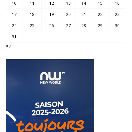
10
11
12
13
14
15
16
17
18
19
20
21
22
23
24
25
26
27
28
29
30
31
« Juil