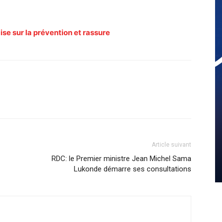
se sur la prévention et rassure
Article suivant
RDC: le Premier ministre Jean Michel Sama
Lukonde démarre ses consultations