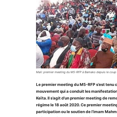
Mali: premier meeting du M5-RFP à Bamako depuis le coup 
Le premier meeting du M5-RFP s’est tenu c
mouvement qui a conduit les manifestation
Keïta. Il s’agit d’un premier meeting de rem
régime le 18 août 2020. Ce premier meetin
participation ou le soutien de l’imam Mahmo