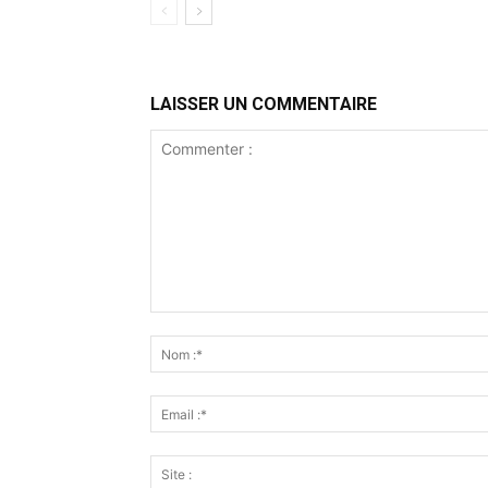
LAISSER UN COMMENTAIRE