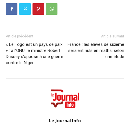
Article précédent
Article suivant
« Le Togo est un pays de paix
France : les élèves de sixième
» : à l’ONU, le ministre Robert
seraient nuls en maths, selon
Dussey s’oppose à une guerre
une étude
contre le Niger
Le Journal Info