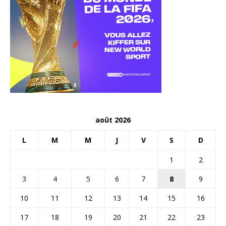
août 2026
L
M
M
J
V
S
D
1
2
3
4
5
6
7
8
9
10
11
12
13
14
15
16
17
18
19
20
21
22
23