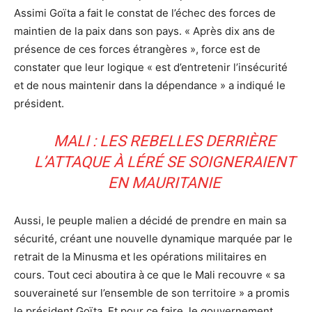
Assimi Goïta a fait le constat de l’échec des forces de
maintien de la paix dans son pays. « Après dix ans de
présence de ces forces étrangères », force est de
constater que leur logique « est d’entretenir l’insécurité
et de nous maintenir dans la dépendance » a indiqué le
président.
MALI : LES REBELLES DERRIÈRE
L’ATTAQUE À LÉRÉ SE SOIGNERAIENT
EN MAURITANIE
Aussi, le peuple malien a décidé de prendre en main sa
sécurité, créant une nouvelle dynamique marquée par le
retrait de la Minusma et les opérations militaires en
cours. Tout ceci aboutira à ce que le Mali recouvre « sa
souveraineté sur l’ensemble de son territoire » a promis
le président Goïta. Et pour ce faire, le gouvernement