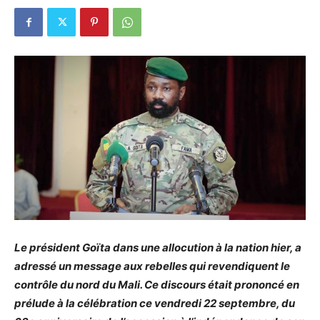
Le président Goïta dans une allocution à la nation hier, a
adressé un message aux rebelles qui revendiquent le
contrôle du nord du Mali. Ce discours était prononcé en
prélude à la célébration ce vendredi 22 septembre, du