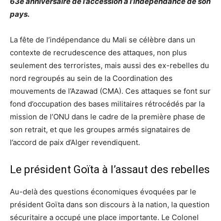
63e anniversaire de l’accession à l’indépendance de son
pays.
La fête de l’indépendance du Mali se célèbre dans un
contexte de recrudescence des attaques, non plus
seulement des terroristes, mais aussi des ex-rebelles du
nord regroupés au sein de la Coordination des
mouvements de l’Azawad (CMA). Ces attaques se font sur
fond d’occupation des bases militaires rétrocédés par la
mission de l’ONU dans le cadre de la première phase de
son retrait, et que les groupes armés signataires de
l’accord de paix d’Alger revendiquent.
Le président Goïta à l’assaut des rebelles
Au-delà des questions économiques évoquées par le
président Goïta dans son discours à la nation, la question
sécuritaire a occupé une place importante. Le Colonel