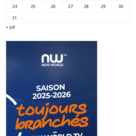
24
25
26
27
28
29
30
31
« Juil