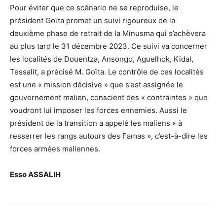
Pour éviter que ce scénario ne se reproduise, le
président Goïta promet un suivi rigoureux de la
deuxième phase de retrait de la Minusma qui s’achèvera
au plus tard le 31 décembre 2023. Ce suivi va concerner
les localités de Douentza, Ansongo, Aguelhok, Kidal,
Tessalit, a précisé M. Goïta. Le contrôle de ces localités
est une « mission décisive » que s’est assignée le
gouvernement malien, conscient des « contraintes » que
voudront lui imposer les forces ennemies. Aussi le
président de la transition a appelé les maliens « à
resserrer les rangs autours des Famas », c’est-à-dire les
forces armées maliennes.
Esso ASSALIH