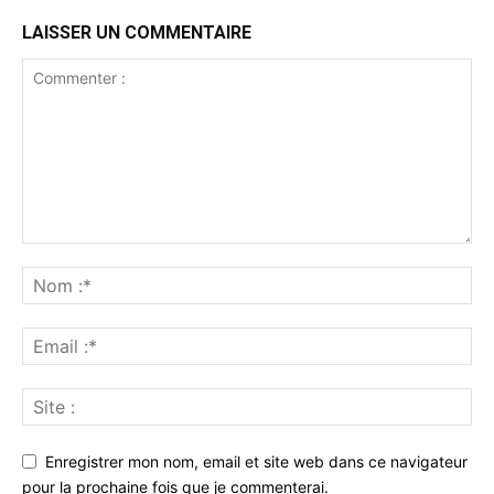
LAISSER UN COMMENTAIRE
Enregistrer mon nom, email et site web dans ce navigateur
pour la prochaine fois que je commenterai.