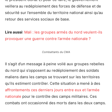
veillera au redéploiement des forces de défense et de
sécurité sur l’ensemble du territoire national ainsi qu’au
retour des services sociaux de base.
Lire aussi
:
Mali : les groupes armés du nord veulent-ils
provoquer une guerre contre l’armée nationale ?
Combattants du CMA
Il s’agit d’un message à peine voilé aux groupes rebelles
du nord qui s’opposent au redéploiement des soldats
maliens dans les camps se trouvant sur les territoires
qu’ils estiment contrôler. Cette situation a mené à des
affrontements ces derniers jours entre eux et l’armée
nationale
pour le contrôle des camps militaires. Ces
combats ont occasionné des morts dans les deux camps.