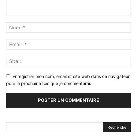
Enregistrer mon nom, email et site web dans ce navigateur
pour la prochaine fois que je commenterai.