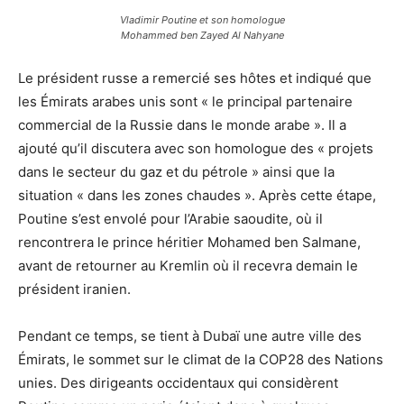
Vladimir Poutine et son homologue
Mohammed ben Zayed Al Nahyane
Le président russe a remercié ses hôtes et indiqué que
les Émirats arabes unis sont « le principal partenaire
commercial de la Russie dans le monde arabe ». Il a
ajouté qu’il discutera avec son homologue des « projets
dans le secteur du gaz et du pétrole » ainsi que la
situation « dans les zones chaudes ». Après cette étape,
Poutine s’est envolé pour l’Arabie saoudite, où il
rencontrera le prince héritier Mohamed ben Salmane,
avant de retourner au Kremlin où il recevra demain le
président iranien.
Pendant ce temps, se tient à Dubaï une autre ville des
Émirats, le sommet sur le climat de la COP28 des Nations
unies. Des dirigeants occidentaux qui considèrent