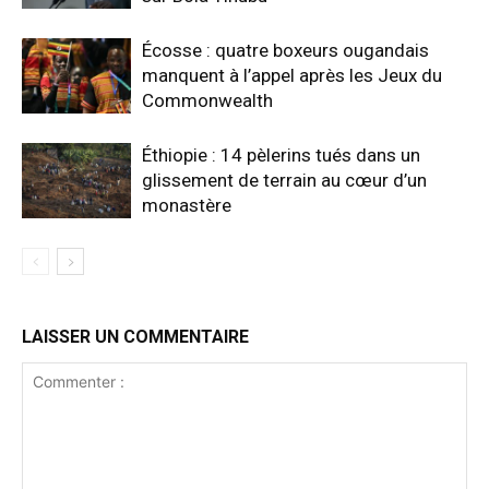
Écosse : quatre boxeurs ougandais
manquent à l’appel après les Jeux du
Commonwealth
Éthiopie : 14 pèlerins tués dans un
glissement de terrain au cœur d’un
monastère
LAISSER UN COMMENTAIRE