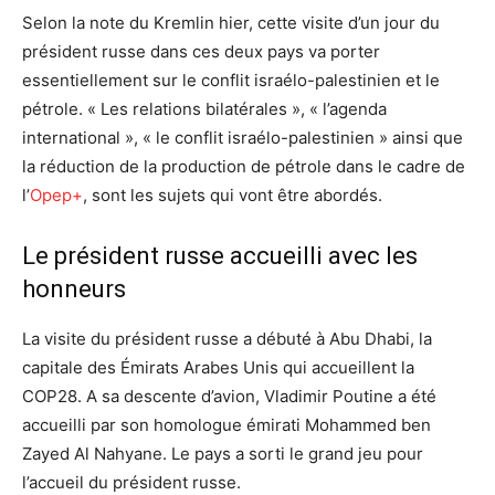
Selon la note du Kremlin hier, cette visite d’un jour du
président russe dans ces deux pays va porter
essentiellement sur le conflit israélo-palestinien et le
pétrole. « Les relations bilatérales », « l’agenda
international », « le conflit israélo-palestinien » ainsi que
la réduction de la production de pétrole dans le cadre de
l’
Opep+
, sont les sujets qui vont être abordés.
Le président russe accueilli avec les
honneurs
La visite du président russe a débuté à Abu Dhabi, la
capitale des Émirats Arabes Unis qui accueillent la
COP28. A sa descente d’avion, Vladimir Poutine a été
accueilli par son homologue émirati Mohammed ben
Zayed Al Nahyane. Le pays a sorti le grand jeu pour
l’accueil du président russe.