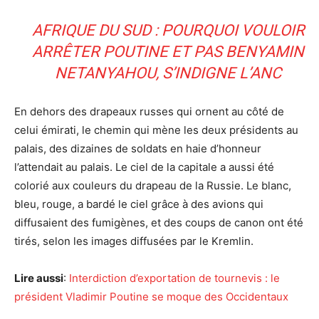
AFRIQUE DU SUD : POURQUOI VOULOIR
ARRÊTER POUTINE ET PAS BENYAMIN
NETANYAHOU, S’INDIGNE L’ANC
En dehors des drapeaux russes qui ornent au côté de
celui émirati, le chemin qui mène les deux présidents au
palais, des dizaines de soldats en haie d’honneur
l’attendait au palais. Le ciel de la capitale a aussi été
colorié aux couleurs du drapeau de la Russie. Le blanc,
bleu, rouge, a bardé le ciel grâce à des avions qui
diffusaient des fumigènes, et des coups de canon ont été
tirés, selon les images diffusées par le Kremlin.
Lire aussi
:
Interdiction d’exportation de tournevis : le
président Vladimir Poutine se moque des Occidentaux