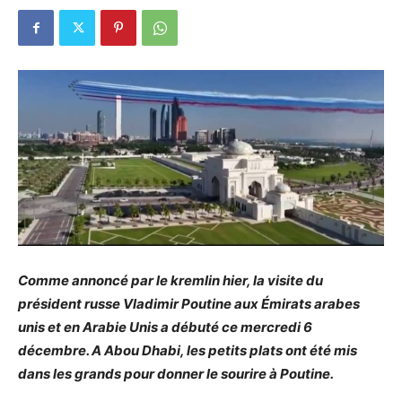
Comme annoncé par le kremlin hier, la visite du
président russe Vladimir Poutine aux Émirats arabes
unis et en Arabie Unis a débuté ce mercredi 6
décembre. A Abou Dhabi, les petits plats ont été mis
dans les grands pour donner le sourire à Poutine.