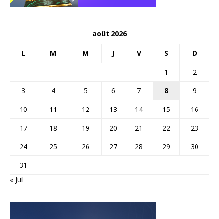
août 2026
L
M
M
J
V
S
D
1
2
3
4
5
6
7
8
9
10
11
12
13
14
15
16
17
18
19
20
21
22
23
24
25
26
27
28
29
30
31
« Juil