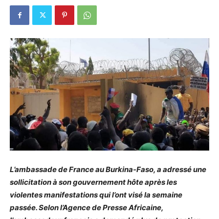
L’ambassade de France au Burkina-Faso, a adressé une
sollicitation à son gouvernement hôte après les
violentes manifestations qui l’ont visé la semaine
passée. Selon l’Agence de Presse Africaine,