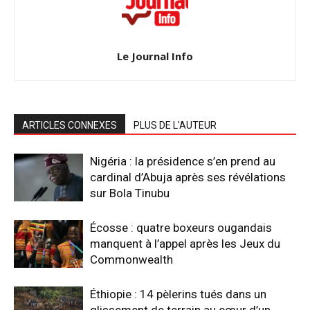
Le Journal Info
ARTICLES CONNEXES
PLUS DE L'AUTEUR
Nigéria : la présidence s’en prend au
cardinal d’Abuja après ses révélations
sur Bola Tinubu
Écosse : quatre boxeurs ougandais
manquent à l’appel après les Jeux du
Commonwealth
Éthiopie : 14 pèlerins tués dans un