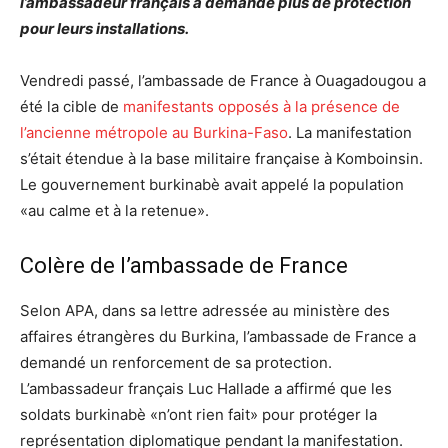
l’ambassadeur français a demandé plus de protection
pour leurs installations.
Vendredi passé, l’ambassade de France à Ouagadougou a
été la cible de
manifestants opposés à la présence de
l’ancienne métropole au Burkina-Faso
. La manifestation
s’était étendue à la base militaire française à Komboinsin.
Le gouvernement burkinabè avait appelé la population
«au calme et à la retenue».
Colère de l’ambassade de France
Selon APA, dans sa lettre adressée au ministère des
affaires étrangères du Burkina, l’ambassade de France a
demandé un renforcement de sa protection.
L’ambassadeur français Luc Hallade a affirmé que les
soldats burkinabè «n’ont rien fait» pour protéger la
représentation diplomatique pendant la manifestation.