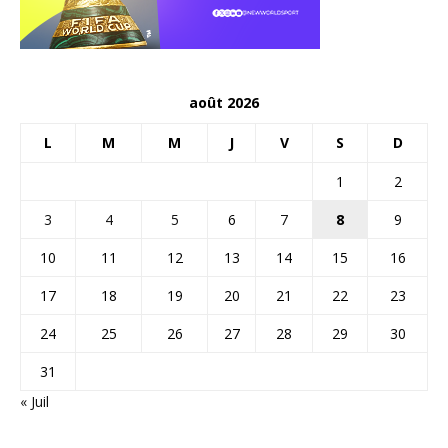
août 2026
L
M
M
J
V
S
D
1
2
3
4
5
6
7
8
9
10
11
12
13
14
15
16
17
18
19
20
21
22
23
24
25
26
27
28
29
30
31
« Juil