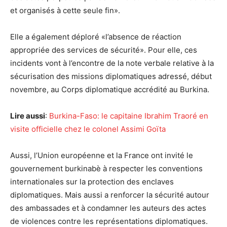
et organisés à cette seule fin».
Elle a également déploré «l’absence de réaction
appropriée des services de sécurité». Pour elle, ces
incidents vont à l’encontre de la note verbale relative à la
sécurisation des missions diplomatiques adressé, début
novembre, au Corps diplomatique accrédité au Burkina.
Lire aussi
:
Burkina-Faso: le capitaine Ibrahim Traoré en
visite officielle chez le colonel Assimi Goïta
Aussi, l’Union européenne et la France ont invité le
gouvernement burkinabè à respecter les conventions
internationales sur la protection des enclaves
diplomatiques. Mais aussi a renforcer la sécurité autour
des ambassades et à condamner les auteurs des actes
de violences contre les représentations diplomatiques.