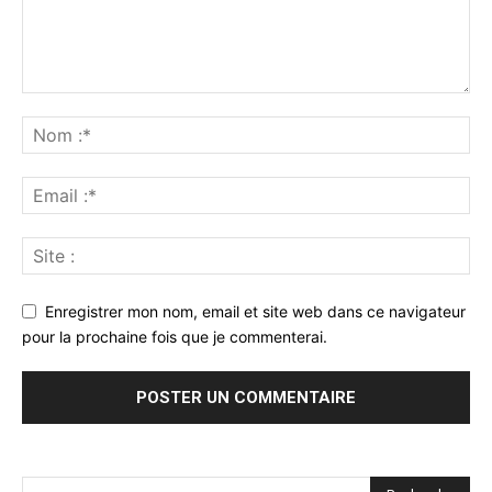
Enregistrer mon nom, email et site web dans ce navigateur
pour la prochaine fois que je commenterai.