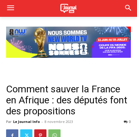
Comment sauver la France
en Afrique : des députés font
des propositions
Par
Le Journal Info
-
8 novembre 2023
0