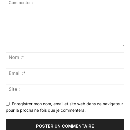
Enregistrer mon nom, email et site web dans ce navigateur
pour la prochaine fois que je commenterai.