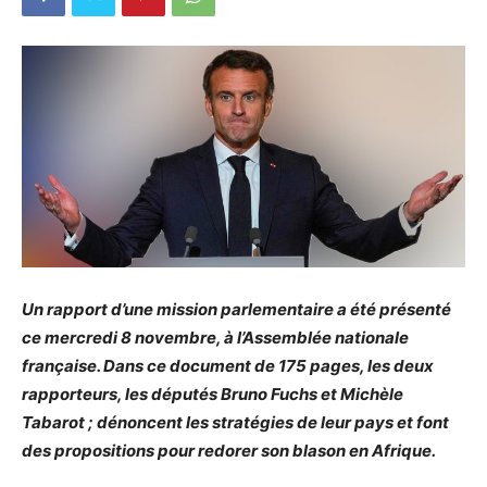
Un rapport d’une mission parlementaire a été présenté
ce mercredi 8 novembre, à l’Assemblée nationale
française. Dans ce document de 175 pages, les deux
rapporteurs, les députés Bruno Fuchs et Michèle
Tabarot ; dénoncent les stratégies de leur pays et font
des propositions pour redorer son blason en Afrique.