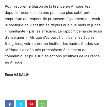
Pour redorer le blason de la France en Afrique, les
députés recommande une politique plus cohérente et
empreinte de respect. Ils proposent également de revoir
la politique de visas initiée depuis quelque mois et jugée
« humiliante » par les africains. Le rapport demande aussi
d’enseigner « l’Afrique d’aujourd’hui » dans les écoles
françaises, voire créer un Institut des hautes études sur
l’Afrique. Les députés préconisent également de
communiquer plus sur les actions positives de la France
en Afrique.
Esso ASSALIH