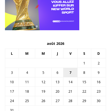
août 2026
L
M
M
J
V
S
D
1
2
3
4
5
6
7
8
9
10
11
12
13
14
15
16
17
18
19
20
21
22
23
24
25
26
27
28
29
30
31