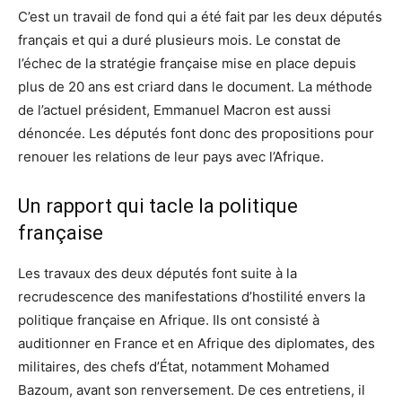
C’est un travail de fond qui a été fait par les deux députés
français et qui a duré plusieurs mois. Le constat de
l’échec de la stratégie française mise en place depuis
plus de 20 ans est criard dans le document. La méthode
de l’actuel président, Emmanuel Macron est aussi
dénoncée. Les députés font donc des propositions pour
renouer les relations de leur pays avec l’Afrique.
Un rapport qui tacle la politique
française
Les travaux des deux députés font suite à la
recrudescence des manifestations d’hostilité envers la
politique française en Afrique. Ils ont consisté à
auditionner en France et en Afrique des diplomates, des
militaires, des chefs d’État, notamment Mohamed
Bazoum, avant son renversement. De ces entretiens, il