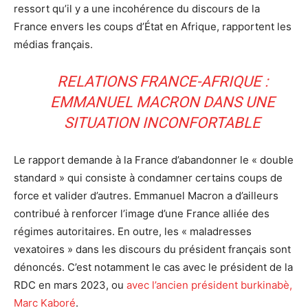
ressort qu’il y a une incohérence du discours de la
France envers les coups d’État en Afrique, rapportent les
médias français.
RELATIONS FRANCE-AFRIQUE :
EMMANUEL MACRON DANS UNE
SITUATION INCONFORTABLE
Le rapport demande à la France d’abandonner le « double
standard » qui consiste à condamner certains coups de
force et valider d’autres. Emmanuel Macron a d’ailleurs
contribué à renforcer l’image d’une France alliée des
régimes autoritaires. En outre, les « maladresses
vexatoires » dans les discours du président français sont
dénoncés. C’est notamment le cas avec le président de la
RDC en mars 2023, ou
avec l’ancien président burkinabè,
Marc Kaboré
.