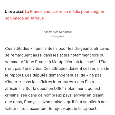
Lire aussi
:
La France veut créer un média pour soigner
son image en Afrique
Assemblée Nationale
Française
Ces attitudes « humiliantes » pour les dirigeants africains
se remarquent aussi dans les actes notamment lors du
sommet Afrique France à Montpellier, où les chefs d’État
n’ont pas été invités. Ces attitudes doivent cesser, insiste
le rapport. Les députés demandent aussi de « ne pas
s’ingérer dans les affaires intérieures » des États
africains. « Sur la question LGBT notamment, qui est
criminalisée dans de nombreux pays, arriver en disant
que nous, Français, avons raison, qu’il faut se plier à nos
valeurs, c’est accentuer le rejet » ajoute le rapport.