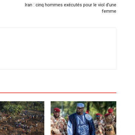
Iran : cinq hommes exécutés pour le viol d’une
femme