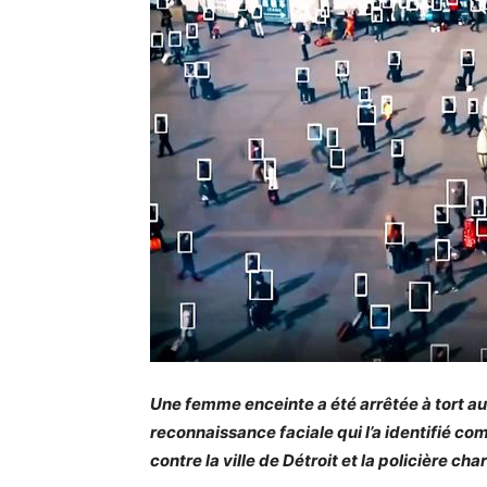
Une femme enceinte a été arrêtée à tort au
reconnaissance faciale qui l’a identifié c
contre la ville de Détroit et la policière ch