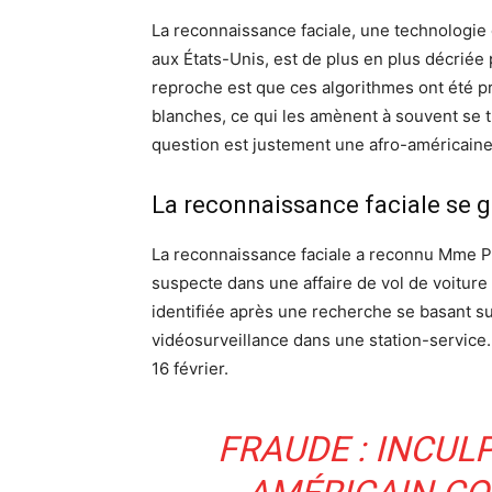
La reconnaissance faciale, une technologie de 
aux États-Unis, est de plus en plus décriée 
reproche est que ces algorithmes ont été 
blanches, ce qui les amènent à souvent se 
question est justement une afro-américaine
La reconnaissance faciale se 
La reconnaissance faciale a reconnu Mme Po
suspecte dans une affaire de vol de voiture
identifiée après une recherche se basant s
vidéosurveillance dans une station-service.
16 février.
FRAUDE : INCULP