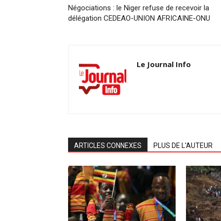
Négociations : le Niger refuse de recevoir la
délégation CEDEAO-UNION AFRICAINE-ONU
Le Journal Info
ARTICLES CONNEXES
PLUS DE L'AUTEUR