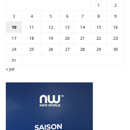
1
2
3
4
5
6
7
8
9
10
11
12
13
14
15
16
17
18
19
20
21
22
23
24
25
26
27
28
29
30
31
« Juil