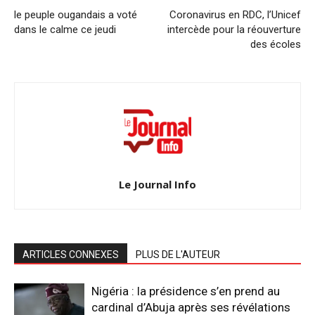
le peuple ougandais a voté
Coronavirus en RDC, l’Unicef
dans le calme ce jeudi
intercède pour la réouverture
des écoles
Le Journal Info
ARTICLES CONNEXES
PLUS DE L'AUTEUR
Nigéria : la présidence s’en prend au
cardinal d’Abuja après ses révélations