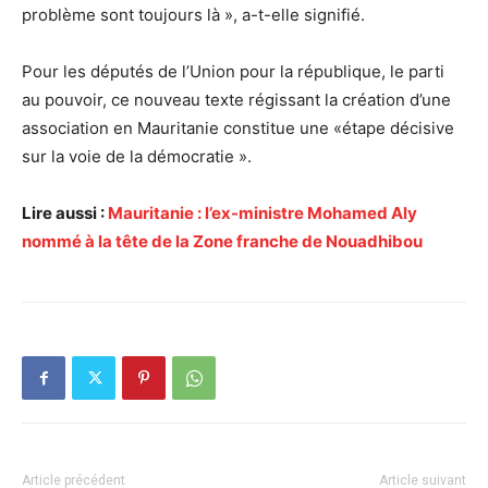
problème sont toujours là », a-t-elle signifié.
Pour les députés de l’Union pour la république, le parti
au pouvoir, ce nouveau texte régissant la création d’une
association en Mauritanie constitue une «étape décisive
sur la voie de la démocratie ».
Lire aussi :
Mauritanie : l’ex-ministre Mohamed Aly
nommé à la tête de la Zone franche de Nouadhibou
Article précédent
Article suivant