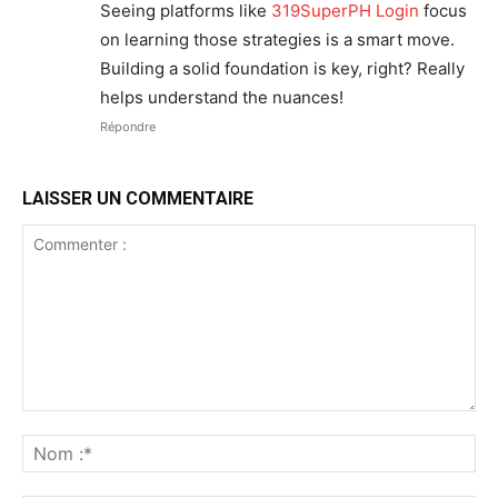
Seeing platforms like
319SuperPH Login
focus
on learning those strategies is a smart move.
Building a solid foundation is key, right? Really
helps understand the nuances!
Répondre
LAISSER UN COMMENTAIRE