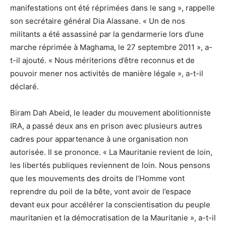
manifestations ont été réprimées dans le sang », rappelle
son secrétaire général Dia Alassane. « Un de nos
militants a été assassiné par la gendarmerie lors d’une
marche réprimée à Maghama, le 27 septembre 2011 », a-
t-il ajouté. « Nous mériterions d’être reconnus et de
pouvoir mener nos activités de manière légale », a-t-il
déclaré.
Biram Dah Abeid, le leader du mouvement abolitionniste
IRA, a passé deux ans en prison avec plusieurs autres
cadres pour appartenance à une organisation non
autorisée. Il se prononce. « La Mauritanie revient de loin,
les libertés publiques reviennent de loin. Nous pensons
que les mouvements des droits de l’Homme vont
reprendre du poil de la bête, vont avoir de l’espace
devant eux pour accélérer la conscientisation du peuple
mauritanien et la démocratisation de la Mauritanie », a-t-il