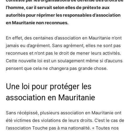
l’homme, car il servait selon elles de prétexte aux
autorités pour réprimer les responsables d’association
en Mauritanie non reconnues.
En effet, des centaines d’association en Mauritanie n’ont
jamais eu d’agrément. Sans agrément, elles ne sont pas
reconnues et n’ont pas le droit de mener leurs activités.
Cette nouvelle loi est un soulagement même si d’aucuns
pensent que cela ne changera pas grande chose.
Une loi pour protéger les
association en Mauritanie
Sans récépissé, plusieurs association en Mauritanie ont
été victimes des violations de leurs droits. C’est le cas de
l’association Touche pas à ma nationalité. « Toutes nos