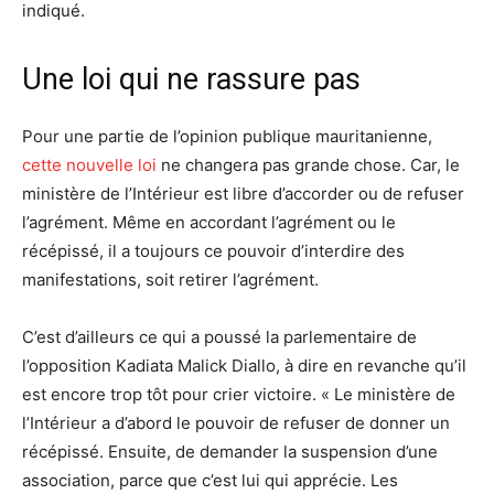
indiqué.
Une loi qui ne rassure pas
Pour une partie de l’opinion publique mauritanienne,
cette nouvelle loi
ne changera pas grande chose. Car, le
ministère de l’Intérieur est libre d’accorder ou de refuser
l’agrément. Même en accordant l’agrément ou le
récépissé, il a toujours ce pouvoir d’interdire des
manifestations, soit retirer l’agrément.
C’est d’ailleurs ce qui a poussé la parlementaire de
l’opposition Kadiata Malick Diallo, à dire en revanche qu’il
est encore trop tôt pour crier victoire. « Le ministère de
l’Intérieur a d’abord le pouvoir de refuser de donner un
récépissé. Ensuite, de demander la suspension d’une
association, parce que c’est lui qui apprécie. Les