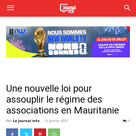
Une nouvelle loi pour
assouplir le régime des
associations en Mauritanie
Par
Le Journal Info
-
15 janvier 2021
1