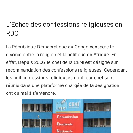
L’Echec des confessions religieuses en
RDC
La République Démocratique du Congo consacre le
divorce entre la religion et la politique en Afrique. En
effet, Depuis 2006, le chef de la CENI est désigné sur
recommandation des confessions religieuses. Cependant
les huit confessions religieuses dont leur chef sont
réunis dans une plateforme chargée de la désignation,
ont du mal à s’entendre.