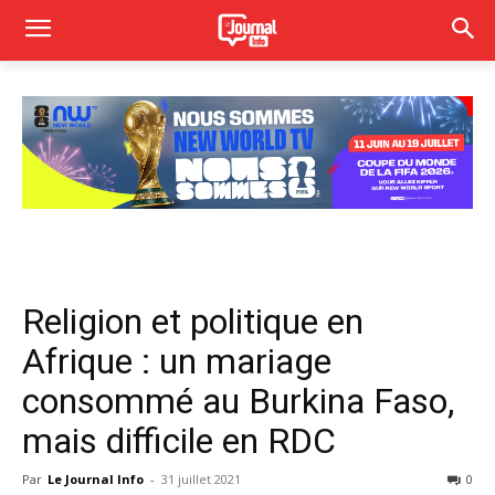
Religion et politique en
Afrique : un mariage
consommé au Burkina Faso,
mais difficile en RDC
Par
Le Journal Info
-
31 juillet 2021
0