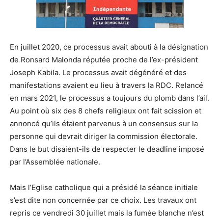
En juillet 2020, ce processus avait abouti à la désignation
de Ronsard Malonda réputée proche de l’ex-président
Joseph Kabila. Le processus avait dégénéré et des
manifestations avaient eu lieu à travers la RDC. Relancé
en mars 2021, le processus a toujours du plomb dans l’ail.
Au point où six des 8 chefs religieux ont fait scission et
annoncé qu’ils étaient parvenus à un consensus sur la
personne qui devrait diriger la commission électorale.
Dans le but disaient-ils de respecter le deadline imposé
par l’Assemblée nationale.
Mais l’Eglise catholique qui a présidé la séance initiale
s’est dite non concernée par ce choix. Les travaux ont
repris ce vendredi 30 juillet mais la fumée blanche n’est