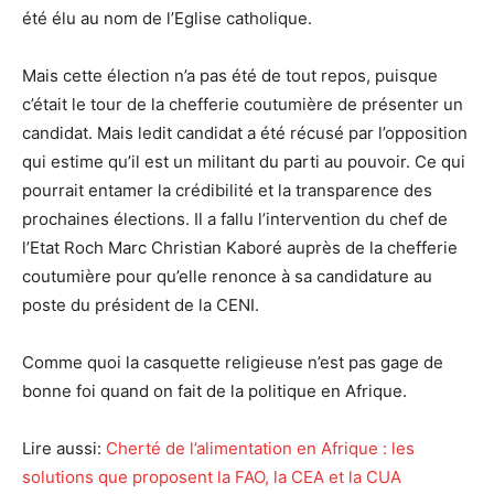
été élu au nom de l’Eglise catholique.
Mais cette élection n’a pas été de tout repos, puisque
c’était le tour de la chefferie coutumière de présenter un
candidat. Mais ledit candidat a été récusé par l’opposition
qui estime qu’il est un militant du parti au pouvoir. Ce qui
pourrait entamer la crédibilité et la transparence des
prochaines élections. Il a fallu l’intervention du chef de
l’Etat Roch Marc Christian Kaboré auprès de la chefferie
coutumière pour qu’elle renonce à sa candidature au
poste du président de la CENI.
Comme quoi la casquette religieuse n’est pas gage de
bonne foi quand on fait de la politique en Afrique.
Lire aussi:
Cherté de l’alimentation en Afrique : les
solutions que proposent la FAO, la CEA et la CUA