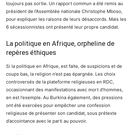
toujours pas sortie. Un rapport commun a été remis au
président de l’Assemblée nationale Christophe Mboso,
pour expliquer les raisons de leurs désaccords. Mais les
6 sécessionnistes ont présenté leur propre candidat.
La politique en Afrique, orpheline de
repères éthiques
Si la politique en Afrique, est faite, de suspicions et de
coups bas, la religion n’est pas épargnée. Les choix
controversés de la plateforme religieuses en RDC,
occasionnant des manifestations avec mort d’hommes,
en est l’exemple. Au Burkina également, des pressions
ont été exercées pour empêcher une confession
religieuse de présenter son candidat, sous prétexte
d’accointance avec le parti au pouvoir.