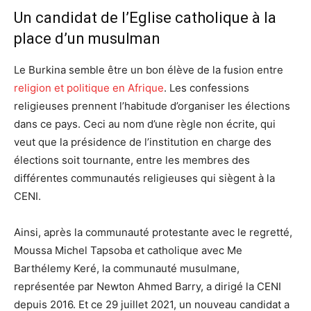
Un candidat de l’Eglise catholique à la
place d’un musulman
Le Burkina semble être un bon élève de la fusion entre
religion et politique en Afrique
. Les confessions
religieuses prennent l’habitude d’organiser les élections
dans ce pays. Ceci au nom d’une règle non écrite, qui
veut que la présidence de l’institution en charge des
élections soit tournante, entre les membres des
différentes communautés religieuses qui siègent à la
CENI.
Ainsi, après la communauté protestante avec le regretté,
Moussa Michel Tapsoba et catholique avec Me
Barthélemy Keré, la communauté musulmane,
représentée par Newton Ahmed Barry, a dirigé la CENI
depuis 2016. Et ce 29 juillet 2021, un nouveau candidat a