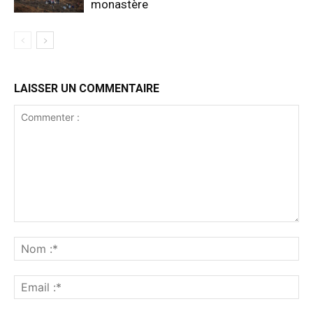
monastère
LAISSER UN COMMENTAIRE