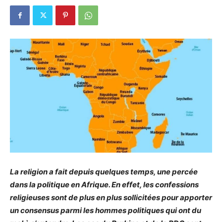
La religion a fait depuis quelques temps, une percée
dans la politique en Afrique. En effet, les confessions
religieuses sont de plus en plus sollicitées pour apporter
un consensus parmi les hommes politiques qui ont du