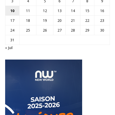
3
4
5
6
7
8
9
10
11
12
13
14
15
16
17
18
19
20
21
22
23
24
25
26
27
28
29
30
31
« Juil