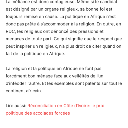
La méfiance est donc contagieuse. Même si le candidat
est désigné par un organe religieux, sa bonne foi est
toujours remise en cause. La politique en Afrique n’est
donc pas prête à s’accommoder à la religion. En outre, en
RDC, les religieux ont dénoncé des pressions et
menaces de toute part. Ce qui signifie que le respect que
peut inspirer un religieux, n’a plus droit de citer quand on
fait de la politique en Afrique.
La religion et la politique en Afrique ne font pas
forcément bon ménage face aux velléités de l’un
d’inféoder l’autre. Et les exemples sont patents sur tout le
continent africain.
Lire aussi:
Réconciliation en Côte d’Ivoire: le prix
politique des accolades forcées