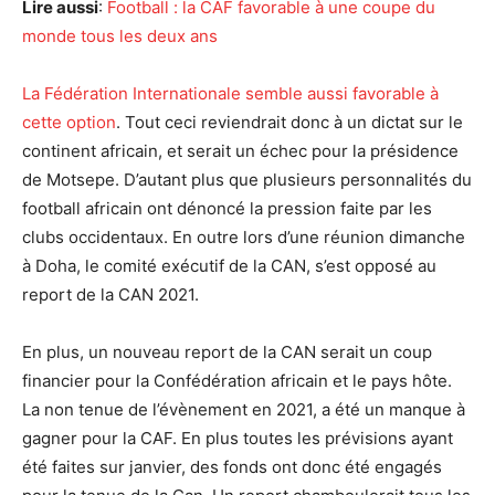
Lire aussi
:
Football : la CAF favorable à une coupe du
monde tous les deux ans
La Fédération Internationale semble aussi favorable à
cette option
. Tout ceci reviendrait donc à un dictat sur le
continent africain, et serait un échec pour la présidence
de Motsepe. D’autant plus que plusieurs personnalités du
football africain ont dénoncé la pression faite par les
clubs occidentaux. En outre lors d’une réunion dimanche
à Doha, le comité exécutif de la CAN, s’est opposé au
report de la CAN 2021.
En plus, un nouveau report de la CAN serait un coup
financier pour la Confédération africain et le pays hôte.
La non tenue de l’évènement en 2021, a été un manque à
gagner pour la CAF. En plus toutes les prévisions ayant
été faites sur janvier, des fonds ont donc été engagés