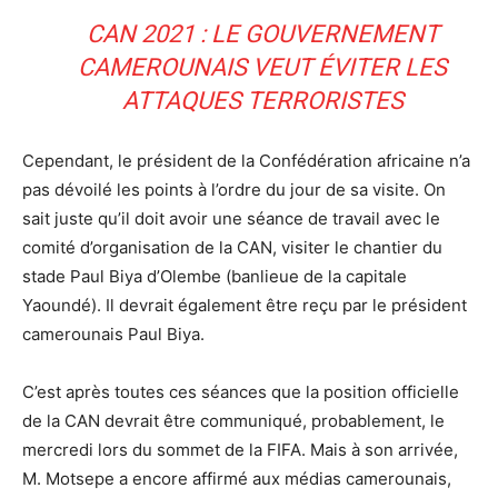
CAN 2021 : LE GOUVERNEMENT
CAMEROUNAIS VEUT ÉVITER LES
ATTAQUES TERRORISTES
Cependant, le président de la Confédération africaine n’a
pas dévoilé les points à l’ordre du jour de sa visite. On
sait juste qu’il doit avoir une séance de travail avec le
comité d’organisation de la CAN, visiter le chantier du
stade Paul Biya d’Olembe (banlieue de la capitale
Yaoundé). Il devrait également être reçu par le président
camerounais Paul Biya.
C’est après toutes ces séances que la position officielle
de la CAN devrait être communiqué, probablement, le
mercredi lors du sommet de la FIFA. Mais à son arrivée,
M. Motsepe a encore affirmé aux médias camerounais,