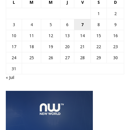
L
M
M
J
V
S
D
1
2
3
4
5
6
7
8
9
10
11
12
13
14
15
16
17
18
19
20
21
22
23
24
25
26
27
28
29
30
31
« Juil