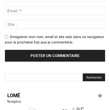
Enregistrer mon nom, email et site web dans ce navigateur
pour la prochaine fois que je commenterai.
LOMÉ
Nuageux
°
26.9