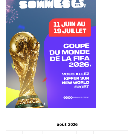
août 2026