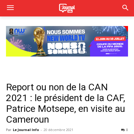
Report ou non de la CAN
2021 : le président de la CAF,
Patrice Motsepe, en visite au
Cameroun
Par
Le Journal Info
-
20 décembre 2021
0