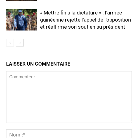
« Mettre fin à la dictature » : l’armée
guinéenne rejette l’appel de l’opposition
et réaffirme son soutien au président
LAISSER UN COMMENTAIRE