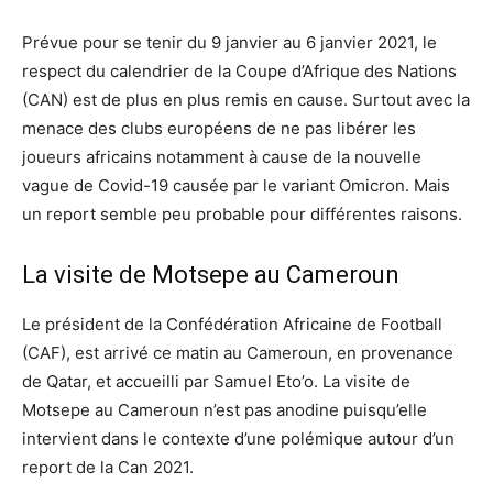
Prévue pour se tenir du 9 janvier au 6 janvier 2021, le
respect du calendrier de la Coupe d’Afrique des Nations
(CAN) est de plus en plus remis en cause. Surtout avec la
menace des clubs européens de ne pas libérer les
joueurs africains notamment à cause de la nouvelle
vague de Covid-19 causée par le variant Omicron. Mais
un report semble peu probable pour différentes raisons.
La visite de Motsepe au Cameroun
Le président de la Confédération Africaine de Football
(CAF), est arrivé ce matin au Cameroun, en provenance
de Qatar, et accueilli par Samuel Eto’o. La visite de
Motsepe au Cameroun n’est pas anodine puisqu’elle
intervient dans le contexte d’une polémique autour d’un
report de la Can 2021.