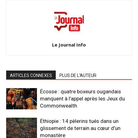
Le Journal Info
ARTICLES CONNEXES
PLUS DE L'AUTEUR
Écosse : quatre boxeurs ougandais
manquent à l’appel après les Jeux du
Commonwealth
Éthiopie : 14 pèlerins tués dans un
glissement de terrain au cœur d’un
monastère