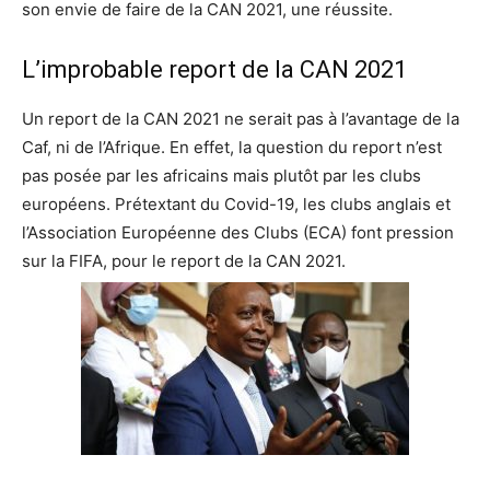
son envie de faire de la CAN 2021, une réussite.
L’improbable report de la CAN 2021
Un report de la CAN 2021 ne serait pas à l’avantage de la
Caf, ni de l’Afrique. En effet, la question du report n’est
pas posée par les africains mais plutôt par les clubs
européens. Prétextant du Covid-19, les clubs anglais et
l’Association Européenne des Clubs (ECA) font pression
sur la FIFA, pour le report de la CAN 2021.