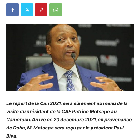
Le report de la Can 2021, sera sûrement au menu de la
visite du président de la CAF Patrice Motsepe au
Cameroun. Arrivé ce 20 décembre 2021, en provenance
de Doha, M. Motsepe sera reçu par le président Paul
Biya.