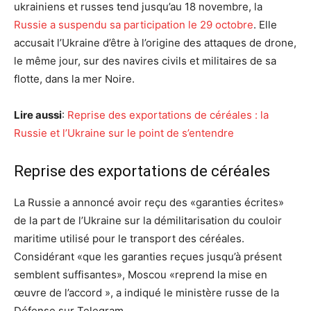
ukrainiens et russes tend jusqu’au 18 novembre, la
Russie a suspendu sa participation le 29 octobre
. Elle
accusait l’Ukraine d’être à l’origine des attaques de drone,
le même jour, sur des navires civils et militaires de sa
flotte, dans la mer Noire.
Lire aussi
:
Reprise des exportations de céréales : la
Russie et l’Ukraine sur le point de s’entendre
Reprise des exportations de céréales
La Russie a annoncé avoir reçu des «garanties écrites»
de la part de l’Ukraine sur la démilitarisation du couloir
maritime utilisé pour le transport des céréales.
Considérant «que les garanties reçues jusqu’à présent
semblent suffisantes», Moscou «reprend la mise en
œuvre de l’accord », a indiqué le ministère russe de la
Défense sur Telegram.