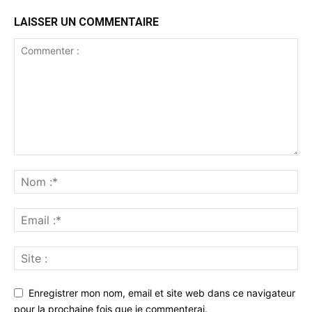
LAISSER UN COMMENTAIRE
Enregistrer mon nom, email et site web dans ce navigateur
pour la prochaine fois que je commenterai.