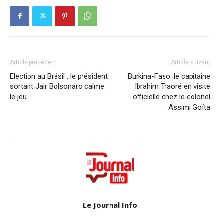
Article précédent
Article suivant
Election au Brésil : le président
Burkina-Faso: le capitaine
sortant Jair Bolsonaro calme
Ibrahim Traoré en visite
le jeu
officielle chez le colonel
Assimi Goïta
Le Journal Info