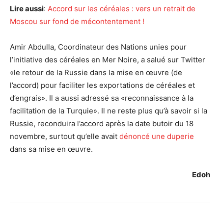
Lire aussi
:
Accord sur les céréales : vers un retrait de
Moscou sur fond de mécontentement !
Amir Abdulla, Coordinateur des Nations unies pour
l’initiative des céréales en Mer Noire, a salué sur Twitter
«le retour de la Russie dans la mise en œuvre (de
l’accord) pour faciliter les exportations de céréales et
d’engrais». Il a aussi adressé sa «reconnaissance à la
facilitation de la Turquie». Il ne reste plus qu’à savoir si la
Russie, reconduira l’accord après la date butoir du 18
novembre, surtout qu’elle avait
dénoncé une duperie
dans sa mise en œuvre.
Edoh