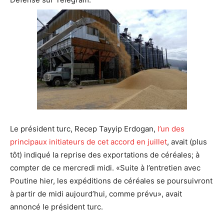
Le président turc, Recep Tayyip Erdogan,
l’un des
principaux initiateurs de cet accord en juillet
, avait (plus
tôt) indiqué la reprise des exportations de céréales; à
compter de ce mercredi midi. «Suite à l’entretien avec
Poutine hier, les expéditions de céréales se poursuivront
à partir de midi aujourd’hui, comme prévu», avait
annoncé le président turc.