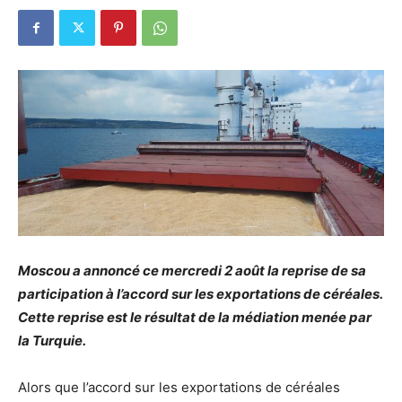
Moscou a annoncé ce mercredi 2 août la reprise de sa
participation à l’accord sur les exportations de céréales.
Cette reprise est le résultat de la médiation menée par
la Turquie.
Alors que l’accord sur les exportations de céréales