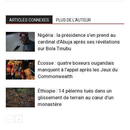
ARTICLES CONNEXES
PLUS DE L'AUTEUR
Nigéria : la présidence s’en prend au
cardinal d’Abuja après ses révélations
sur Bola Tinubu
Écosse : quatre boxeurs ougandais
manquent à l’appel après les Jeux du
Commonwealth
Éthiopie : 14 pèlerins tués dans un
glissement de terrain au cœur d’un
monastère