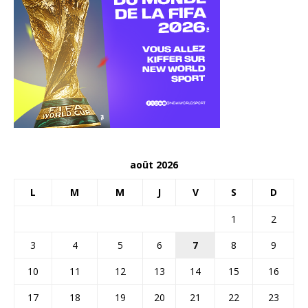
août 2026
L
M
M
J
V
S
D
1
2
3
4
5
6
7
8
9
10
11
12
13
14
15
16
17
18
19
20
21
22
23