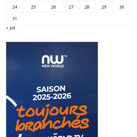
24
25
26
27
28
29
30
31
« Juil