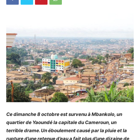
Ce dimanche 8 octobre est survenu à Mbankolo, un
quartier de Yaoundé la capitale du Cameroun, un
terrible drame. Un éboulement causé par la pluie et la
rupture d’une retenue d’eau a fait plus d’une dizaine de