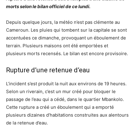
morts selon le bilan officiel de ce lundi.
Depuis quelque jours, la météo n’est pas clémente au
Cameroun. Les pluies qui tombent sur la capitale se sont
accentuées ce dimanche, provoquant un éboulement de
terrain. Plusieurs maisons ont été emportées et
plusieurs morts recensés. Le bilan est encore provisoire.
Rupture d’une retenue d’eau
L’incident s’est produit la nuit aux environs de 19 heures.
Selon un riverain, c’est un mur créé pour bloquer le
passage de l’eau qui a cédé, dans le quartier Mbankolo.
Cette rupture a créé un éboulement qui a emporté
plusieurs dizaines d’habitations construites aux alentours
de la retenue d’eau.