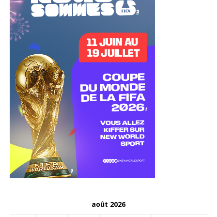
août 2026