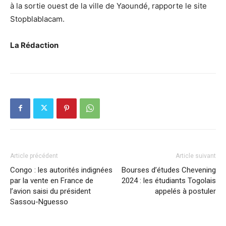
à la sortie ouest de la ville de Yaoundé, rapporte le site
Stopblablacam.
La Rédaction
Article précédent
Article suivant
Congo : les autorités indignées
Bourses d’études Chevening
par la vente en France de
2024 : les étudiants Togolais
l’avion saisi du président
appelés à postuler
Sassou-Nguesso