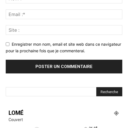
Enregistrer mon nom, email et site web dans ce navigateur
pour la prochaine fois que je commenterai.
LOMÉ
Couvert