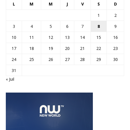
L
M
M
J
V
S
D
1
2
3
4
5
6
7
8
9
10
11
12
13
14
15
16
17
18
19
20
21
22
23
24
25
26
27
28
29
30
31
« Juil