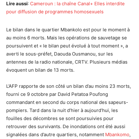
Lire aussi
:
Cameroun : la chaîne Canal+ Elles interdite
pour diffusion de programmes homosexuels
Le bilan dans le quartier Mbankolo est pour le moment à
au moins 6 morts. Mais les opérations de sauvetage se
poursuivent et « le bilan peut évolué à tout moment », a
averti le sous-préfet, Daouda Ousmanou, sur les
antennes de la radio nationale, CRTV. Plusieurs médias
évoquent un bilan de 13 morts.
L’AFP rapporte de son côté un bilan d’au moins 23 morts,
fourni ce 9 octobre par David Petatoa Poufong
commandant en second du corps national des sapeurs-
pompiers. Tard dans la nuit d’hier à aujourd’hui, les
fouilles des décombres se sont poursuivies pour
retrouver des survivants. De inondations ont été aussi
signalées dans d’autre quartiers, notamment
Mbankomo
,