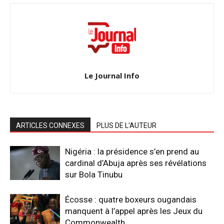
Le Journal Info
ARTICLES CONNEXES
PLUS DE L'AUTEUR
Nigéria : la présidence s’en prend au
cardinal d’Abuja après ses révélations
sur Bola Tinubu
Écosse : quatre boxeurs ougandais
manquent à l’appel après les Jeux du
Commonwealth