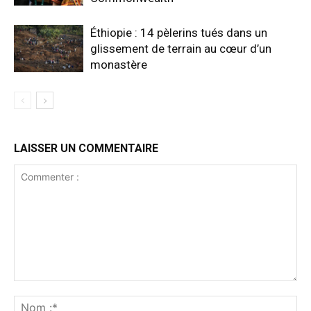
Éthiopie : 14 pèlerins tués dans un
glissement de terrain au cœur d’un
monastère
LAISSER UN COMMENTAIRE