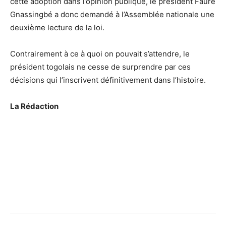
cette adoption dans l’opinion publique, le président Faure
Gnassingbé a donc demandé à l’Assemblée nationale une
deuxième lecture de la loi.
Contrairement à ce à quoi on pouvait s’attendre, le
président togolais ne cesse de surprendre par ces
décisions qui l’inscrivent définitivement dans l’histoire.
La Rédaction