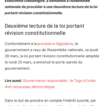
Essozimna Gnassingbé, a demandé à l’Assemblée
nationale de procéder à une deuxième lecture de la loi
portant révision constitutionnelle.
Deuxième lecture de la loi portant
révision constitutionnelle
Conformément à la
procédure législative
, le
gouvernement a reçu de l’Assemblée nationale, ce jeudi
28 mars, la loi portant révision constitutionnelle adoptée
le lundi 25 mars, a annoncé le porte-parole du
gouvernement.
Lire aussi
:
Gouvernance responsable : le Togo à l’orée
d’un renouveau démocratique
Dans le but de prendre en compte l’intérêt suscité, par