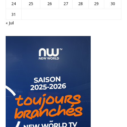
24
25
26
27
28
29
30
31
« Juil