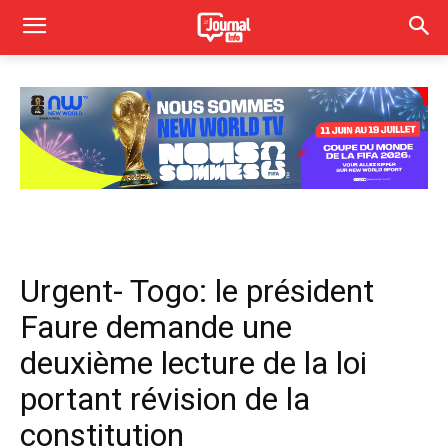
Urgent- Togo: le président
Faure demande une
deuxième lecture de la loi
portant révision de la
constitution