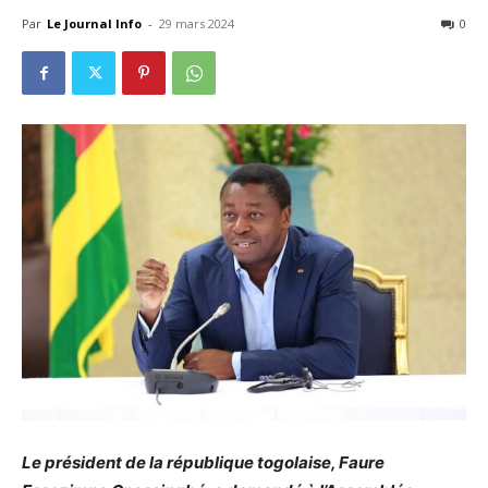
Par
Le Journal Info
-
29 mars 2024
0
Le président de la république togolaise, Faure