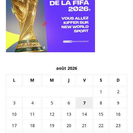
août 2026
L
M
M
J
V
S
D
1
2
3
4
5
6
7
8
9
10
11
12
13
14
15
16
17
18
19
20
21
22
23