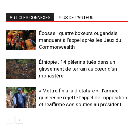
ARTICLES CONNEXES
PLUS DE L'AUTEUR
Écosse : quatre boxeurs ougandais
manquent à l’appel après les Jeux du
Commonwealth
Éthiopie : 14 pèlerins tués dans un
glissement de terrain au cœur d’un
monastère
« Mettre fin à la dictature » : l’armée
guinéenne rejette l’appel de l’opposition
et réaffirme son soutien au président