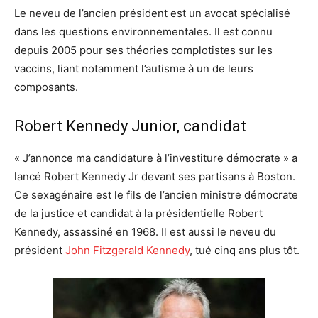
Le neveu de l’ancien président est un avocat spécialisé
dans les questions environnementales. Il est connu
depuis 2005 pour ses théories complotistes sur les
vaccins, liant notamment l’autisme à un de leurs
composants.
Robert Kennedy Junior, candidat
« J’annonce ma candidature à l’investiture démocrate » a
lancé Robert Kennedy Jr devant ses partisans à Boston.
Ce sexagénaire est le fils de l’ancien ministre démocrate
de la justice et candidat à la présidentielle Robert
Kennedy, assassiné en 1968. Il est aussi le neveu du
président
John Fitzgerald Kennedy
, tué cinq ans plus tôt.