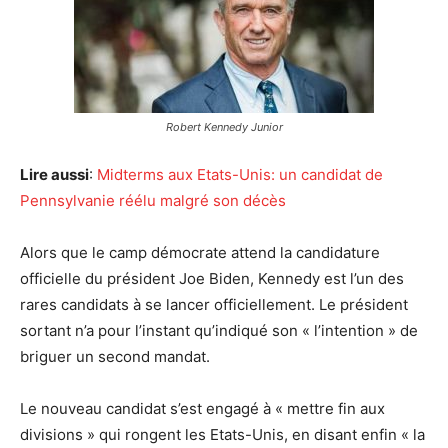
Robert Kennedy Junior
Lire aussi
:
Midterms aux Etats-Unis: un candidat de
Pennsylvanie réélu malgré son décès
Alors que le camp démocrate attend la candidature
officielle du président Joe Biden, Kennedy est l’un des
rares candidats à se lancer officiellement. Le président
sortant n’a pour l’instant qu’indiqué son « l’intention » de
briguer un second mandat.
Le nouveau candidat s’est engagé à « mettre fin aux
divisions » qui rongent les Etats-Unis, en disant enfin « la