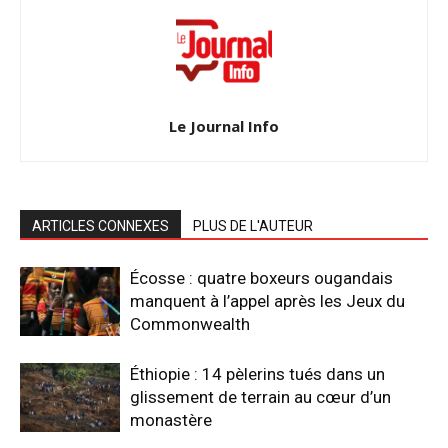
Le Journal Info
ARTICLES CONNEXES
PLUS DE L'AUTEUR
Écosse : quatre boxeurs ougandais
manquent à l’appel après les Jeux du
Commonwealth
Éthiopie : 14 pèlerins tués dans un
glissement de terrain au cœur d’un
monastère