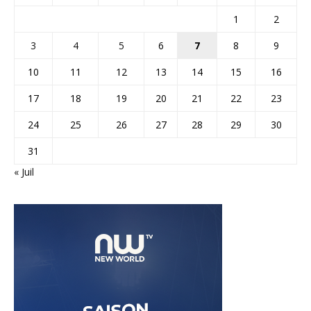
1
2
3
4
5
6
7
8
9
10
11
12
13
14
15
16
17
18
19
20
21
22
23
24
25
26
27
28
29
30
31
« Juil