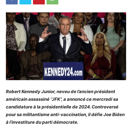
Robert Kennedy Junior, neveu de l’ancien président
américain assassiné ‘’JFK’’, a annoncé ce mercredi sa
candidature à la présidentielle de 2024. Controversé
pour sa militantisme anti-vaccination, il défie Joe Biden
à l’investiture du parti démocrate.