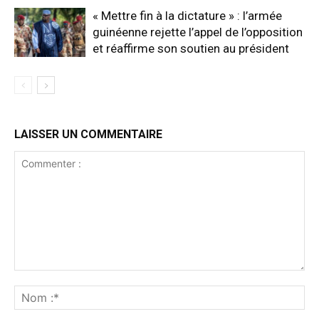
« Mettre fin à la dictature » : l’armée
guinéenne rejette l’appel de l’opposition
et réaffirme son soutien au président
LAISSER UN COMMENTAIRE