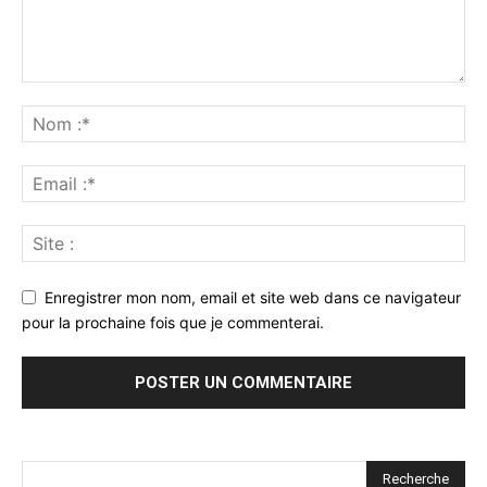
Enregistrer mon nom, email et site web dans ce navigateur
pour la prochaine fois que je commenterai.