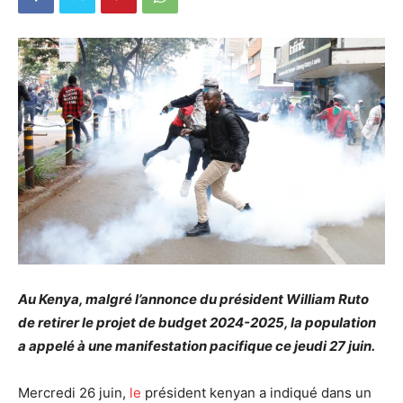
Au Kenya, malgré l’annonce du président
William Ruto
de retirer
le projet de budget 2024-2025
, la population
a appelé à une manifestation pacifique ce jeudi 27 juin.
Mercredi 26 juin,
le
président kenyan a indiqué dans un