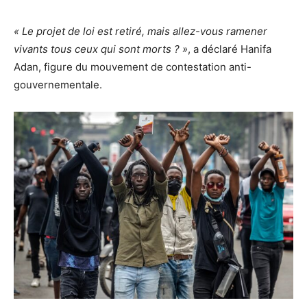
« Le projet de loi est retiré, mais allez-vous ramener
vivants tous ceux qui sont morts
?
»
, a déclaré Hanifa
Adan,
figure du mouvement de contestation anti-
gouvernementale.