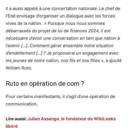
Il a aussi appelé à une concertation nationale. Le chef de
l’Etat envisage d’organiser un dialogue avec les forces
vives de la nation. «
Puisque nous nous sommes
débarrassés du projet de loi de finances 2024, il est
nécessaire d’avoir une conversation en tant que nation à
l’avenir […]. Comment gérer ensemble notre situation
d’endettement […] ? Je proposerai un engagement avec
les jeunes de notre nation, nos fils et nos filles
», a ajouté
William Ruto.
Ruto en opération de com ?
Pour certains manifestants, il s’agit d’une opération de
communication.
Lire aussi:
Julian Assange, le fondateur de WikiLeaks
libéré