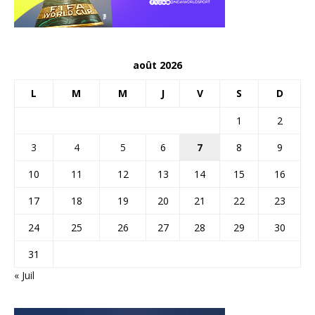
août 2026
L
M
M
J
V
S
D
1
2
3
4
5
6
7
8
9
10
11
12
13
14
15
16
17
18
19
20
21
22
23
24
25
26
27
28
29
30
31
« Juil