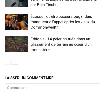
sur Bola Tinubu
Écosse : quatre boxeurs ougandais
manquent à l’appel après les Jeux du
Commonwealth
Éthiopie : 14 pèlerins tués dans un
glissement de terrain au cœur d’un
monastère
LAISSER UN COMMENTAIRE