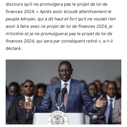
discours qu’il ne promulgera pas le projet de loi de
finances 2024. «
Après avoir écouté attentivement le
peuple kényan, qui a dit haut et fort qu’il ne voulait rien
avoir à faire avec ce projet de loi de finances 2024, je
m’incline et je ne promulguerai pas le projet de loi de
finances 2024, qui sera par conséquent retiré
», a-t-il
déclaré.