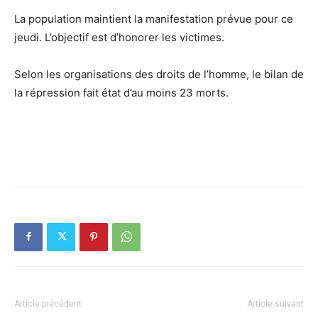
La population maintient la manifestation prévue pour ce
jeudi. L’objectif est d’honorer les victimes.
Selon les organisations des droits de l’homme, le bilan de
la répression fait état d’au moins 23 morts.
Article précédent
Article suivant